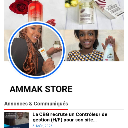
Annonces & Communiqués
La CBG recrute un Contrôleur de
gestion (H/F) pour son site…
5 Août, 2026