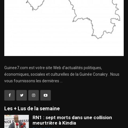
Guinee7.com est votre site Web d'actualités politiques,
économiques, sociales et culturelles de la Guinée Conakry . Nous
vous fournissons les dernières ...
Les + Lus de la semaine
RN1 : sept morts dans une collision
meurtrière à Kindia