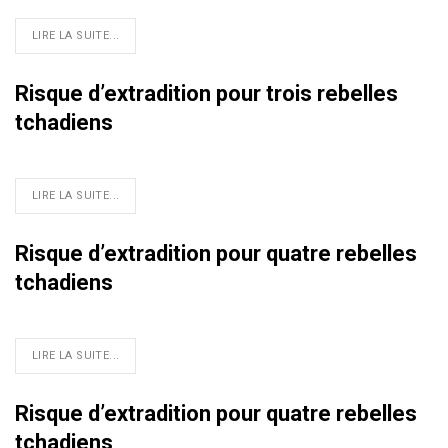
LIRE LA SUITE...
Risque d’extradition pour trois rebelles
tchadiens
LIRE LA SUITE...
Risque d’extradition pour quatre rebelles
tchadiens
LIRE LA SUITE...
Risque d’extradition pour quatre rebelles
tchadiens