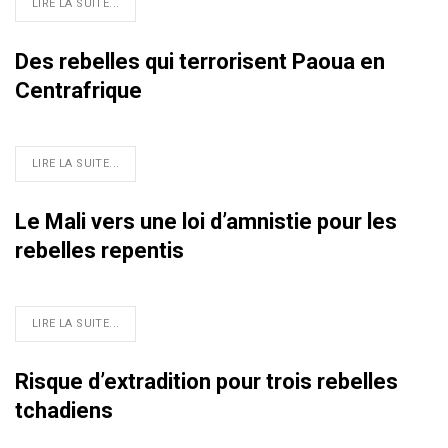
LIRE LA SUITE...
Des rebelles qui terrorisent Paoua en
Centrafrique
LIRE LA SUITE...
Le Mali vers une loi d’amnistie pour les
rebelles repentis
LIRE LA SUITE...
Risque d’extradition pour trois rebelles
tchadiens