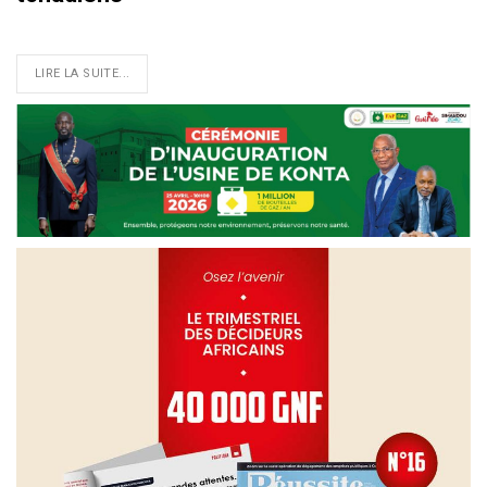
LIRE LA SUITE...