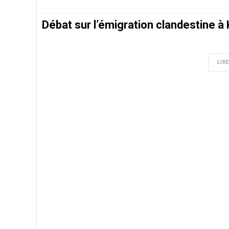
Débat sur l’émigration clandestine à
LIRE