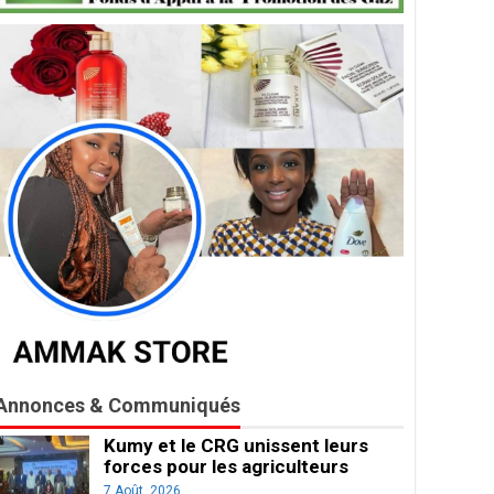
Annonces & Communiqués
Kumy et le CRG unissent leurs
forces pour les agriculteurs
7 Août, 2026