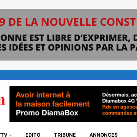
7TV
EDITO
TRIBUNE
ANNONCES