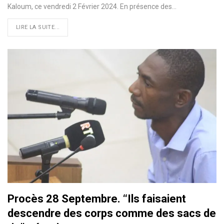
Kaloum, ce vendredi 2 Février 2024. En présence des…
LIRE LA SUITE...
Procès 28 Septembre. ‘‘Ils faisaient
descendre des corps comme des sacs de