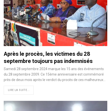
Après le procès, les victimes du 28
septembre toujours pas indemnisés
Samedi 28 septembre 2024 marque les 15 ans des événements
du 28 septembre 2009. Ce 15ème anniversaire est commémoré
près de deux mois après le verdict du procès de ces malheureux…
LIRE LA SUITE...