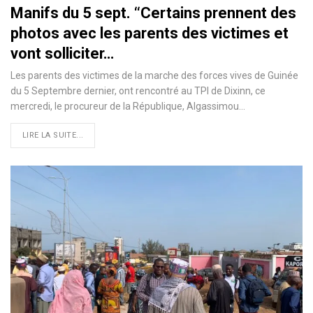
Manifs du 5 sept. ‘‘Certains prennent des
photos avec les parents des victimes et
vont solliciter…
Les parents des victimes de la marche des forces vives de Guinée
du 5 Septembre dernier, ont rencontré au TPI de Dixinn, ce
mercredi, le procureur de la République, Algassimou…
LIRE LA SUITE...