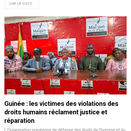
LIRE LA SUITE...
Guinée : les victimes des violations des
droits humains réclament justice et
réparation
L’Organisation guinéenne de défense des droits de l’homme et du