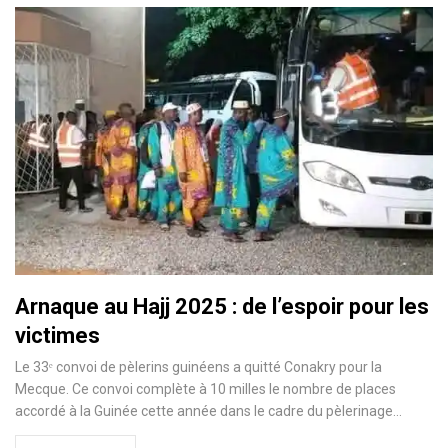
Arnaque au Hajj 2025 : de l’espoir pour les
victimes
Le 33ᵉ convoi de pèlerins guinéens a quitté Conakry pour la
Mecque. Ce convoi complète à 10 milles le nombre de places
accordé à la Guinée cette année dans le cadre du pèlerinage…