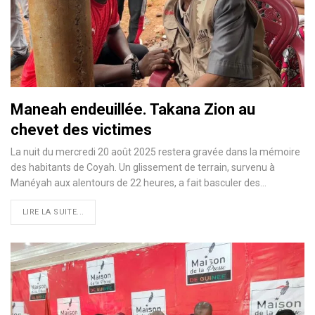
Maneah endeuillée. Takana Zion au
chevet des victimes
La nuit du mercredi 20 août 2025 restera gravée dans la mémoire
des habitants de Coyah. Un glissement de terrain, survenu à
Manéyah aux alentours de 22 heures, a fait basculer des…
LIRE LA SUITE...