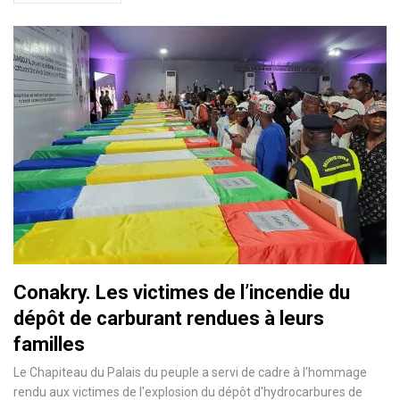
Conakry. Les victimes de l’incendie du
dépôt de carburant rendues à leurs
familles
Le Chapiteau du Palais du peuple a servi de cadre à l’hommage
rendu aux victimes de l'explosion du dépôt d'hydrocarbures de