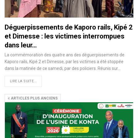
Déguerpissements de Kaporo rails, Kipé 2
et Dimesse : les victimes interrompues
dans leur…
La commémoration des quatre ans des déguerpissements de
Kaporo rails, Kipé 2 et Dimesse, par les victimes a été stoppée
dans la matinée de ce samedi, par des policiers. Réunis sur…
LIRE LA SUITE...
ARTICLES PLUS ANCIENS