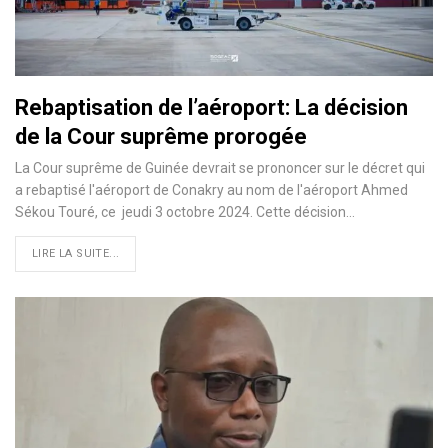
Rebaptisation de l’aéroport: La décision
de la Cour suprême prorogée
La Cour suprême de Guinée devrait se prononcer sur le décret qui
a rebaptisé l'aéroport de Conakry au nom de l'aéroport Ahmed
Sékou Touré, ce jeudi 3 octobre 2024. Cette décision…
LIRE LA SUITE...