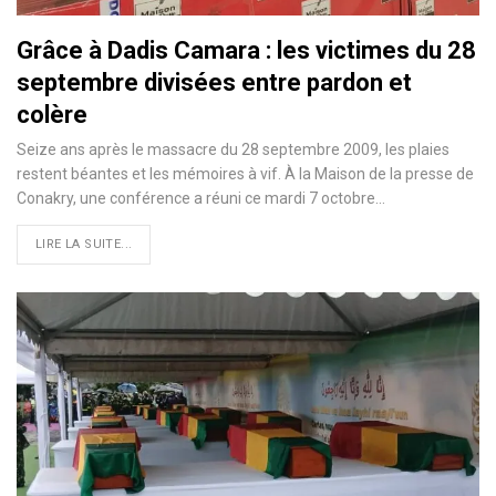
Grâce à Dadis Camara : les victimes du 28
septembre divisées entre pardon et
colère
Seize ans après le massacre du 28 septembre 2009, les plaies
restent béantes et les mémoires à vif. À la Maison de la presse de
Conakry, une conférence a réuni ce mardi 7 octobre…
LIRE LA SUITE...