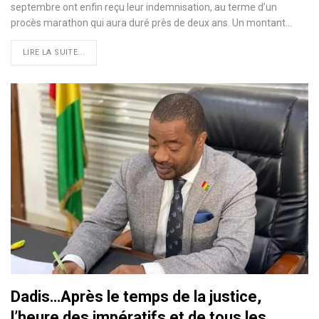
septembre ont enfin reçu leur indemnisation, au terme d’un
procès marathon qui aura duré près de deux ans. Un montant…
LIRE LA SUITE...
Dadis…Après le temps de la justice,
l’heure des impératifs et de tous les