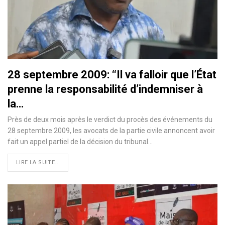
28 septembre 2009: ‘‘Il va falloir que l’État
prenne la responsabilité d’indemniser à
la…
Près de deux mois après le verdict du procès des événements du
28 septembre 2009, les avocats de la partie civile annoncent avoir
fait un appel partiel de la décision du tribunal…
LIRE LA SUITE...