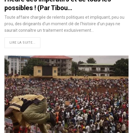
possibles ! (Par Tibou…
Toute affaire chargée de relents politiques et impliquant, peu ou
prou, des dirigeants d’un moment clé de l’histoire d’un pays ne
saurait connaître un traitement exclusivement…
LIRE LA SUITE...