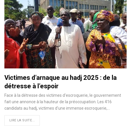
Victimes d’arnaque au hadj 2025 : de la
détresse à l’espoir
Face à la détresse des victimes d'escroquerie, le gouvernement
fait une annonce à la hauteur de la préoccupation. Les 416
candidats au hadj, victimes d'une immense escroquerie,…
LIRE LA SUITE...