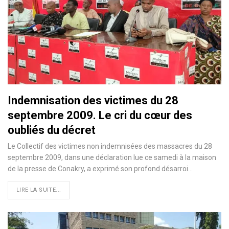
Indemnisation des victimes du 28
septembre 2009. Le cri du cœur des
oubliés du décret
Le Collectif des victimes non indemnisées des massacres du 28
septembre 2009, dans une déclaration lue ce samedi à la maison
de la presse de Conakry, a exprimé son profond désarroi…
LIRE LA SUITE...