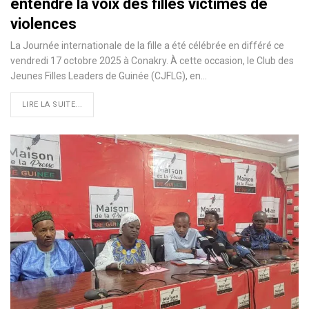
entendre la voix des filles victimes de
violences
La Journée internationale de la fille a été célébrée en différé ce
vendredi 17 octobre 2025 à Conakry. À cette occasion, le Club des
Jeunes Filles Leaders de Guinée (CJFLG), en…
LIRE LA SUITE...