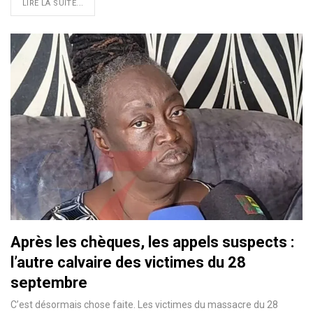
LIRE LA SUITE...
Après les chèques, les appels suspects :
l’autre calvaire des victimes du 28
septembre
C’est désormais chose faite. Les victimes du massacre du 28