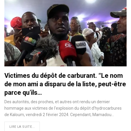
Victimes du dépôt de carburant. ‘‘Le nom
de mon ami a disparu de la liste, peut-être
parce qu’ils…
Des autorités, des proches, et autres ont rendu un dernier
hommage aux victimes de l'explosion du dépôt d'hydrocarbures
de Kaloum, vendredi 2 février 2024. Cependant, Mamadou…
LIRE LA SUITE...