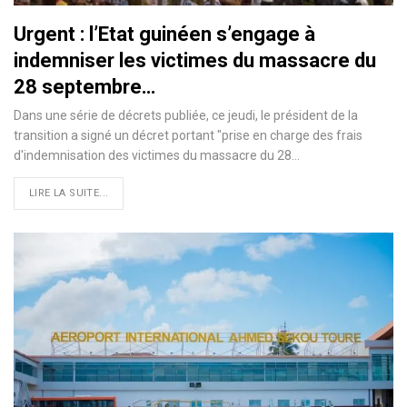
Urgent : l’Etat guinéen s’engage à
indemniser les victimes du massacre du
28 septembre…
Dans une série de décrets publiée, ce jeudi, le président de la
transition a signé un décret portant "prise en charge des frais
d'indemnisation des victimes du massacre du 28…
LIRE LA SUITE...