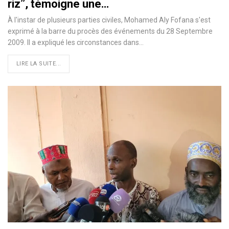
riz’’, témoigne une…
À l'instar de plusieurs parties civiles, Mohamed Aly Fofana s'est
exprimé à la barre du procès des événements du 28 Septembre
2009. Il a expliqué les circonstances dans…
LIRE LA SUITE...