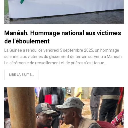
Manéah. Hommage national aux victimes
de l’éboulement
La Guinée a rendu, ce vendredi 5 septembre 2025, un hommage
solennel aux victimes du glissement de terrain survenu à Manéah.
La cérémonie de recueillement et de prières s’est tenue…
LIRE LA SUITE...