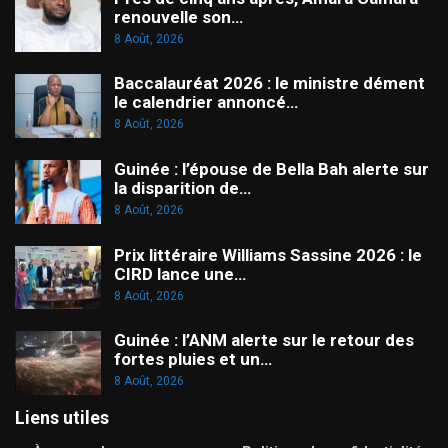
renouvelle son…
8 Août, 2026
Baccalauréat 2026 : le ministre dément
le calendrier annoncé…
8 Août, 2026
Guinée : l’épouse de Bella Bah alerte sur
la disparition de…
8 Août, 2026
Prix littéraire Williams Sassine 2026 : le
CIRD lance une…
8 Août, 2026
Guinée : l’ANM alerte sur le retour des
fortes pluies et un…
8 Août, 2026
Liens utiles