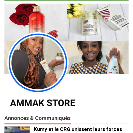
Annonces & Communiqués
Kumy et le CRG unissent leurs forces