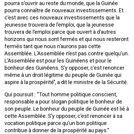
pourra s’ouvrir au reste du monde, que la Guinée
pourra connaître de nouveaux investissements. Et
c’est avec ces nouveaux investissements que la
jeunesse trouvera de l’emploi, que la jeunesse
trouvera de l’emploi parce que ouvert à d’autres
horizons qui nous sont fermés et qui nous resteront
fermés tant que nous n’aurons pas cette
Assemblée. L’Assemblée n’est pas contre quelqu’un.
L’Assemblée est pour les Guinéens et pour le
bonheur des Guinéens. S’y opposer, c’est renoncer
même à un droit légitime du peuple de Guinée qui
aspire à la prospérité’’, a dit le ministre de la Sécurité.
Qui poursuit : ‘‘Tout homme politique conscient,
responsable a pour slogan politique le bonheur de
son peuple. Le bonheur du peuple de Guinée est lié à
cette Assemblée. S’y opposer, c’est renoncer à sa
vocation politique parce qu’un bon politique
contribue à donner de la prospérité au pays.’’