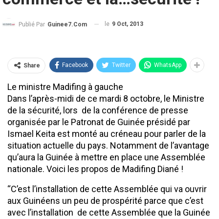
le
9 Oct, 2013
Publié Par
Guinee7.com
Facebook
Twitter
WhatsApp
Share
Le ministre Madifing à gauche
Dans l’après-midi de ce mardi 8 octobre, le Ministre
de la sécurité, lors de la conférence de presse
organisée par le Patronat de Guinée présidé par
Ismael Keita est monté au créneau pour parler de la
situation actuelle du pays. Notamment de l’avantage
qu’aura la Guinée à mettre en place une Assemblée
nationale. Voici les propos de Madifing Diané !
‘‘C’est l’installation de cette Assemblée qui va ouvrir
aux Guinéens un peu de prospérité parce que c’est
avec l’installation de cette Assemblée que la Guinée