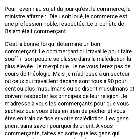
Pour revenir au sujet du jour qu’est le commerce, le
ministre affirme : ‘‘Dieu soit loué, le commerce est
une profession noble, respectée. Le prophète de
l’Islam était commerçant.
C’est la bonne foi qui détermine un bon
commerçant. Le commerçant qui travaille pour faire
souffrir son peuple se classe dans la malédiction la
plus élevée. Je m’explique. Je ne vous ferez pas de
cours de théologie. Mais je m’adresse à un secteur
où ceux qui travaillent dedans sont tous à 90 pour
cent ou plus musulmans ou se disent musulmans et
doivent respecter les principes de leur religion. Je
m’adresse à vous les commerçants pour que vous
sachiez que vous êtes en train de pêcher et vous
êtes en train de ficeler votre malédiction. Les gens
prient sans savoir pourquoi ils prient. A vous
commerçants, faites en sorte que les gens qui