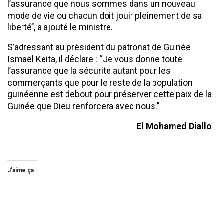
l’assurance que nous sommes dans un nouveau
mode de vie ou chacun doit jouir pleinement de sa
liberté’’, a ajouté le ministre.
S’adressant au président du patronat de Guinée
Ismaël Keita, il déclare : ‘‘Je vous donne toute
l’assurance que la sécurité autant pour les
commerçants que pour le reste de la population
guinéenne est debout pour préserver cette paix de la
Guinée que Dieu renforcera avec nous.’’
El Mohamed Diallo
J’aime ça :