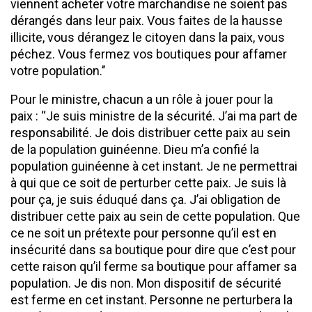
viennent acheter votre marchandise ne soient pas
dérangés dans leur paix. Vous faites de la hausse
illicite, vous dérangez le citoyen dans la paix, vous
péchez. Vous fermez vos boutiques pour affamer
votre population.’’
Pour le ministre, chacun a un rôle à jouer pour la
paix : ‘‘Je suis ministre de la sécurité. J’ai ma part de
responsabilité. Je dois distribuer cette paix au sein
de la population guinéenne. Dieu m’a confié la
population guinéenne à cet instant. Je ne permettrai
à qui que ce soit de perturber cette paix. Je suis là
pour ça, je suis éduqué dans ça. J’ai obligation de
distribuer cette paix au sein de cette population. Que
ce ne soit un prétexte pour personne qu’il est en
insécurité dans sa boutique pour dire que c’est pour
cette raison qu’il ferme sa boutique pour affamer sa
population. Je dis non. Mon dispositif de sécurité
est ferme en cet instant. Personne ne perturbera la