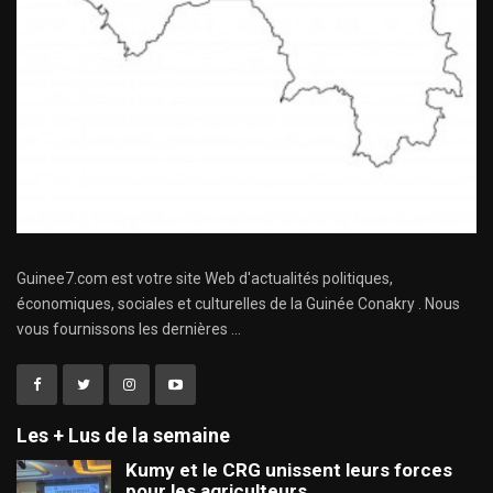
Guinee7.com est votre site Web d'actualités politiques,
économiques, sociales et culturelles de la Guinée Conakry . Nous
vous fournissons les dernières ...
Les + Lus de la semaine
Kumy et le CRG unissent leurs forces
pour les agriculteurs