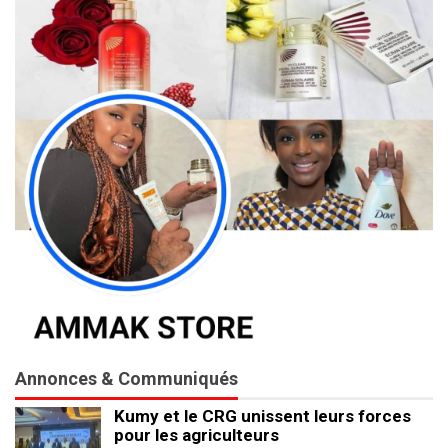
Annonces & Communiqués
Kumy et le CRG unissent leurs forces
pour les agriculteurs