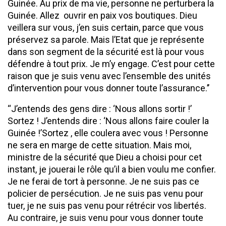
Guinée. Au prix de ma vie, personne ne perturbera la
Guinée. Allez ouvrir en paix vos boutiques. Dieu
veillera sur vous, j’en suis certain, parce que vous
préservez sa parole. Mais l’Etat que je représente
dans son segment de la sécurité est là pour vous
défendre à tout prix. Je m’y engage. C’est pour cette
raison que je suis venu avec l’ensemble des unités
d’intervention pour vous donner toute l’assurance.’’
‘‘J’entends des gens dire : ‘Nous allons sortir !’
Sortez ! J’entends dire : ‘Nous allons faire couler la
Guinée !’Sortez , elle coulera avec vous ! Personne
ne sera en marge de cette situation. Mais moi,
ministre de la sécurité que Dieu a choisi pour cet
instant, je jouerai le rôle qu’il a bien voulu me confier.
Je ne ferai de tort à personne. Je ne suis pas ce
policier de persécution. Je ne suis pas venu pour
tuer, je ne suis pas venu pour rétrécir vos libertés.
Au contraire, je suis venu pour vous donner toute