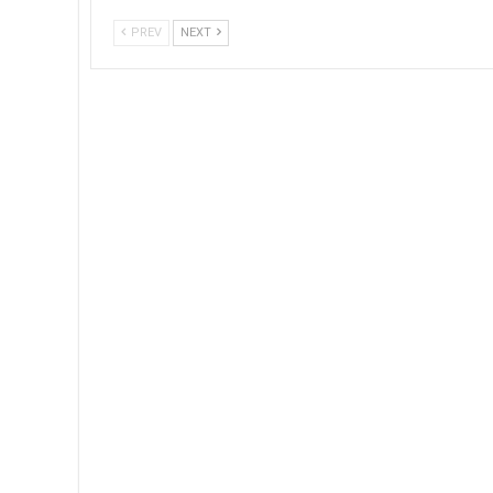
PREV
NEXT