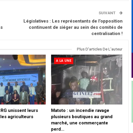
SUIVANT
Législatives : Les représentants de l’opposition
es
continuent de siéger au sein des comités de
centralisation !
Plus D'articles De L'auteur
A LA UNE
CRG unissent leurs
Matoto : un incendie ravage
les agriculteurs
plusieurs boutiques au grand
marché, une commerçante
perd…