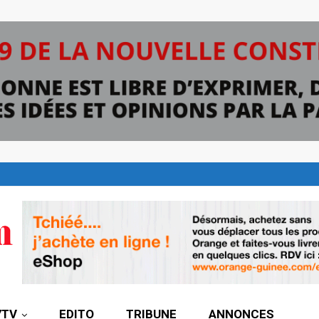
7TV
EDITO
TRIBUNE
ANNONCES