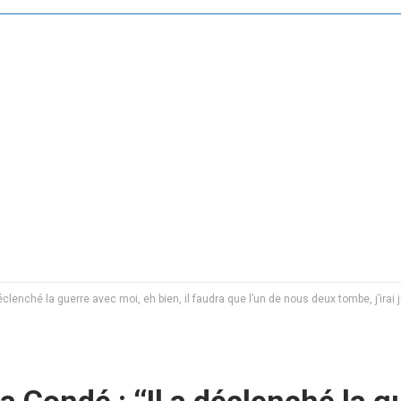
lenché la guerre avec moi, eh bien, il faudra que l’un de nous deux tombe, j’irai j