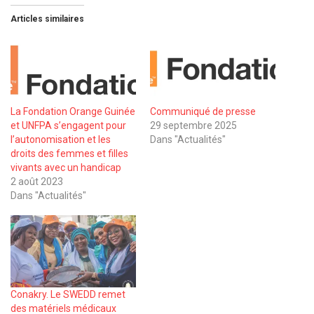
Articles similaires
La Fondation Orange Guinée
Communiqué de presse
et UNFPA s’engagent pour
29 septembre 2025
l’autonomisation et les
Dans "Actualités"
droits des femmes et filles
vivants avec un handicap
2 août 2023
Dans "Actualités"
Conakry. Le SWEDD remet
des matériels médicaux