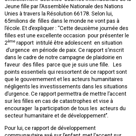
Jeune fille par l’Assemblée Nationale des Nations
Unies à travers la Résolution 66178. Selon lui,
65milions de filles dans le monde ne vont pas à
l’école. Et d’expliquer : ‘‘Cette deuxième journée des
filles est une excellente occasion pour présenter le
ème
2
rapport intitulé être adolescent en situation
d’urgence en période de paix. Ce rapport s’inscrit
dans le cadre de notre campagne de plaidoirie en
faveur des filles parce que je suis une fille. Les
points essentiels qui ressortent de ce rapport sont
que le gouvernement et les acteurs humanitaires
négligents les investissements dans les situations
d’urgence. Ce rapport permettra de mettre l’accent
sur les filles en cas de catastrophes et vise à
encourager la participation de tous les acteurs du
secteur humanitaire et de développement’’.
Pour lui, ce rapport de développement
communautaire axé sur l’enfant, met l’accent sur