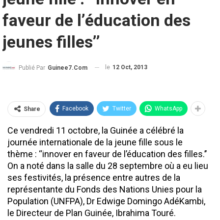
faveur de l’éducation des
jeunes filles’’
le
12 Oct, 2013
Publié Par
Guinee7.com
Facebook
Twitter
WhatsApp
Share
Ce vendredi 11 octobre, la Guinée a célébré la
journée internationale de la jeune fille sous le
thème : ‘‘innover en faveur de l’éducation des filles.’’
On a noté dans la salle du 28 septembre où a eu lieu
ses festivités, la présence entre autres de la
représentante du Fonds des Nations Unies pour la
Population (UNFPA), Dr Edwige Domingo AdéKambi,
le Directeur de Plan Guinée, Ibrahima Touré.