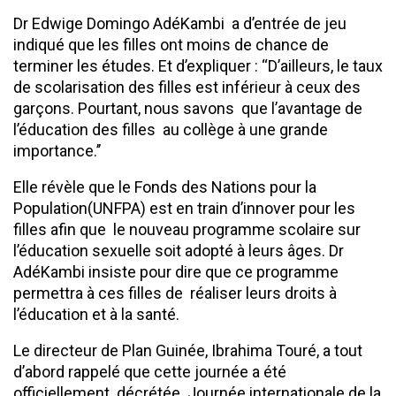
Dr Edwige Domingo AdéKambi a d’entrée de jeu
indiqué que les filles ont moins de chance de
terminer les études. Et d’expliquer : ‘‘D’ailleurs, le taux
de scolarisation des filles est inférieur à ceux des
garçons. Pourtant, nous savons que l’avantage de
l’éducation des filles au collège à une grande
importance.’’
Elle révèle que le Fonds des Nations pour la
Population(UNFPA) est en train d’innover pour les
filles afin que le nouveau programme scolaire sur
l’éducation sexuelle soit adopté à leurs âges. Dr
AdéKambi insiste pour dire que ce programme
permettra à ces filles de réaliser leurs droits à
l’éducation et à la santé.
Le directeur de Plan Guinée, Ibrahima Touré, a tout
d’abord rappelé que cette journée a été
officiellement décrétée Journée internationale de la