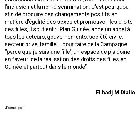
l’inclusion et la non-discrimination. C’est pourquoi,
afin de produire des changements positifs en
matière d’égalité des sexes et promouvoir les droits
des filles, il soutient : ‘‘Plan Guinée lance un appel à
tous les acteurs, gouvernements, société civile,
secteur privé, famille,… pour faire de la Campagne
‘‘parce que je suis une fille’’, un espace de plaidoirie
en faveur de la réalisation des droits des filles en
Guinée et partout dans le monde’’.
El hadj M Diallo
J’aime ça :