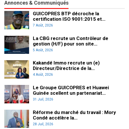
Annonces & Communiqués
GUICOPRES BTP décroche la
certification ISO 9001:2015 et…
7 Août, 2026
La CBG recrute un Contrôleur de
gestion (H/F) pour son site…
5 Août, 2026
Kakandé Immo recrute un (e)
Directeur/Directrice de la…
4 Août, 2026
Le Groupe GUICOPRES et Huawei
Guinée scellent un partenariat…
31 Juil, 2026
Réforme du marché du travail : Mory
Condé accélère la…
28 Juil, 2026