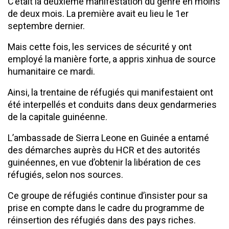
C’était la deuxième manifestation du genre en moins
de deux mois. La première avait eu lieu le 1er
septembre dernier.
Mais cette fois, les services de sécurité y ont
employé la manière forte, a appris xinhua de source
humanitaire ce mardi.
Ainsi, la trentaine de réfugiés qui manifestaient ont
été interpellés et conduits dans deux gendarmeries
de la capitale guinéenne.
L’ambassade de Sierra Leone en Guinée a entamé
des démarches auprès du HCR et des autorités
guinéennes, en vue d’obtenir la libération de ces
réfugiés, selon nos sources.
Ce groupe de réfugiés continue d’insister pour sa
prise en compte dans le cadre du programme de
réinsertion des réfugiés dans des pays riches.