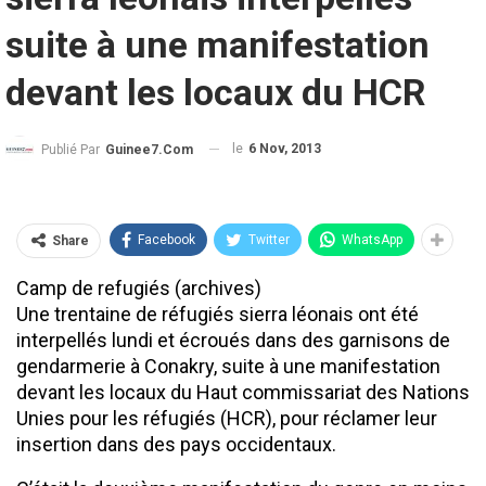
suite à une manifestation
devant les locaux du HCR
le
6 Nov, 2013
Publié Par
Guinee7.com
Facebook
Twitter
WhatsApp
Share
Camp de refugiés (archives)
Une trentaine de réfugiés sierra léonais ont été
interpellés lundi et écroués dans des garnisons de
gendarmerie à Conakry, suite à une manifestation
devant les locaux du Haut commissariat des Nations
Unies pour les réfugiés (HCR), pour réclamer leur
insertion dans des pays occidentaux.