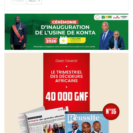
PREV
NEXT