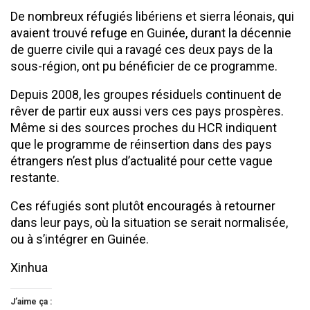
De nombreux réfugiés libériens et sierra léonais, qui
avaient trouvé refuge en Guinée, durant la décennie
de guerre civile qui a ravagé ces deux pays de la
sous-région, ont pu bénéficier de ce programme.
Depuis 2008, les groupes résiduels continuent de
rêver de partir eux aussi vers ces pays prospères.
Même si des sources proches du HCR indiquent
que le programme de réinsertion dans des pays
étrangers n’est plus d’actualité pour cette vague
restante.
Ces réfugiés sont plutôt encouragés à retourner
dans leur pays, où la situation se serait normalisée,
ou à s’intégrer en Guinée.
Xinhua
J’aime ça :