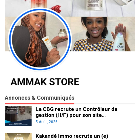
Annonces & Communiqués
La CBG recrute un Contrôleur de
gestion (H/F) pour son site…
5 Août, 2026
Kakandé Immo recrute un (e)