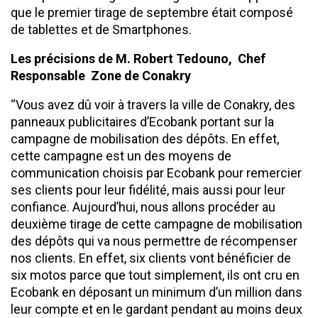
que le premier tirage de septembre était composé
de tablettes et de Smartphones.
Les précisions de M. Robert Tedouno, Chef
Responsable Zone de Conakry
‘‘Vous avez dû voir à travers la ville de Conakry, des
panneaux publicitaires d’Ecobank portant sur la
campagne de mobilisation des dépôts. En effet,
cette campagne est un des moyens de
communication choisis par Ecobank pour remercier
ses clients pour leur fidélité, mais aussi pour leur
confiance. Aujourd’hui, nous allons procéder au
deuxième tirage de cette campagne de mobilisation
des dépôts qui va nous permettre de récompenser
nos clients. En effet, six clients vont bénéficier de
six motos parce que tout simplement, ils ont cru en
Ecobank en déposant un minimum d’un million dans
leur compte et en le gardant pendant au moins deux