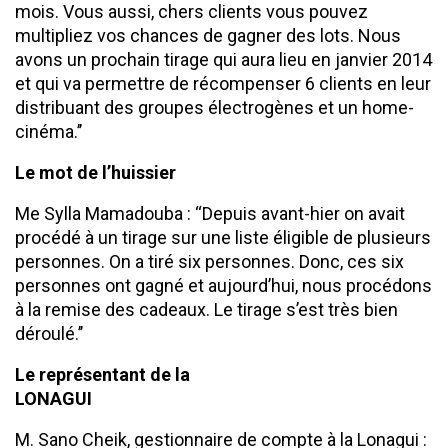
mois. Vous aussi, chers clients vous pouvez
multipliez vos chances de gagner des lots. Nous
avons un prochain tirage qui aura lieu en janvier 2014
et qui va permettre de récompenser 6 clients en leur
distribuant des groupes électrogènes et un home-
cinéma.’’
Le mot de l’huissier
Me Sylla Mamadouba : ‘‘Depuis avant-hier on avait
procédé à un tirage sur une liste éligible de plusieurs
personnes. On a tiré six personnes. Donc, ces six
personnes ont gagné et aujourd’hui, nous procédons
à la remise des cadeaux. Le tirage s’est très bien
déroulé.’’
Le représentant de la
LONAGUI
M. Sano Cheik, gestionnaire de compte à la Lonagui :