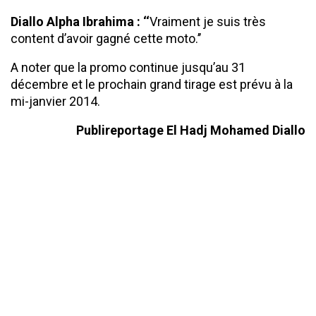
Diallo Alpha Ibrahima : ‘‘
Vraiment je suis très
content d’avoir gagné cette moto.’’
A noter que la promo continue jusqu’au 31
décembre et le prochain grand tirage est prévu à la
mi-janvier 2014.
Publireportage El Hadj Mohamed Diallo