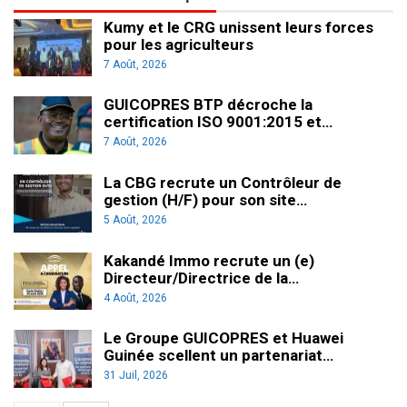
Kumy et le CRG unissent leurs forces
pour les agriculteurs
7 Août, 2026
GUICOPRES BTP décroche la
certification ISO 9001:2015 et…
7 Août, 2026
La CBG recrute un Contrôleur de
gestion (H/F) pour son site…
5 Août, 2026
Kakandé Immo recrute un (e)
Directeur/Directrice de la…
4 Août, 2026
Le Groupe GUICOPRES et Huawei
Guinée scellent un partenariat…
31 Juil, 2026