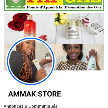
Annonces & Communiqués