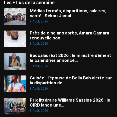
Les + Lus de la semaine
Médias fermés, disparitions, salaires,
santé : Sékou Jamal…
9 Août, 2026
Près de cinq ans après, Amara Camara
renouvelle son…
8 Août, 2026
Baccalauréat 2026 : le ministre dément
le calendrier annoncé…
8 Août, 2026
Guinée : l’épouse de Bella Bah alerte sur
la disparition de…
8 Août, 2026
Prix littéraire Williams Sassine 2026 : le
CIRD lance une…
8 Août, 2026