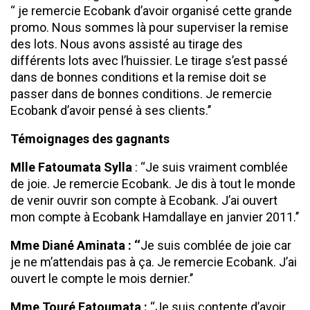
‘‘ je remercie Ecobank d’avoir organisé cette grande
promo. Nous sommes là pour superviser la remise
des lots. Nous avons assisté au tirage des
différents lots avec l’huissier. Le tirage s’est passé
dans de bonnes conditions et la remise doit se
passer dans de bonnes conditions. Je remercie
Ecobank d’avoir pensé à ses clients.’’
Témoignages des gagnants
Mlle Fatoumata Sylla
: ‘‘Je suis vraiment comblée
de joie. Je remercie Ecobank. Je dis à tout le monde
de venir ouvrir son compte à Ecobank. J’ai ouvert
mon compte à Ecobank Hamdallaye en janvier 2011.’’
Mme Diané Aminata : ‘‘
Je suis comblée de joie car
je ne m’attendais pas à ça. Je remercie Ecobank. J’ai
ouvert le compte le mois dernier.’’
Mme Touré Fatoumata :
‘‘Je suis contente d’avoir