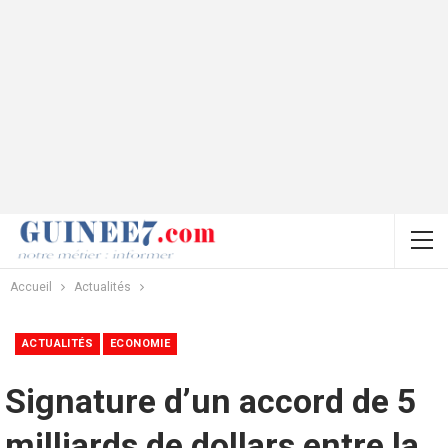
Accueil
Actualités
ACTUALITÉS
ECONOMIE
Signature d’un accord de 5
milliards de dollars entre la