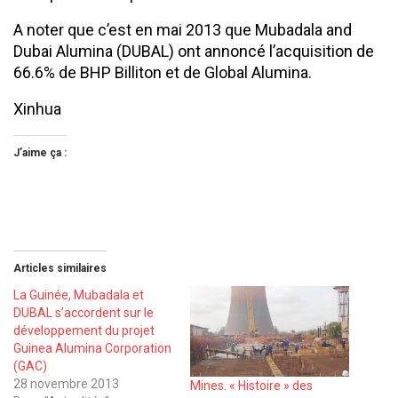
A noter que c’est en mai 2013 que Mubadala and
Dubai Alumina (DUBAL) ont annoncé l’acquisition de
66.6% de BHP Billiton et de Global Alumina.
Xinhua
J’aime ça :
Articles similaires
La Guinée, Mubadala et
DUBAL s’accordent sur le
développement du projet
Guinea Alumina Corporation
(GAC)
28 novembre 2013
Mines. « Histoire » des