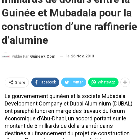
Guinée et Mubadala pour la
construction d’une raffinerie
d’alumine
le
26 Nov, 2013
Publié Par
Guinee7.com
Facebook
Twitter
WhatsApp
Share
Le gouvernement guinéen et la société Mubadala
Development Company et Dubai Aluminium (DUBAL)
ont paraphé lundi en marge des travaux du forum
économique d’Abu-Dhabi, un accord portant sur le
montant de 5 milliards de dollars américains
destinés au financement du projet de construction