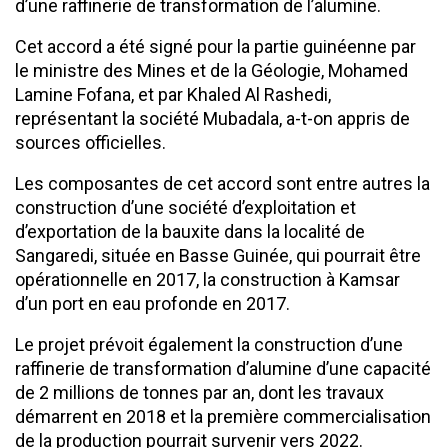
d’une raffinerie de transformation de l’alumine.
Cet accord a été signé pour la partie guinéenne par
le ministre des Mines et de la Géologie, Mohamed
Lamine Fofana, et par Khaled Al Rashedi,
représentant la société Mubadala, a-t-on appris de
sources officielles.
Les composantes de cet accord sont entre autres la
construction d’une société d’exploitation et
d’exportation de la bauxite dans la localité de
Sangaredi, située en Basse Guinée, qui pourrait être
opérationnelle en 2017, la construction à Kamsar
d’un port en eau profonde en 2017.
Le projet prévoit également la construction d’une
raffinerie de transformation d’alumine d’une capacité
de 2 millions de tonnes par an, dont les travaux
démarrent en 2018 et la première commercialisation
de la production pourrait survenir vers 2022.