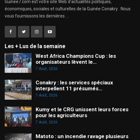
Guinee7.com est votre site Web d'actualités politiques,
économiques, sociales et culturelles de la Guinée Conakry . Nous
vous fournissons les dernières ...
Les + Lus de la semaine
West Africa Champions Cup : les
organisateurs lèvent le…
7 Août, 2026
Conakry : les services spéciaux
interpellent 11 présumés…
7 Août, 2026
Kumy et le CRG unissent leurs forces
pour les agriculteurs
7 Août, 2026
Matoto : un incendie ravage plusieurs