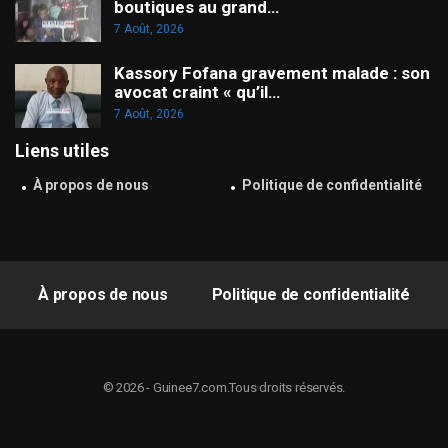
boutiques au grand…
7 Août, 2026
Kassory Fofana gravement malade : son
avocat craint « qu’il…
7 Août, 2026
Liens utiles
À propos de nous
Politique de confidentialité
À propos de nous
Politique de confidentialité
© 2026 - Guinee7.com.Tous droits réservés.