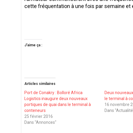
cette fréquentation à une fois par semaine et 
J’aime ça :
Articles similaires
Port de Conakry : Bolloré Africa
Deux nouveaux 
Logistics inaugure deux nouveaux
le terminal à 
portiques de quai dans le terminal à
16 novembre 
conteneurs
Dans "Actualité
25 février 2016
Dans "Annonces"