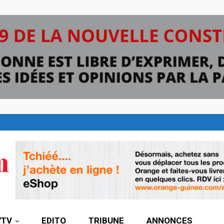
7TV
EDITO
TRIBUNE
ANNONCES