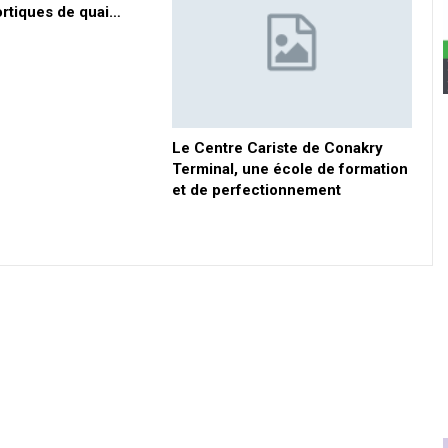
rtiques de quai…
Le Centre Cariste de Conakry
Terminal, une école de formation
et de perfectionnement