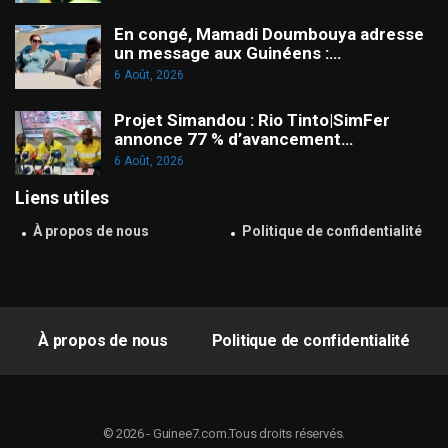
En congé, Mamadi Doumbouya adresse
un message aux Guinéens :…
6 Août, 2026
Projet Simandou : Rio Tinto|SimFer
annonce 77 % d’avancement…
6 Août, 2026
Liens utiles
À propos de nous
Politique de confidentialité
À propos de nous
Politique de confidentialité
© 2026 - Guinee7.com.Tous droits réservés.