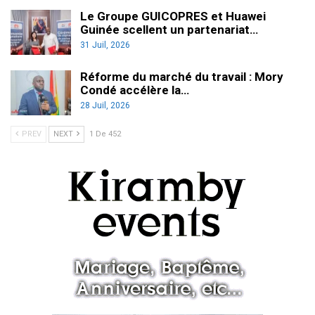
Le Groupe GUICOPRES et Huawei
Guinée scellent un partenariat…
31 Juil, 2026
Réforme du marché du travail : Mory
Condé accélère la…
28 Juil, 2026
PREV
NEXT
1 De 452