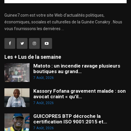
Guinee7.com est votre site Web d'actualités politiques,
économiques, sociales et culturelles de la Guinée Conakry . Nous
vous fournissons les dernières ...
Les + Lus de la semaine
Matoto : un incendie ravage plusieurs
boutiques au grand…
7 Août, 2026
Kassory Fofana gravement malade : son
avocat craint « qu’il…
7 Août, 2026
GUICOPRES BTP décroche la
certification ISO 9001:2015 et…
7 Août, 2026