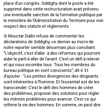
place d’un congrès. Siddighy dont le poste a été
supprimé dans cette restructuration avait prévenu
une éventuelle sanction de la formation politique par
le ministère de l’Administration du Territoire pour non
respect des statuts et règlements.
Si Mouctar Diallo refuse de commenter les
déclarations de Siddighy, ce dernier au micro de
notre reporter semble désormais plus conciliant.
‘’L’objectif, c’est d’aller à des réformes qui pourront
aider le parti à aller de l’avant. C’est un défi à relever
et qui nous incombe tous. Tous les membres du
bureau politique en sont conscients’’, dit-il. Et
d’ajouter : ‘‘Les petites divergences des dirigeants
sont inhérentes à l’homme. Et l’essentiel est de les
transcender. C’est le défi des hommes de créer
des problèmes, proposer des solutions pour régler
les mêmes problèmes pour avancer. C’est ce qui
rythme la vie des hommes. En somme, on peut dire