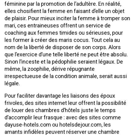
féminine par la promotion de l’adultère. En réalité,
elles chosifient la femme en faisant d’elle un objet
de plaisir. Pour mieux inciter la femme à tromper son
mari, ces entraineuses offrent un service de
coaching aux femmes timides ou sérieuses, pour
les former à créer des maris cocus. Tout cela au
nom de la liberté de disposer de son corps. Alors
que l’exercice d’une telle liberté ne peut être absolu.
Sinon l’inceste et la pédophilie seraient légaux. De
même, la zoophilie, dérive répugnante
irrespectueuse de la condition animale, serait aussi
légale.
Pour faciliter davantage les liaisons des époux
frivoles, des sites internet leur offrent la possibilité
de louer des chambres d’hôtels juste le temps
d’accomplir leur frasque : avec des sites comme
dayuse-hotels.com ou hotelsdejour.com, les
amants infidèles peuvent réserver une chambre