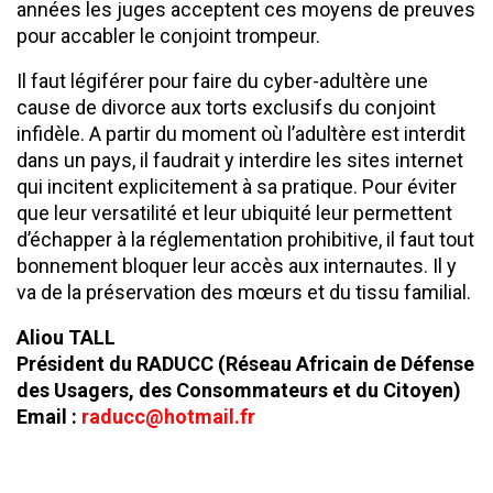
années les juges acceptent ces moyens de preuves
pour accabler le conjoint trompeur.
Il faut légiférer pour faire du cyber-adultère une
cause de divorce aux torts exclusifs du conjoint
infidèle. A partir du moment où l’adultère est interdit
dans un pays, il faudrait y interdire les sites internet
qui incitent explicitement à sa pratique. Pour éviter
que leur versatilité et leur ubiquité leur permettent
d’échapper à la réglementation prohibitive, il faut tout
bonnement bloquer leur accès aux internautes. Il y
va de la préservation des mœurs et du tissu familial.
Aliou TALL
Président du RADUCC (Réseau Africain de Défense
des Usagers, des Consommateurs et du Citoyen)
Email :
raducc@hotmail.fr