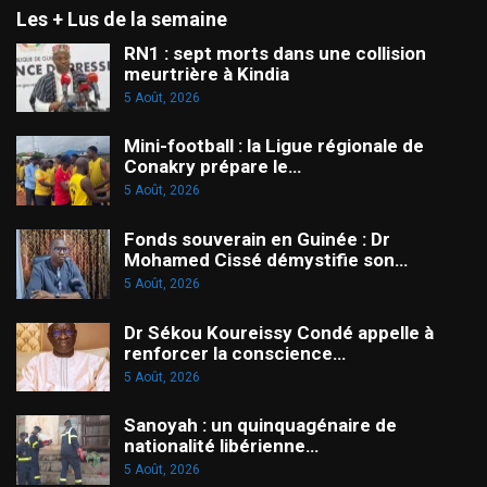
Les + Lus de la semaine
RN1 : sept morts dans une collision
meurtrière à Kindia
5 Août, 2026
Mini-football : la Ligue régionale de
Conakry prépare le…
5 Août, 2026
Fonds souverain en Guinée : Dr
Mohamed Cissé démystifie son…
5 Août, 2026
Dr Sékou Koureissy Condé appelle à
renforcer la conscience…
5 Août, 2026
Sanoyah : un quinquagénaire de
nationalité libérienne…
5 Août, 2026