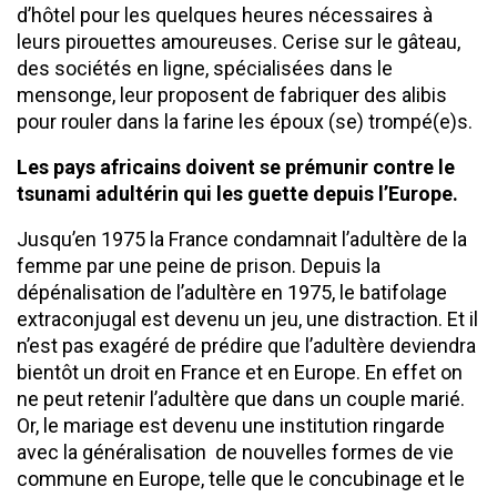
d’hôtel pour les quelques heures nécessaires à
leurs pirouettes amoureuses. Cerise sur le gâteau,
des sociétés en ligne, spécialisées dans le
mensonge, leur proposent de fabriquer des alibis
pour rouler dans la farine les époux (se) trompé(e)s.
Les pays africains doivent se prémunir contre le
tsunami adultérin qui les guette depuis l’Europe.
Jusqu’en 1975 la France condamnait l’adultère de la
femme par une peine de prison. Depuis la
dépénalisation de l’adultère en 1975, le batifolage
extraconjugal est devenu un jeu, une distraction. Et il
n’est pas exagéré de prédire que l’adultère deviendra
bientôt un droit en France et en Europe. En effet on
ne peut retenir l’adultère que dans un couple marié.
Or, le mariage est devenu une institution ringarde
avec la généralisation de nouvelles formes de vie
commune en Europe, telle que le concubinage et le