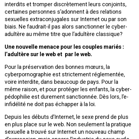
interdits et tromper discrètement leurs conjoints,
certaines personnes s’adonnent à des relations
sexuelles extraconjugales sur Internet ou par son
biais. Ne faudrait-il pas alors sanctionner le cyber-
adultère au même titre que l’adultère classique?
Une nouvelle menace pour les couples mariés :
l’adultère sur le web et par le web.
Pour la préservation des bonnes mœurs, la
cyberpornographie est strictement réglementée,
voire interdite, dans beaucoup de pays. Pour la
même raison, et pour protéger les enfants, la cyber-
pédophilie est durement sanctionnée. Dès lors, l’e-
infidélité ne doit pas échapper à la loi.
Depuis les débuts d’Internet, le sexe prend de plus
en plus place sur le web. Non seulement la pratique
sexuelle a trouvé sur Internet un nouveau champ