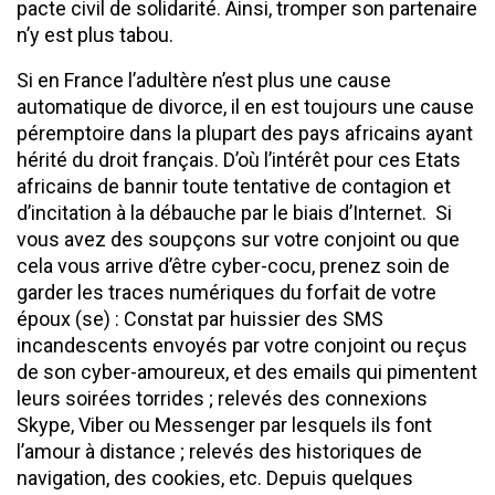
pacte civil de solidarité. Ainsi, tromper son partenaire
n’y est plus tabou.
Si en France l’adultère n’est plus une cause
automatique de divorce, il en est toujours une cause
péremptoire dans la plupart des pays africains ayant
hérité du droit français. D’où l’intérêt pour ces Etats
africains de bannir toute tentative de contagion et
d’incitation à la débauche par le biais d’Internet. Si
vous avez des soupçons sur votre conjoint ou que
cela vous arrive d’être cyber-cocu, prenez soin de
garder les traces numériques du forfait de votre
époux (se) : Constat par huissier des SMS
incandescents envoyés par votre conjoint ou reçus
de son cyber-amoureux, et des emails qui pimentent
leurs soirées torrides ; relevés des connexions
Skype, Viber ou Messenger par lesquels ils font
l’amour à distance ; relevés des historiques de
navigation, des cookies, etc. Depuis quelques