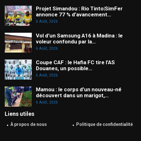
Projet Simandou : Rio Tinto|SimFer
annonce 77 % d’avancement…
6 Août, 2026
Vol d’un Samsung A16 à Madina : le
voleur confondu par la…
6 Août, 2026
Coupe CAF : le Hafia FC tire l’AS
Douanes, un possible…
6 Août, 2026
Mamou : le corps d’un nouveau-né
découvert dans un marigot,…
6 Août, 2026
Liens utiles
À propos de nous
Politique de confidentialité