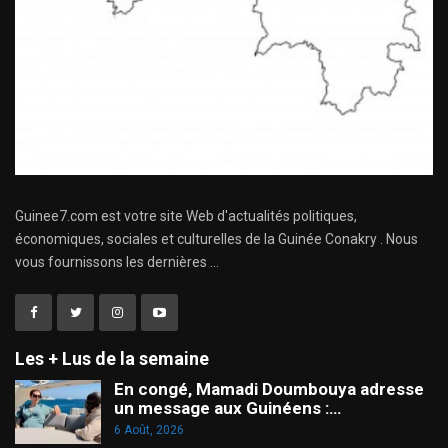
Guinee7.com est votre site Web d'actualités politiques,
économiques, sociales et culturelles de la Guinée Conakry . Nous
vous fournissons les dernières ...
Les + Lus de la semaine
En congé, Mamadi Doumbouya adresse
un message aux Guinéens :…
6 Août, 2026