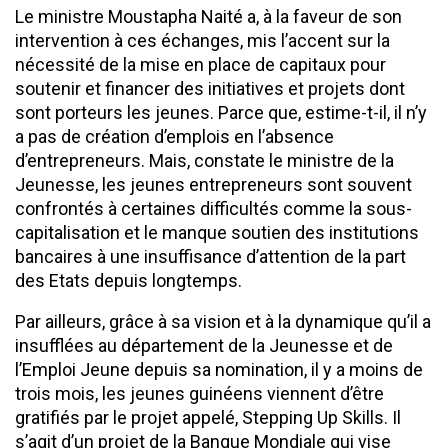
Le ministre Moustapha Naité a, à la faveur de son
intervention à ces échanges, mis l’accent sur la
nécessité de la mise en place de capitaux pour
soutenir et financer des initiatives et projets dont
sont porteurs les jeunes. Parce que, estime-t-il, il n’y
a pas de création d’emplois en l’absence
d’entrepreneurs. Mais, constate le ministre de la
Jeunesse, les jeunes entrepreneurs sont souvent
confrontés à certaines difficultés comme la sous-
capitalisation et le manque soutien des institutions
bancaires à une insuffisance d’attention de la part
des Etats depuis longtemps.
Par ailleurs, grâce à sa vision et à la dynamique qu’il a
insufflées au département de la Jeunesse et de
l’Emploi Jeune depuis sa nomination, il y a moins de
trois mois, les jeunes guinéens viennent d’être
gratifiés par le projet appelé, Stepping Up Skills. Il
s’agit d’un projet de la Banque Mondiale qui vise