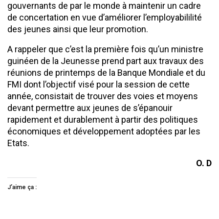
gouvernants de par le monde à maintenir un cadre
de concertation en vue d’améliorer l’employabililité
des jeunes ainsi que leur promotion.
A rappeler que c’est la première fois qu’un ministre
guinéen de la Jeunesse prend part aux travaux des
réunions de printemps de la Banque Mondiale et du
FMI dont l’objectif visé pour la session de cette
année, consistait de trouver des voies et moyens
devant permettre aux jeunes de s’épanouir
rapidement et durablement à partir des politiques
économiques et développement adoptées par les
Etats.
O. D
J’aime ça :