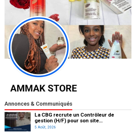
Annonces & Communiqués
La CBG recrute un Contrôleur de
gestion (H/F) pour son site…
5 Août, 2026