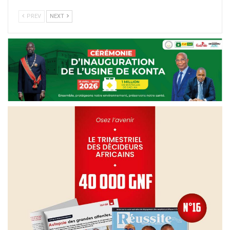
PREV
NEXT