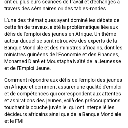
ont eu plusieurs séances de travail et d’échanges à
travers des séminaires ou des tables-rondes.
L’une des thématiques ayant dominé les débats de
cette fin de travaux, a été la problématique liée aux
défis de l’emploi des jeunes en Afrique. Un thème
autour duquel se sont retrouvés des experts de la
Banque Mondiale et des ministres africains, dont les
ministres guinéens de l’Economie et des Finances,
Mohamed Diaré et Moustapha Naïté de la Jeunesse
et de l’Emploi Jeune.
Comment répondre aux défis de l’emploi des jeunes
en Afrique et comment assurer une qualité d’emploi
et de compétences qui correspondent aux attentes
et aspirations des jeunes, voilà des préoccupations
touchant la couche juvénile qui ont interpellé les
décideurs africains ainsi que de la Banque Mondiale
et le FMI.