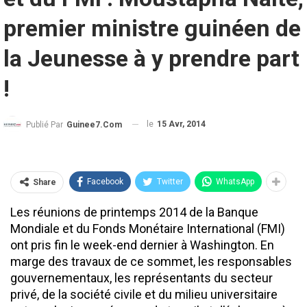
premier ministre guinéen de
la Jeunesse à y prendre part
!
le
15 Avr, 2014
Publié Par
Guinee7.com
Facebook
Twitter
WhatsApp
Share
Les réunions de printemps 2014 de la Banque
Mondiale et du Fonds Monétaire International (FMI)
ont pris fin le week-end dernier à Washington. En
marge des travaux de ce sommet, les responsables
gouvernementaux, les représentants du secteur
privé, de la société civile et du milieu universitaire