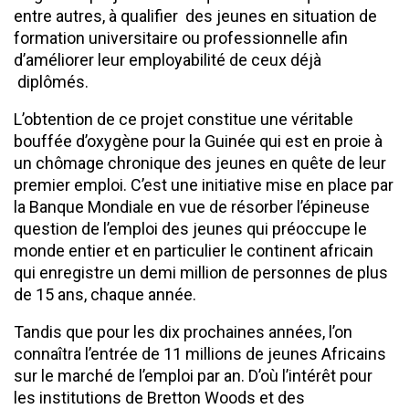
entre autres, à qualifier des jeunes en situation de
formation universitaire ou professionnelle afin
d’améliorer leur employabilité de ceux déjà
diplômés.
L’obtention de ce projet constitue une véritable
bouffée d’oxygène pour la Guinée qui est en proie à
un chômage chronique des jeunes en quête de leur
premier emploi. C’est une initiative mise en place par
la Banque Mondiale en vue de résorber l’épineuse
question de l’emploi des jeunes qui préoccupe le
monde entier et en particulier le continent africain
qui enregistre un demi million de personnes de plus
de 15 ans, chaque année.
Tandis que pour les dix prochaines années, l’on
connaîtra l’entrée de 11 millions de jeunes Africains
sur le marché de l’emploi par an. D’où l’intérêt pour
les institutions de Bretton Woods et des