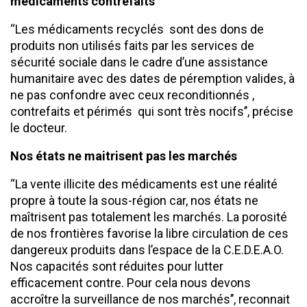
médicaments contrefaits
‘‘Les médicaments recyclés sont des dons de
produits non utilisés faits par les services de
sécurité sociale dans le cadre d’une assistance
humanitaire avec des dates de péremption valides, à
ne pas confondre avec ceux reconditionnés ,
contrefaits et périmés qui sont très nocifs’’, précise
le docteur.
Nos états ne maitrisent pas les marchés
‘‘La vente illicite des médicaments est une réalité
propre à toute la sous-région car, nos états ne
maîtrisent pas totalement les marchés. La porosité
de nos frontières favorise la libre circulation de ces
dangereux produits dans l’espace de la C.E.D.E.A.O.
Nos capacités sont réduites pour lutter
efficacement contre. Pour cela nous devons
accroître la surveillance de nos marchés’’, reconnait