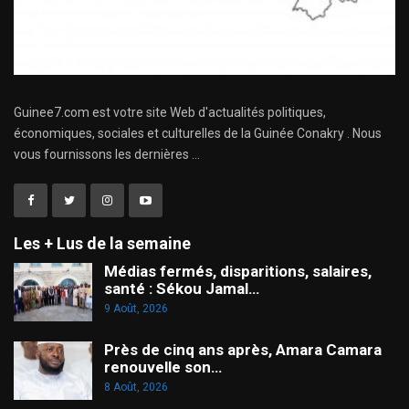
Guinee7.com est votre site Web d'actualités politiques,
économiques, sociales et culturelles de la Guinée Conakry . Nous
vous fournissons les dernières ...
Les + Lus de la semaine
Médias fermés, disparitions, salaires,
santé : Sékou Jamal…
9 Août, 2026
Près de cinq ans après, Amara Camara
renouvelle son…
8 Août, 2026