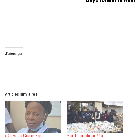
J’aime ça :
Articles similaires
« C’est la Guinée qui
Santé publique/ Un