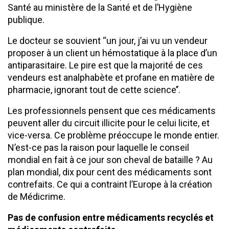
Santé au ministère de la Santé et de l’Hygiène
publique.
Le docteur se souvient ‘‘un jour, j’ai vu un vendeur
proposer à un client un hémostatique à la place d’un
antiparasitaire. Le pire est que la majorité de ces
vendeurs est analphabète et profane en matière de
pharmacie, ignorant tout de cette science’’.
Les professionnels pensent que ces médicaments
peuvent aller du circuit illicite pour le celui licite, et
vice-versa. Ce problème préoccupe le monde entier.
N’est-ce pas la raison pour laquelle le conseil
mondial en fait à ce jour son cheval de bataille ? Au
plan mondial, dix pour cent des médicaments sont
contrefaits. Ce qui a contraint l’Europe à la création
de Médicrime.
Pas de confusion entre médicaments recyclés et