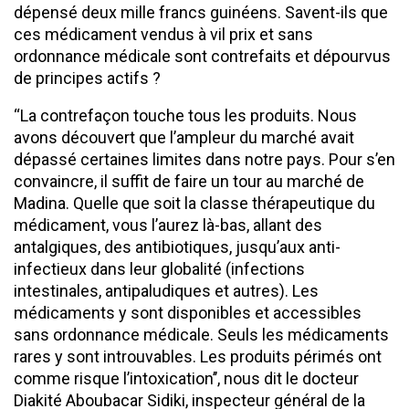
dépensé deux mille francs guinéens. Savent-ils que
ces médicament vendus à vil prix et sans
ordonnance médicale sont contrefaits et dépourvus
de principes actifs ?
‘‘La contrefaçon touche tous les produits. Nous
avons découvert que l’ampleur du marché avait
dépassé certaines limites dans notre pays. Pour s’en
convaincre, il suffit de faire un tour au marché de
Madina. Quelle que soit la classe thérapeutique du
médicament, vous l’aurez là-bas, allant des
antalgiques, des antibiotiques, jusqu’aux anti-
infectieux dans leur globalité (infections
intestinales, antipaludiques et autres). Les
médicaments y sont disponibles et accessibles
sans ordonnance médicale. Seuls les médicaments
rares y sont introuvables. Les produits périmés ont
comme risque l’intoxication’’, nous dit le docteur
Diakité Aboubacar Sidiki, inspecteur général de la