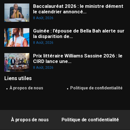
Baccalauréat 2026 : le ministre dément
le calendrier annoncé…
8 Août, 2026
Guinée : l’épouse de Bella Bah alerte sur
la disparition de…
8 Août, 2026
Prix littéraire Williams Sassine 2026 : le
CIRD lance une…
8 Août, 2026
Liens utiles
À propos de nous
Politique de confidentialité
À propos de nous
Politique de confidentialité