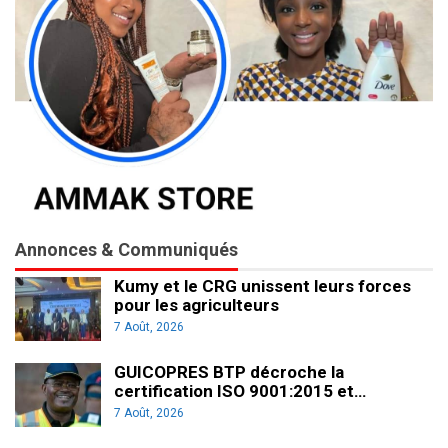
Annonces & Communiqués
Kumy et le CRG unissent leurs forces
pour les agriculteurs
7 Août, 2026
GUICOPRES BTP décroche la
certification ISO 9001:2015 et…
7 Août, 2026