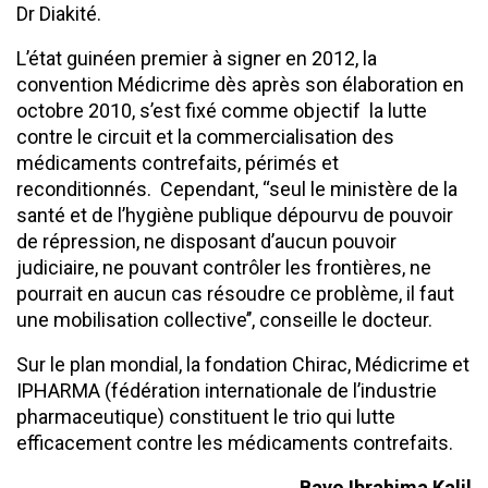
Dr Diakité.
L’état guinéen premier à signer en 2012, la
convention Médicrime dès après son élaboration en
octobre 2010, s’est fixé comme objectif la lutte
contre le circuit et la commercialisation des
médicaments contrefaits, périmés et
reconditionnés. Cependant, ‘‘seul le ministère de la
santé et de l’hygiène publique dépourvu de pouvoir
de répression, ne disposant d’aucun pouvoir
judiciaire, ne pouvant contrôler les frontières, ne
pourrait en aucun cas résoudre ce problème, il faut
une mobilisation collective’’, conseille le docteur.
Sur le plan mondial, la fondation Chirac, Médicrime et
IPHARMA (fédération internationale de l’industrie
pharmaceutique) constituent le trio qui lutte
efficacement contre les médicaments contrefaits.
Bayo Ibrahima Kalil