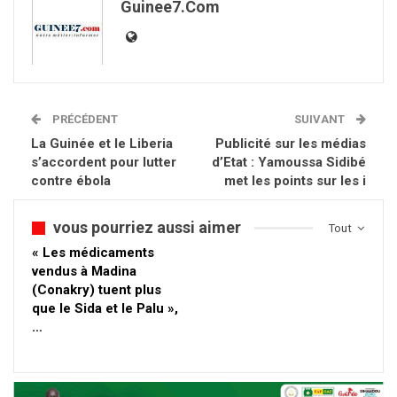
Guinee7.com
PRÉCÉDENT
SUIVANT
La Guinée et le Liberia
Publicité sur les médias
s’accordent pour lutter
d’Etat : Yamoussa Sidibé
contre ébola
met les points sur les i
vous pourriez aussi aimer
Tout
« Les médicaments
vendus à Madina
(Conakry) tuent plus
que le Sida et le Palu »,
…