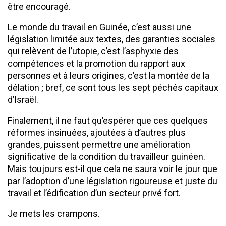
être encouragé.
Le monde du travail en Guinée, c’est aussi une
législation limitée aux textes, des garanties sociales
qui relèvent de l’utopie, c’est l’asphyxie des
compétences et la promotion du rapport aux
personnes et à leurs origines, c’est la montée de la
délation ; bref, ce sont tous les sept péchés capitaux
d’Israël.
Finalement, il ne faut qu’espérer que ces quelques
réformes insinuées, ajoutées à d’autres plus
grandes, puissent permettre une amélioration
significative de la condition du travailleur guinéen.
Mais toujours est-il que cela ne saura voir le jour que
par l’adoption d’une législation rigoureuse et juste du
travail et l’édification d’un secteur privé fort.
Je mets les crampons.