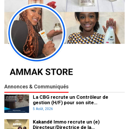
Annonces & Communiqués
La CBG recrute un Contrôleur de
gestion (H/F) pour son site…
5 Août, 2026
Kakandé Immo recrute un (e)
Directeur/Directrice de la…