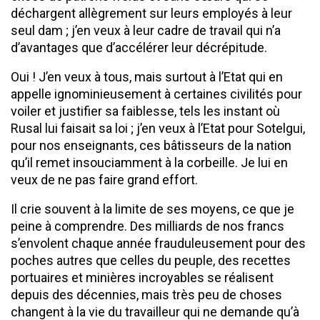
déchargent allègrement sur leurs employés à leur
seul dam ; j’en veux à leur cadre de travail qui n’a
d’avantages que d’accélérer leur décrépitude.
Oui ! J’en veux à tous, mais surtout à l’Etat qui en
appelle ignominieusement à certaines civilités pour
voiler et justifier sa faiblesse, tels les instant où
Rusal lui faisait sa loi ; j’en veux à l’Etat pour Sotelgui,
pour nos enseignants, ces bâtisseurs de la nation
qu’il remet insouciamment à la corbeille. Je lui en
veux de ne pas faire grand effort.
Il crie souvent à la limite de ses moyens, ce que je
peine à comprendre. Des milliards de nos francs
s’envolent chaque année frauduleusement pour des
poches autres que celles du peuple, des recettes
portuaires et minières incroyables se réalisent
depuis des décennies, mais très peu de choses
changent à la vie du travailleur qui ne demande qu’à