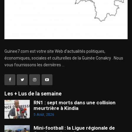
Guinee7.com est votre site Web d'actualités politiques,
économiques, sociales et culturelles de la Guinée Conakry . Nous
vous fournissons les dernières ...
Les + Lus de la semaine
RN1 : sept morts dans une collision
meurtrière à Kindia
5 Août, 2026
Mini-football : la Ligue régionale de