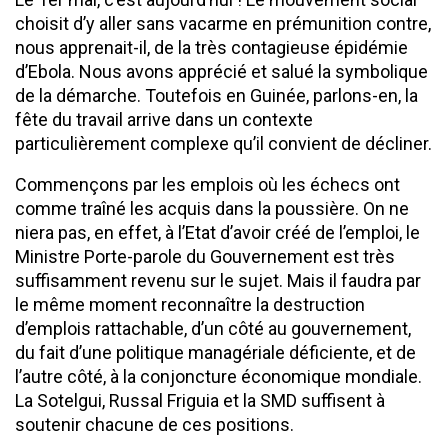
choisit d’y aller sans vacarme en prémunition contre,
nous apprenait-il, de la très contagieuse épidémie
d’Ebola. Nous avons apprécié et salué la symbolique
de la démarche. Toutefois en Guinée, parlons-en, la
fête du travail arrive dans un contexte
particulièrement complexe qu’il convient de décliner.
Commençons par les emplois où les échecs ont
comme traîné les acquis dans la poussière. On ne
niera pas, en effet, à l’Etat d’avoir créé de l’emploi, le
Ministre Porte-parole du Gouvernement est très
suffisamment revenu sur le sujet. Mais il faudra par
le même moment reconnaître la destruction
d’emplois rattachable, d’un côté au gouvernement,
du fait d’une politique managériale déficiente, et de
l’autre côté, à la conjoncture économique mondiale.
La Sotelgui, Russal Friguia et la SMD suffisent à
soutenir chacune de ces positions.