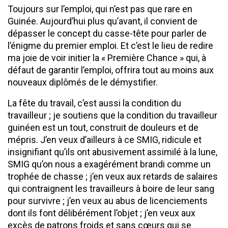
Toujours sur l’emploi, qui n’est pas que rare en
Guinée. Aujourd’hui plus qu’avant, il convient de
dépasser le concept du casse-tête pour parler de
l’énigme du premier emploi. Et c’est le lieu de redire
ma joie de voir initier la « Première Chance » qui, à
défaut de garantir l’emploi, offrira tout au moins aux
nouveaux diplômés de le démystifier.
La fête du travail, c’est aussi la condition du
travailleur ; je soutiens que la condition du travailleur
guinéen est un tout, construit de douleurs et de
mépris. J’en veux d’ailleurs à ce SMIG, ridicule et
insignifiant qu’ils ont abusivement assimilé à la lune,
SMIG qu’on nous a exagérément brandi comme un
trophée de chasse ; j’en veux aux retards de salaires
qui contraignent les travailleurs à boire de leur sang
pour survivre ; j’en veux au abus de licenciements
dont ils font délibérément l’objet ; j’en veux aux
excès de patrons froids et sans cœurs qui se