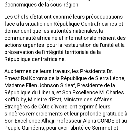
économiques de la sous-région.
Les Chefs d’Etat ont exprimé leurs préoccupations
face a la situation en République Centrafricaines et
demandent que les autorités nationales, la
communauté africaine et internationale mènent des
actions urgentes pour la restauration de l’unité et la
préservation de l’intégrité territoriale de la
République centrafricaine.
Aux termes de leurs travaux, les Présidents Dr.
Ernest Bai Koroma de la République de Sierra Léone,
Madame Ellen Johnson Sirleaf, Présidente de la
République du Liberia, et Son Excellence M. Charles
Koffi Diby, Ministre d’Etat, Ministre des Affaires
Etrangères de Côte d’Ivoire, ont exprimé leurs
sincères remerciements et leur profonde gratitude à
Son Excellence Alhaji Professeur Alpha CONDE et au
Peuple Guinéens, pour avoir abrité ce Sommet et