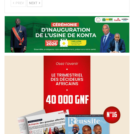
PREV
NEXT