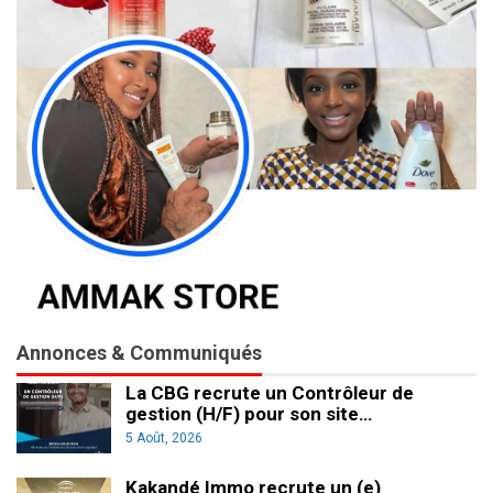
Annonces & Communiqués
La CBG recrute un Contrôleur de
gestion (H/F) pour son site…
5 Août, 2026
Kakandé Immo recrute un (e)