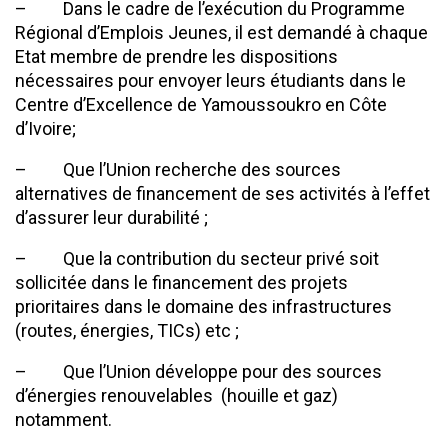
– Dans le cadre de l’exécution du Programme
Régional d’Emplois Jeunes, il est demandé à chaque
Etat membre de prendre les dispositions
nécessaires pour envoyer leurs étudiants dans le
Centre d’Excellence de Yamoussoukro en Côte
d’Ivoire;
– Que l’Union recherche des sources
alternatives de financement de ses activités à l’effet
d’assurer leur durabilité ;
– Que la contribution du secteur privé soit
sollicitée dans le financement des projets
prioritaires dans le domaine des infrastructures
(routes, énergies, TICs) etc ;
– Que l’Union développe pour des sources
d’énergies renouvelables (houille et gaz)
notamment.