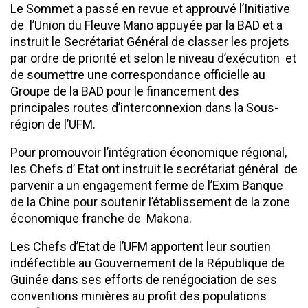
Le Sommet a passé en revue et approuvé l’Initiative
de l’Union du Fleuve Mano appuyée par la BAD et a
instruit le Secrétariat Général de classer les projets
par ordre de priorité et selon le niveau d’exécution et
de soumettre une correspondance officielle au
Groupe de la BAD pour le financement des
principales routes d’interconnexion dans la Sous-
région de l’UFM.
Pour promouvoir l’intégration économique régional,
les Chefs d’ Etat ont instruit le secrétariat général de
parvenir a un engagement ferme de l’Exim Banque
de la Chine pour soutenir l’établissement de la zone
économique franche de Makona.
Les Chefs d’Etat de l’UFM apportent leur soutien
indéfectible au Gouvernement de la République de
Guinée dans ses efforts de renégociation de ses
conventions minières au profit des populations