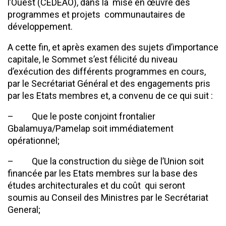
l’Ouest (CEDEAO), dans la mise en œuvre des
programmes et projets communautaires de
développement.
A cette fin, et après examen des sujets d’importance
capitale, le Sommet s’est félicité du niveau
d’exécution des différents programmes en cours,
par le Secrétariat Général et des engagements pris
par les Etats membres et, a convenu de ce qui suit :
– Que le poste conjoint frontalier
Gbalamuya/Pamelap soit immédiatement
opérationnel;
– Que la construction du siège de l’Union soit
financée par les Etats membres sur la base des
études architecturales et du coût qui seront
soumis au Conseil des Ministres par le Secrétariat
General;