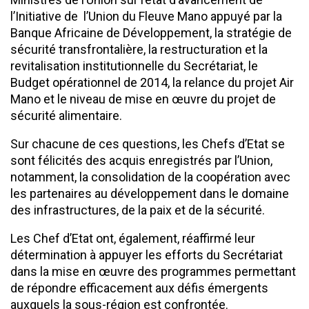
l’Initiative de l’Union du Fleuve Mano appuyé par la
Banque Africaine de Développement, la stratégie de
sécurité transfrontalière, la restructuration et la
revitalisation institutionnelle du Secrétariat, le
Budget opérationnel de 2014, la relance du projet Air
Mano et le niveau de mise en œuvre du projet de
sécurité alimentaire.
Sur chacune de ces questions, les Chefs d’Etat se
sont félicités des acquis enregistrés par l’Union,
notamment, la consolidation de la coopération avec
les partenaires au développement dans le domaine
des infrastructures, de la paix et de la sécurité.
Les Chef d’Etat ont, également, réaffirmé leur
détermination à appuyer les efforts du Secrétariat
dans la mise en œuvre des programmes permettant
de répondre efficacement aux défis émergents
auxquels la sous-région est confrontée.