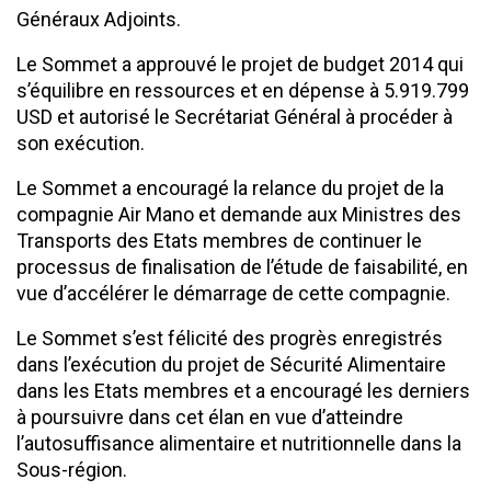
Généraux Adjoints.
Le Sommet a approuvé le projet de budget 2014 qui
s’équilibre en ressources et en dépense à 5.919.799
USD et autorisé le Secrétariat Général à procéder à
son exécution.
Le Sommet a encouragé la relance du projet de la
compagnie Air Mano et demande aux Ministres des
Transports des Etats membres de continuer le
processus de finalisation de l’étude de faisabilité, en
vue d’accélérer le démarrage de cette compagnie.
Le Sommet s’est félicité des progrès enregistrés
dans l’exécution du projet de Sécurité Alimentaire
dans les Etats membres et a encouragé les derniers
à poursuivre dans cet élan en vue d’atteindre
l’autosuffisance alimentaire et nutritionnelle dans la
Sous-région.