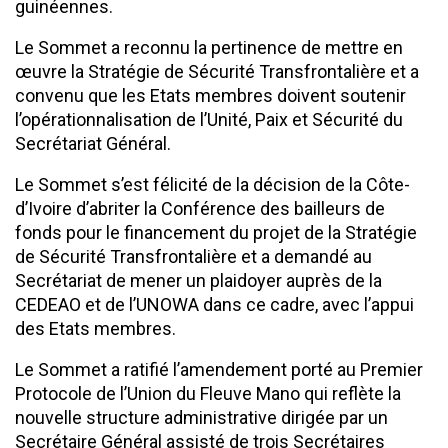
guinéennes.
Le Sommet a reconnu la pertinence de mettre en
œuvre la Stratégie de Sécurité Transfrontalière et a
convenu que les Etats membres doivent soutenir
l’opérationnalisation de l’Unité, Paix et Sécurité du
Secrétariat Général.
Le Sommet s’est félicité de la décision de la Côte-
d’Ivoire d’abriter la Conférence des bailleurs de
fonds pour le financement du projet de la Stratégie
de Sécurité Transfrontalière et a demandé au
Secrétariat de mener un plaidoyer auprès de la
CEDEAO et de l’UNOWA dans ce cadre, avec l’appui
des Etats membres.
Le Sommet a ratifié l’amendement porté au Premier
Protocole de l’Union du Fleuve Mano qui reflète la
nouvelle structure administrative dirigée par un
Secrétaire Général assisté de trois Secrétaires