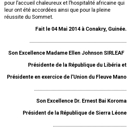
pour l’accueil chaleureux et l’hospitalité africaine qui
leur ont été accordées ainsi que pour la pleine
réussite du Sommet.
Fait le 04 Mai 2014 à Conakry, Guinée.
………………………………………………………………………..
Son Excellence Madame Ellen Johnson SIRLEAF
Présidente de la République du Libéria et
Présidente en exercice de l’Union du Fleuve Mano
…………………………………………………………………….
Son Excellence Dr. Ernest Bai Koroma
Président de la République de Sierra Léone
………………………………………………………