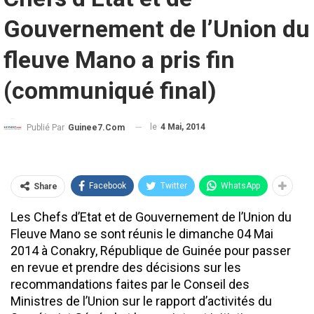
Gouvernement de l’Union du
fleuve Mano a pris fin
(communiqué final)
le
4 Mai, 2014
Publié Par
Guinee7.com
Facebook
Twitter
WhatsApp
Share
Les Chefs d’Etat et de Gouvernement de l’Union du
Fleuve Mano se sont réunis le dimanche 04 Mai
2014 à Conakry, République de Guinée pour passer
en revue et prendre des décisions sur les
recommandations faites par le Conseil des
Ministres de l’Union sur le rapport d’activités du