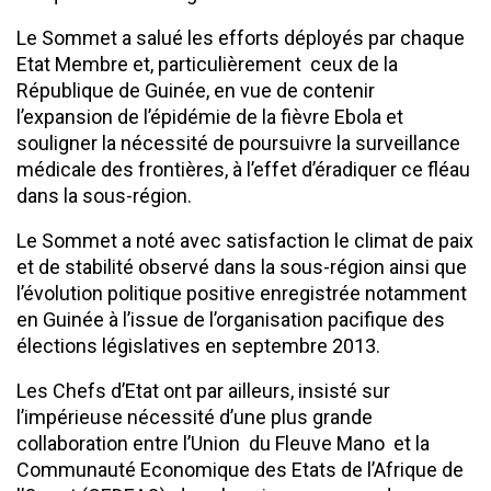
Le Sommet a salué les efforts déployés par chaque
Etat Membre et, particulièrement ceux de la
République de Guinée, en vue de contenir
l’expansion de l’épidémie de la fièvre Ebola et
souligner la nécessité de poursuivre la surveillance
médicale des frontières, à l’effet d’éradiquer ce fléau
dans la sous-région.
Le Sommet a noté avec satisfaction le climat de paix
et de stabilité observé dans la sous-région ainsi que
l’évolution politique positive enregistrée notamment
en Guinée à l’issue de l’organisation pacifique des
élections législatives en septembre 2013.
Les Chefs d’Etat ont par ailleurs, insisté sur
l’impérieuse nécessité d’une plus grande
collaboration entre l’Union du Fleuve Mano et la
Communauté Economique des Etats de l’Afrique de