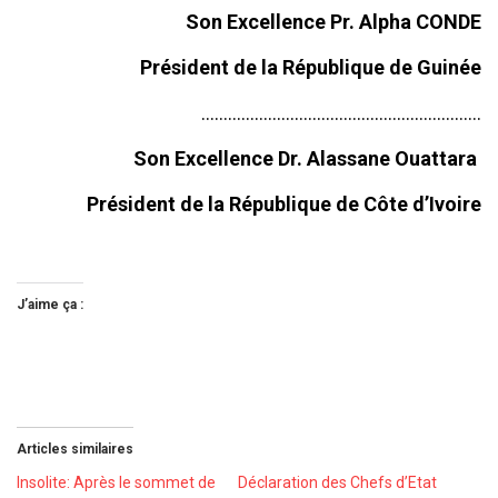
Son Excellence Pr. Alpha CONDE
Président de la République de Guinée
………………………………………………………
Son Excellence Dr. Alassane Ouattara
Président de la République de Côte d’Ivoire
J’aime ça :
Articles similaires
Insolite: Après le sommet de
Déclaration des Chefs d’Etat