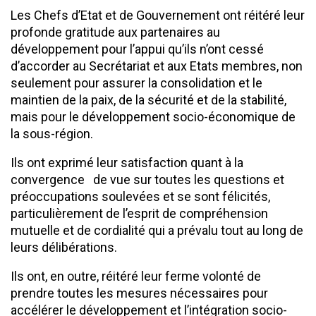
Les Chefs d’Etat et de Gouvernement ont réitéré leur
profonde gratitude aux partenaires au
développement pour l’appui qu’ils n’ont cessé
d’accorder au Secrétariat et aux Etats membres, non
seulement pour assurer la consolidation et le
maintien de la paix, de la sécurité et de la stabilité,
mais pour le développement socio-économique de
la sous-région.
Ils ont exprimé leur satisfaction quant à la
convergence de vue sur toutes les questions et
préoccupations soulevées et se sont félicités,
particulièrement de l’esprit de compréhension
mutuelle et de cordialité qui a prévalu tout au long de
leurs délibérations.
Ils ont, en outre, réitéré leur ferme volonté de
prendre toutes les mesures nécessaires pour
accélérer le développement et l’intégration socio-