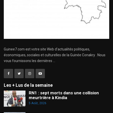
Guinee7.com est votre site Web d'actualités politiques,
économiques, sociales et culturelles de la Guinée Conakry . Nous
vous fournissons les dernières ...
Les + Lus de la semaine
RN1 : sept morts dans une collision
meurtrière à Kindia
5 Août, 2026