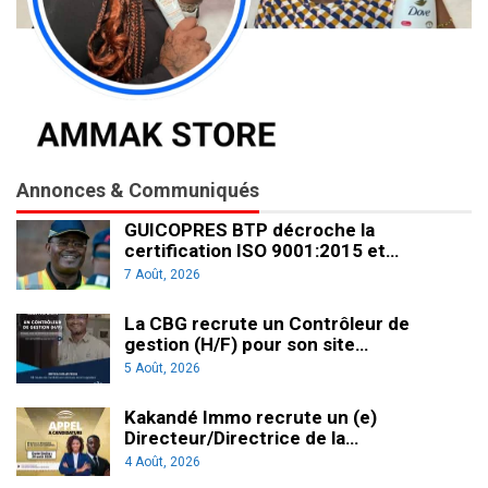
Annonces & Communiqués
GUICOPRES BTP décroche la
certification ISO 9001:2015 et…
7 Août, 2026
La CBG recrute un Contrôleur de
gestion (H/F) pour son site…
5 Août, 2026
Kakandé Immo recrute un (e)
Directeur/Directrice de la…
4 Août, 2026