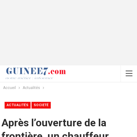
Accueil
Actualités
ACTUALITÉS
SOCIETÉ
Après l’ouverture de la
frontière, un chauffeur