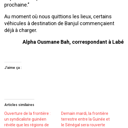
prochaine.’’
Au moment où nous quittions les lieux, certains
véhicules à destination de Banjul commençaient
déjà à charger.
Alpha Ousmane Bah, correspondant à Labé
J’aime ça :
Articles similaires
Ouverture de la frontière :
Demain mardi, la frontière
un syndicaliste guinéen
terrestre entre la Guinée et
révèle que les régions de
le Sénégal sera rouverte