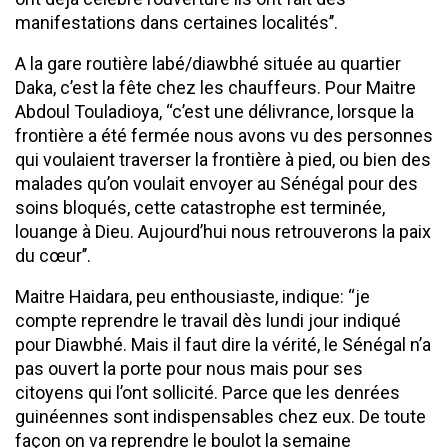
manifestations dans certaines localités’’.
A la gare routière labé/diawbhé située au quartier
Daka, c’est la fête chez les chauffeurs. Pour Maitre
Abdoul Touladioya, ‘‘c’est une délivrance, lorsque la
frontière a été fermée nous avons vu des personnes
qui voulaient traverser la frontière à pied, ou bien des
malades qu’on voulait envoyer au Sénégal pour des
soins bloqués, cette catastrophe est terminée,
louange à Dieu. Aujourd’hui nous retrouverons la paix
du cœur’’.
Maitre Haidara, peu enthousiaste, indique: ‘‘je
compte reprendre le travail dès lundi jour indiqué
pour Diawbhé. Mais il faut dire la vérité, le Sénégal n’a
pas ouvert la porte pour nous mais pour ses
citoyens qui l’ont sollicité. Parce que les denrées
guinéennes sont indispensables chez eux. De toute
façon on va reprendre le boulot la semaine