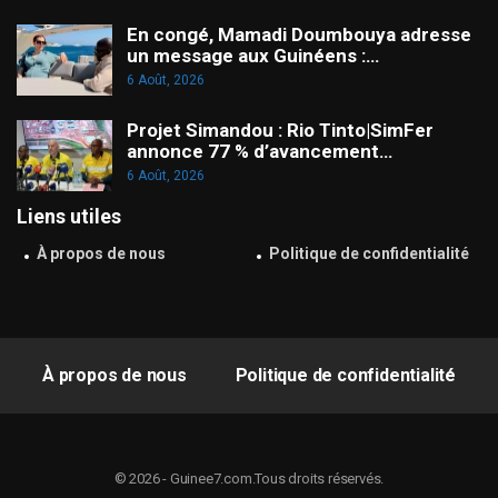
En congé, Mamadi Doumbouya adresse
un message aux Guinéens :…
6 Août, 2026
Projet Simandou : Rio Tinto|SimFer
annonce 77 % d’avancement…
6 Août, 2026
Liens utiles
À propos de nous
Politique de confidentialité
À propos de nous
Politique de confidentialité
© 2026 - Guinee7.com.Tous droits réservés.