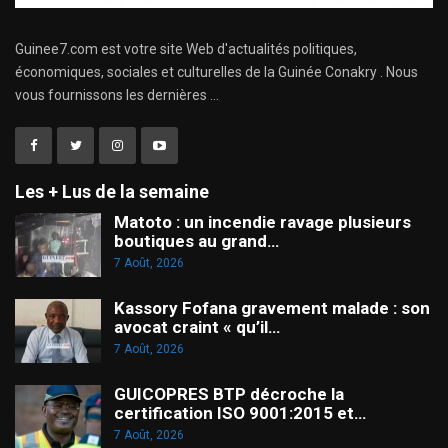
Guinee7.com est votre site Web d'actualités politiques,
économiques, sociales et culturelles de la Guinée Conakry . Nous
vous fournissons les dernières ...
Les + Lus de la semaine
Matoto : un incendie ravage plusieurs
boutiques au grand…
7 Août, 2026
Kassory Fofana gravement malade : son
avocat craint « qu’il…
7 Août, 2026
GUICOPRES BTP décroche la
certification ISO 9001:2015 et…
7 Août, 2026