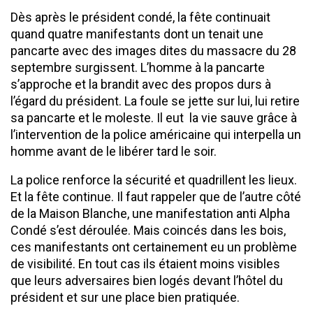
Dès après le président condé, la fête continuait
quand quatre manifestants dont un tenait une
pancarte avec des images dites du massacre du 28
septembre surgissent. L’homme à la pancarte
s’approche et la brandit avec des propos durs à
l’égard du président. La foule se jette sur lui, lui retire
sa pancarte et le moleste. Il eut la vie sauve grâce à
l’intervention de la police américaine qui interpella un
homme avant de le libérer tard le soir.
La police renforce la sécurité et quadrillent les lieux.
Et la fête continue. Il faut rappeler que de l’autre côté
de la Maison Blanche, une manifestation anti Alpha
Condé s’est déroulée. Mais coincés dans les bois,
ces manifestants ont certainement eu un problème
de visibilité. En tout cas ils étaient moins visibles
que leurs adversaires bien logés devant l’hôtel du
président et sur une place bien pratiquée.