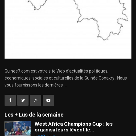
Guinee7.com est votre site Web d'actualités politiques,
économiques, sociales et culturelles de la Guinée Conakry . Nous
vous fournissons les dernières ...
Les + Lus de la semaine
West Africa Champions Cup : les
organisateurs lèvent le…