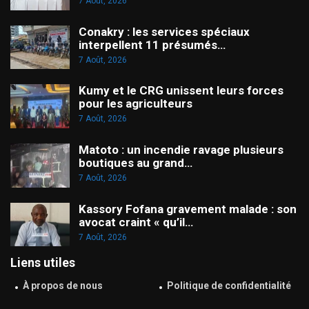
7 Août, 2026
Conakry : les services spéciaux
interpellent 11 présumés…
7 Août, 2026
Kumy et le CRG unissent leurs forces
pour les agriculteurs
7 Août, 2026
Matoto : un incendie ravage plusieurs
boutiques au grand…
7 Août, 2026
Kassory Fofana gravement malade : son
avocat craint « qu’il…
7 Août, 2026
Liens utiles
À propos de nous
Politique de confidentialité