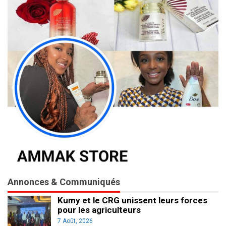
Annonces & Communiqués
Kumy et le CRG unissent leurs forces
pour les agriculteurs
7 Août, 2026