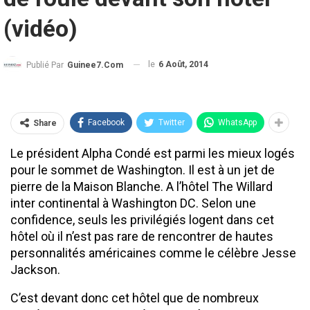
(vidéo)
le
6 Août, 2014
Publié Par
Guinee7.com
Facebook
Twitter
WhatsApp
Share
Le président Alpha Condé est parmi les mieux logés
pour le sommet de Washington. Il est à un jet de
pierre de la Maison Blanche. A l’hôtel The Willard
inter continental à Washington DC. Selon une
confidence, seuls les privilégiés logent dans cet
hôtel où il n’est pas rare de rencontrer de hautes
personnalités américaines comme le célèbre Jesse
Jackson.
C’est devant donc cet hôtel que de nombreux