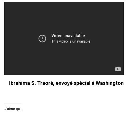
Ibrahima S. Traoré, envoyé spécial à Washington
J’aime ça :