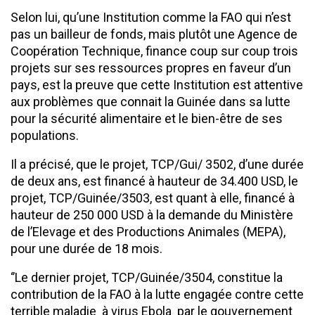
Selon lui, qu’une Institution comme la FAO qui n’est
pas un bailleur de fonds, mais plutôt une Agence de
Coopération Technique, finance coup sur coup trois
projets sur ses ressources propres en faveur d’un
pays, est la preuve que cette Institution est attentive
aux problèmes que connait la Guinée dans sa lutte
pour la sécurité alimentaire et le bien-être de ses
populations.
Il a précisé, que le projet, TCP/Gui/ 3502, d’une durée
de deux ans, est financé à hauteur de 34.400 USD, le
projet, TCP/Guinée/3503, est quant à elle, financé à
hauteur de 250 000 USD à la demande du Ministère
de l’Elevage et des Productions Animales (MEPA),
pour une durée de 18 mois.
‘’Le dernier projet, TCP/Guinée/3504, constitue la
contribution de la FAO à la lutte engagée contre cette
terrible maladie à virus Ebola par le gouvernement