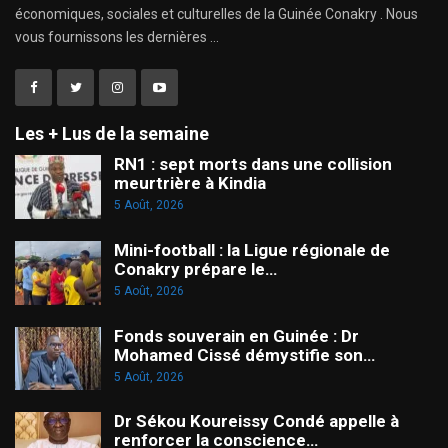
économiques, sociales et culturelles de la Guinée Conakry . Nous
vous fournissons les dernières ...
Les + Lus de la semaine
RN1 : sept morts dans une collision
meurtrière à Kindia
5 Août, 2026
Mini-football : la Ligue régionale de
Conakry prépare le…
5 Août, 2026
Fonds souverain en Guinée : Dr
Mohamed Cissé démystifie son…
5 Août, 2026
Dr Sékou Koureissy Condé appelle à
renforcer la conscience…