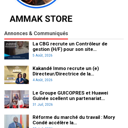
Annonces & Communiqués
La CBG recrute un Contrôleur de
gestion (H/F) pour son site…
5 Août, 2026
Kakandé Immo recrute un (e)
Directeur/Directrice de la…
4 Août, 2026
Le Groupe GUICOPRES et Huawei
Guinée scellent un partenariat…
31 Juil, 2026
Réforme du marché du travail : Mory
Condé accélère la…