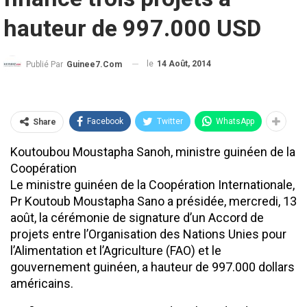
hauteur de 997.000 USD
le
14 Août, 2014
Publié Par
Guinee7.com
Facebook
Twitter
WhatsApp
Share
Koutoubou Moustapha Sanoh, ministre guinéen de la
Coopération
Le ministre guinéen de la Coopération Internationale,
Pr Koutoub Moustapha Sano a présidée, mercredi, 13
août, la cérémonie de signature d’un Accord de
projets entre l’Organisation des Nations Unies pour
l’Alimentation et l’Agriculture (FAO) et le
gouvernement guinéen, a hauteur de 997.000 dollars
américains.