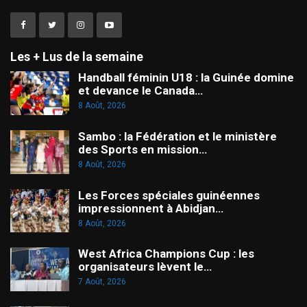
Les + Lus de la semaine
Handball féminin U18 : la Guinée domine
et devance le Canada…
8 Août, 2026
Sambo : la Fédération et le ministère
des Sports en mission…
8 Août, 2026
Les Forces spéciales guinéennes
impressionnent à Abidjan…
8 Août, 2026
West Africa Champions Cup : les
organisateurs lèvent le…
7 Août, 2026