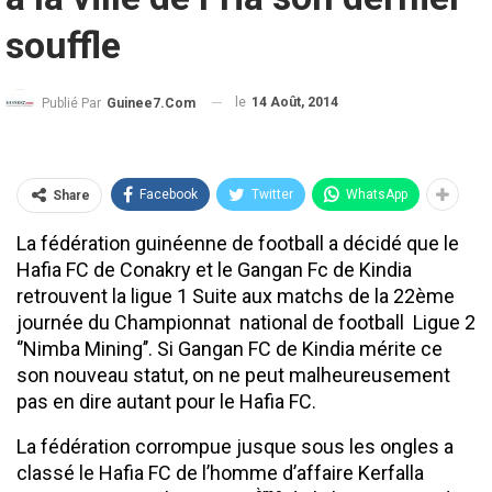
souffle
le
14 Août, 2014
Publié Par
Guinee7.com
Facebook
Twitter
WhatsApp
Share
La fédération guinéenne de football a décidé que le
Hafia FC de Conakry et le Gangan Fc de Kindia
retrouvent la ligue 1 Suite aux matchs de la 22ème
journée du Championnat national de football Ligue 2
‘’Nimba Mining’’. Si Gangan FC de Kindia mérite ce
son nouveau statut, on ne peut malheureusement
pas en dire autant pour le Hafia FC.
La fédération corrompue jusque sous les ongles a
classé le Hafia FC de l’homme d’affaire Kerfalla