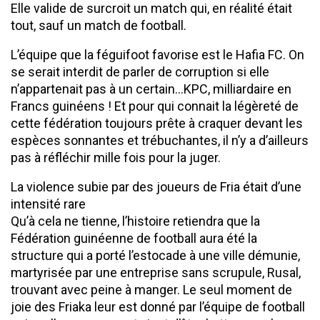
Elle valide de surcroit un match qui, en réalité était
tout, sauf un match de football.
L’équipe que la féguifoot favorise est le Hafia FC. On
se serait interdit de parler de corruption si elle
n’appartenait pas à un certain…KPC, milliardaire en
Francs guinéens ! Et pour qui connait la légèreté de
cette fédération toujours prête à craquer devant les
espèces sonnantes et trébuchantes, il n’y a d’ailleurs
pas à réfléchir mille fois pour la juger.
La violence subie par des joueurs de Fria était d’une
intensité rare
Qu’à cela ne tienne, l’histoire retiendra que la
Fédération guinéenne de football aura été la
structure qui a porté l’estocade à une ville démunie,
martyrisée par une entreprise sans scrupule, Rusal,
trouvant avec peine à manger. Le seul moment de
joie des Friaka leur est donné par l’équipe de football