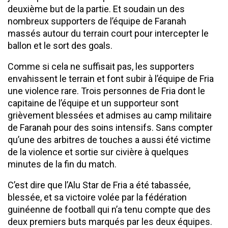
deuxième but de la partie. Et soudain un des
nombreux supporters de l’équipe de Faranah
massés autour du terrain court pour intercepter le
ballon et le sort des goals.
Comme si cela ne suffisait pas, les supporters
envahissent le terrain et font subir à l’équipe de Fria
une violence rare. Trois personnes de Fria dont le
capitaine de l’équipe et un supporteur sont
grièvement blessées et admises au camp militaire
de Faranah pour des soins intensifs. Sans compter
qu’une des arbitres de touches a aussi été victime
de la violence et sortie sur civière à quelques
minutes de la fin du match.
C’est dire que l’Alu Star de Fria a été tabassée,
blessée, et sa victoire volée par la fédération
guinéenne de football qui n’a tenu compte que des
deux premiers buts marqués par les deux équipes.