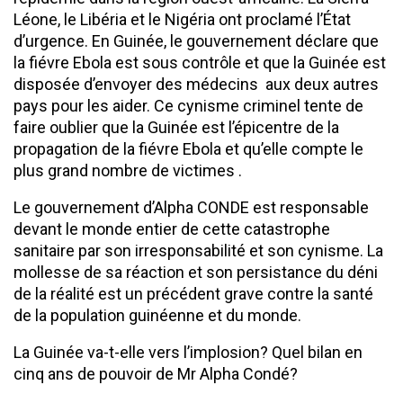
Léone, le Libéria et le Nigéria ont proclamé l’État
d’urgence. En Guinée, le gouvernement déclare que
la fiévre Ebola est sous contrôle et que la Guinée est
disposée d’envoyer des médecins aux deux autres
pays pour les aider. Ce cynisme criminel tente de
faire oublier que la Guinée est l’épicentre de la
propagation de la fiévre Ebola et qu’elle compte le
plus grand nombre de victimes .
Le gouvernement d’Alpha CONDE est responsable
devant le monde entier de cette catastrophe
sanitaire par son irresponsabilité et son cynisme. La
mollesse de sa réaction et son persistance du déni
de la réalité est un précédent grave contre la santé
de la population guinéenne et du monde.
La Guinée va-t-elle vers l’implosion? Quel bilan en
cinq ans de pouvoir de Mr Alpha Condé?