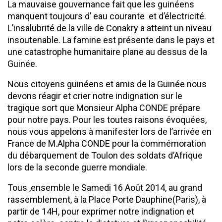
La mauvaise gouvernance fait que les guinéens
manquent toujours d’ eau courante et d’électricité.
L’insalubrité de la ville de Conakry a atteint un niveau
insoutenable. La famine est présente dans le pays et
une catastrophe humanitaire plane au dessus de la
Guinée.
Nous citoyens guinéens et amis de la Guinée nous
devons réagir et crier notre indignation sur le
tragique sort que Monsieur Alpha CONDE prépare
pour notre pays. Pour les toutes raisons évoquées,
nous vous appelons à manifester lors de l’arrivée en
France de M.Alpha CONDE pour la commémoration
du débarquement de Toulon des soldats d’Afrique
lors de la seconde guerre mondiale.
Tous ,ensemble le Samedi 16 Août 2014, au grand
rassemblement, à la Place Porte Dauphine(Paris), à
partir de 14H, pour exprimer notre indignation et