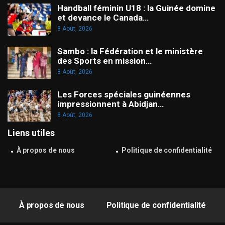
Handball féminin U18 : la Guinée domine
et devance le Canada…
8 Août, 2026
Sambo : la Fédération et le ministère
des Sports en mission…
8 Août, 2026
Les Forces spéciales guinéennes
impressionnent à Abidjan…
8 Août, 2026
Liens utiles
À propos de nous
Politique de confidentialité
À propos de nous
Politique de confidentialité