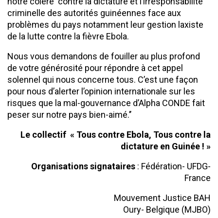
notre colère contre la dictature et l’irresponsabilité
criminelle des autorités guinéennes face aux
problèmes du pays notamment leur gestion laxiste
de la lutte contre la fièvre Ebola.
Nous vous demandons de fouiller au plus profond
de votre générosité pour répondre à cet appel
solennel qui nous concerne tous. C’est une façon
pour nous d’alerter l’opinion internationale sur les
risques que la mal-gouvernance d’Alpha CONDE fait
peser sur notre pays bien-aimé.’’
Le collectif
« Tous contre Ebola, Tous contre la
dictature en Guinée ! »
Organisations signataires
: Fédération- UFDG-
France
Mouvement Justice BAH
Oury- Belgique (MJBO)