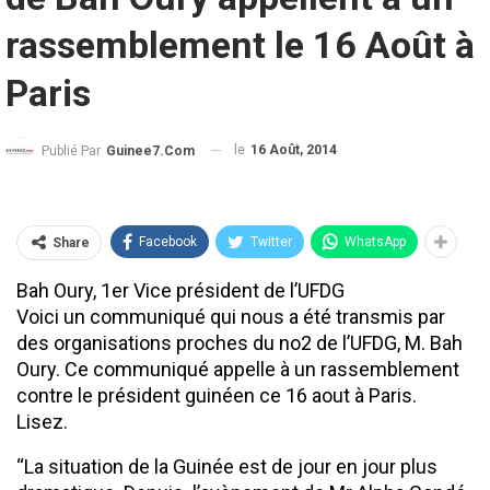
rassemblement le 16 Août à
Paris
le
16 Août, 2014
Publié Par
Guinee7.com
Facebook
Twitter
WhatsApp
Share
Bah Oury, 1er Vice président de l’UFDG
Voici un communiqué qui nous a été transmis par
des organisations proches du no2 de l’UFDG, M. Bah
Oury. Ce communiqué appelle à un rassemblement
contre le président guinéen ce 16 aout à Paris.
Lisez.
‘‘La situation de la Guinée est de jour en jour plus