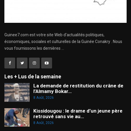
Guinee7.com est votre site Web d'actualités politiques,
économiques, sociales et culturelles de la Guinée Conakry . Nous
vous fournissons les dernières ...
Les + Lus de la semaine
La demande de restitution du crâne de
l’Almamy Bokar…
8 Août, 2026
Kissidougou : le drame d’un jeune père
retrouvé sans vie au…
8 Août, 2026