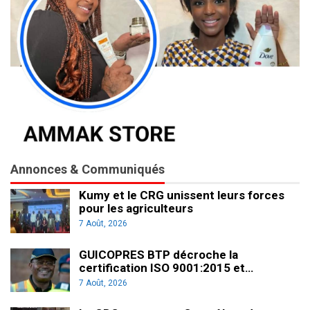
Annonces & Communiqués
Kumy et le CRG unissent leurs forces
pour les agriculteurs
7 Août, 2026
GUICOPRES BTP décroche la
certification ISO 9001:2015 et…
7 Août, 2026