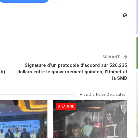
SUIVANT
Signature d’un protocole d’accord sur 520.235
ah)
dollars entre le gouvernement guinéen, l’Unicef et
la SMD
Plus D'articles De L'auteur
A LA UNE