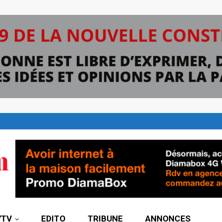
7TV
EDITO
TRIBUNE
ANNONCES