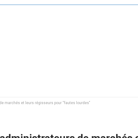
de marchés et leurs régisseurs pour ‘‘fautes lourdes’’