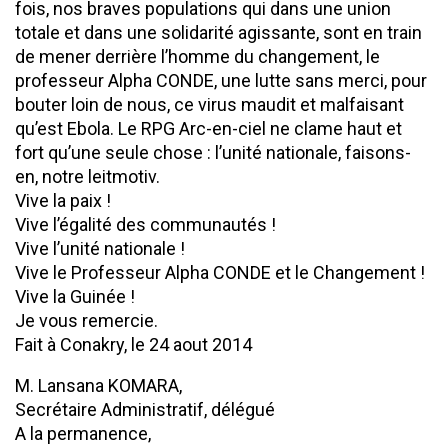
fois, nos braves populations qui dans une union
totale et dans une solidarité agissante, sont en train
de mener derrière l’homme du changement, le
professeur Alpha CONDE, une lutte sans merci, pour
bouter loin de nous, ce virus maudit et malfaisant
qu’est Ebola. Le RPG Arc-en-ciel ne clame haut et
fort qu’une seule chose : l’unité nationale, faisons-
en, notre leitmotiv.
Vive la paix !
Vive l’égalité des communautés !
Vive l’unité nationale !
Vive le Professeur Alpha CONDE et le Changement !
Vive la Guinée !
Je vous remercie.
Fait à Conakry, le 24 aout 2014
M. Lansana KOMARA,
Secrétaire Administratif, délégué
A la permanence,