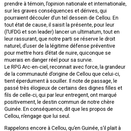
prendre à témoin, l’opinion nationale et internationale,
sur les graves conséquences et dérives, qui
pourraient découler d’un tel dessein de Cellou. En
tout état de cause, il saisit la présente, pour leur
(l’UFDG et son leader) lancer un ultimatum, tout en
leur rassurant, que notre parti se réserve le droit
naturel, d’user de la légitime défense préventive
pour mettre hors d’état de nuire, quiconque se
muerais en danger réel pour sa survie.
Le RPG Arc-en-ciel, reconnait avec force, la grandeur
de la communauté d’origine de Cellou que celui-ci,
tient éperdument à souiller. Il note de passage, le
passé très élogieux de certains des dignes filles et
fils de celle-ci, qui par leur entregent, ont marqué
positivement, le destin commun de notre chère
Guinée. En conséquence, dit que les propos de
Cellou, n’engage que lui seul.
Rappelons encore à Cellou, qu’en Guinée, s’il plait à