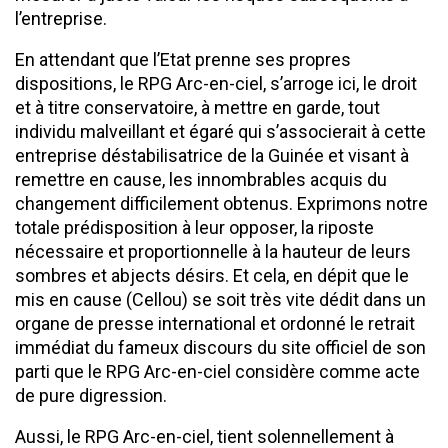
l’entreprise.
En attendant que l’Etat prenne ses propres
dispositions, le RPG Arc-en-ciel, s’arroge ici, le droit
et à titre conservatoire, à mettre en garde, tout
individu malveillant et égaré qui s’associerait à cette
entreprise déstabilisatrice de la Guinée et visant à
remettre en cause, les innombrables acquis du
changement difficilement obtenus. Exprimons notre
totale prédisposition à leur opposer, la riposte
nécessaire et proportionnelle à la hauteur de leurs
sombres et abjects désirs. Et cela, en dépit que le
mis en cause (Cellou) se soit très vite dédit dans un
organe de presse international et ordonné le retrait
immédiat du fameux discours du site officiel de son
parti que le RPG Arc-en-ciel considère comme acte
de pure digression.
Aussi, le RPG Arc-en-ciel, tient solennellement à