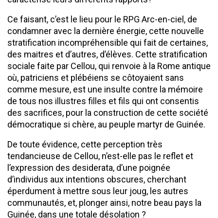
Ce faisant, c’est le lieu pour le RPG Arc-en-ciel, de
condamner avec la dernière énergie, cette nouvelle
stratification incompréhensible qui fait de certaines,
des maitres et d’autres, d’élèves. Cette stratification
sociale faite par Cellou, qui renvoie à la Rome antique
où, patriciens et plébéiens se côtoyaient sans
comme mesure, est une insulte contre la mémoire
de tous nos illustres filles et fils qui ont consentis
des sacrifices, pour la construction de cette société
démocratique si chère, au peuple martyr de Guinée.
De toute évidence, cette perception très
tendancieuse de Cellou, n’est-elle pas le reflet et
l’expression des desiderata, d’une poignée
d’individus aux intentions obscures, cherchant
éperdument à mettre sous leur joug, les autres
communautés, et, plonger ainsi, notre beau pays la
Guinée, dans une totale désolation ?