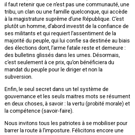
il faut retenir que ce n’est pas une communauté, une
tribu, un clan ou une famille quelconque, qui accède
à la magistrature suprême d’une République. C’est
plutôt un homme, d’abord investit de la confiance de
ses militants et qui requiert l’assentiment de la
majorité du peuple, qui lui confie sa destinée au biais
des élections dont, l’arme fatale reste et demeure :
des bulletins glissés dans les urnes. Désormais,
c’est seulement à ce prix, qu’on bénéficiera du
mandat du peuple pour le diriger et non la
subversion.
Enfin, le seul secret dans un tel système de
gouvernance et les seuls maitres mots se résument
en deux choses, à savoir : la vertu (probité morale) et
la compétence (savoir-faire).
Nous invitons tous les patriotes à se mobiliser pour
barrer la route à l’imposture. Félicitons encore une