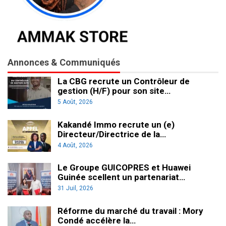
Annonces & Communiqués
La CBG recrute un Contrôleur de
gestion (H/F) pour son site…
5 Août, 2026
Kakandé Immo recrute un (e)
Directeur/Directrice de la…
4 Août, 2026
Le Groupe GUICOPRES et Huawei
Guinée scellent un partenariat…
31 Juil, 2026
Réforme du marché du travail : Mory
Condé accélère la…