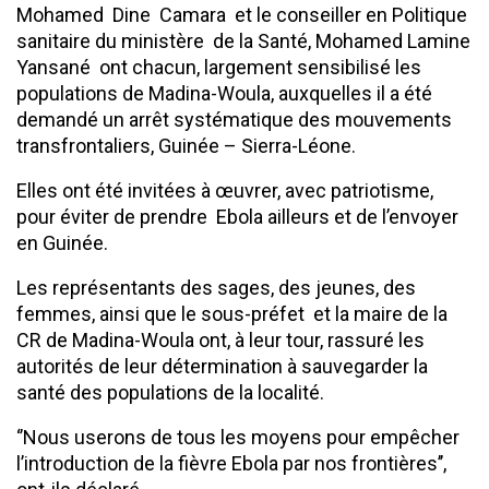
Mohamed Dine Camara et le conseiller en Politique
sanitaire du ministère de la Santé, Mohamed Lamine
Yansané ont chacun, largement sensibilisé les
populations de Madina-Woula, auxquelles il a été
demandé un arrêt systématique des mouvements
transfrontaliers, Guinée – Sierra-Léone.
Elles ont été invitées à œuvrer, avec patriotisme,
pour éviter de prendre Ebola ailleurs et de l’envoyer
en Guinée.
Les représentants des sages, des jeunes, des
femmes, ainsi que le sous-préfet et la maire de la
CR de Madina-Woula ont, à leur tour, rassuré les
autorités de leur détermination à sauvegarder la
santé des populations de la localité.
‘’Nous userons de tous les moyens pour empêcher
l’introduction de la fièvre Ebola par nos frontières’’,