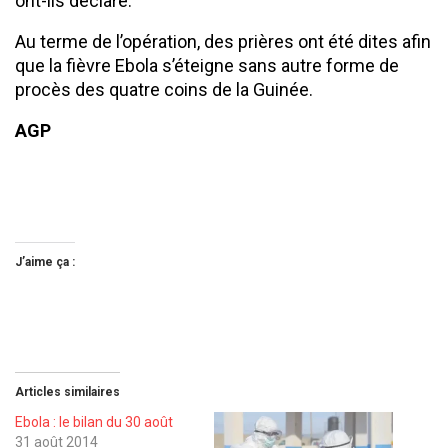
ont-ils déclaré.
Au terme de l’opération, des prières ont été dites afin
que la fièvre Ebola s’éteigne sans autre forme de
procès des quatre coins de la Guinée.
AGP
J’aime ça :
Articles similaires
Ebola : le bilan du 30 août
31 août 2014