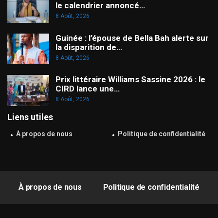
le calendrier annoncé…
8 Août, 2026
Guinée : l’épouse de Bella Bah alerte sur
la disparition de…
8 Août, 2026
Prix littéraire Williams Sassine 2026 : le
CIRD lance une…
8 Août, 2026
Liens utiles
À propos de nous
Politique de confidentialité
À propos de nous
Politique de confidentialité