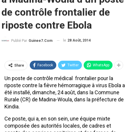
de contrôle frontalier de
riposte contre Ebola
le
28 Août, 2014
Publié Par
Guinee7.com
Facebook
Twitter
WhatsApp
Share
Un poste de contrôle médical frontalier pour la
riposte contre la fièvre hémorragique à virus Ebola a
été installé, dimanche, 24 août, dans la Commune
Rurale (CR) de Madina-Woula, dans la préfecture de
Kindia.
Ce poste, qui a, en son sein, une équipe mixte
composée des autorités locales, de cadres et