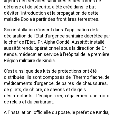
agents des services sanitaires et des forces de
défense et de sécurité, a été créé dans le but
d’éviter l’introduction et la propagation de cette
maladie Ebola à partir des frontières terrestres.
Son installation s’inscrit dans l’application de la
déclaration de l’Etat d’urgence sanitaire décrétée par
le chef de l’Etat, Pr. Alpha Condé. Aussitôt installé,
aussitôt rendu opérationnel sous la direction de Dr
Kenda, médecin en service à l’Hôpital de la première
Région militaire de Kindia.
C’est ainsi que des kits de protections ont été
distribués. Ils sont composés de Thermo flache, de
médicaments d’urgence, de paires de chaussures,
de gilets, de chlore, de savons et de gels
désinfectants. L’équipe a reçu également une moto
de relais et du carburant.
A l’installation officielle du poste, le préfet de Kindia,