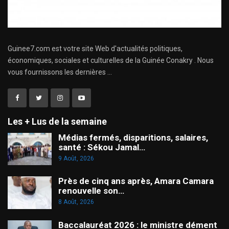
Guinee7.com est votre site Web d'actualités politiques,
économiques, sociales et culturelles de la Guinée Conakry . Nous
vous fournissons les dernières ...
Les + Lus de la semaine
Médias fermés, disparitions, salaires,
santé : Sékou Jamal…
9 Août, 2026
Près de cinq ans après, Amara Camara
renouvelle son…
8 Août, 2026
Baccalauréat 2026 : le ministre dément