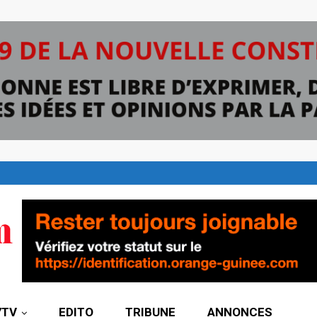
7TV
EDITO
TRIBUNE
ANNONCES