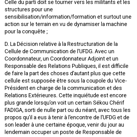
Celle du parti doit se tourner vers les militants et les
structures pour une
sensibilisation/information/formation et surtout une
action sur le terrain en vu de dynamiser la machine
pour la conquête ;
D. La Décision relative à la Restructuration de la
Cellule de Communication de l’UFDG. Avec un
Coordonnateur, un Coordonnateur Adjoint et un
Responsable des Relations Publiques, il est difficile
de faire la part des choses d’autant plus que cette
cellule est supposée être sous la coupole du Vice-
Président en charge de la communication et des
Relations Extérieures. Cette inquiétude est encore
plus grande lorsqu’on voit un certain Sékou Chérif
FADIGA, sorti de nulle part ou du néant, avec tous les
propos qu’il a eus à tenir à l’encontre de l’UFDG et de
son leader à une certaine époque, venir du jour au
lendemain occuper un poste de Responsable de