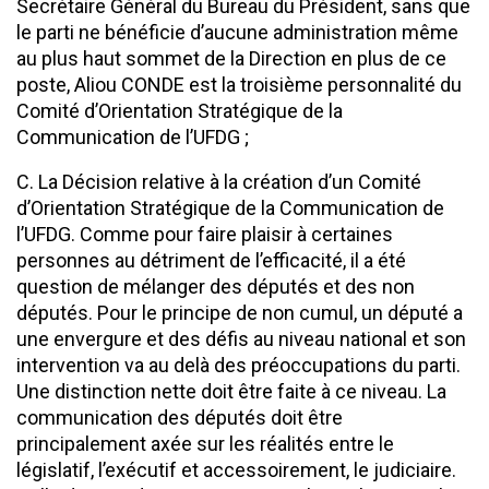
Secrétaire Général du Bureau du Président, sans que
le parti ne bénéficie d’aucune administration même
au plus haut sommet de la Direction en plus de ce
poste, Aliou CONDE est la troisième personnalité du
Comité d’Orientation Stratégique de la
Communication de l’UFDG ;
C. La Décision relative à la création d’un Comité
d’Orientation Stratégique de la Communication de
l’UFDG. Comme pour faire plaisir à certaines
personnes au détriment de l’efficacité, il a été
question de mélanger des députés et des non
députés. Pour le principe de non cumul, un député a
une envergure et des défis au niveau national et son
intervention va au delà des préoccupations du parti.
Une distinction nette doit être faite à ce niveau. La
communication des députés doit être
principalement axée sur les réalités entre le
législatif, l’exécutif et accessoirement, le judiciaire.