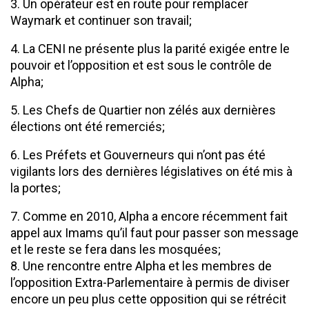
3. Un opérateur est en route pour remplacer
Waymark et continuer son travail;
4. La CENI ne présente plus la parité exigée entre le
pouvoir et l’opposition et est sous le contrôle de
Alpha;
5. Les Chefs de Quartier non zélés aux dernières
élections ont été remerciés;
6. Les Préfets et Gouverneurs qui n’ont pas été
vigilants lors des dernières législatives on été mis à
la portes;
7. Comme en 2010, Alpha a encore récemment fait
appel aux Imams qu’il faut pour passer son message
et le reste se fera dans les mosquées;
8. Une rencontre entre Alpha et les membres de
l’opposition Extra-Parlementaire à permis de diviser
encore un peu plus cette opposition qui se rétrécit