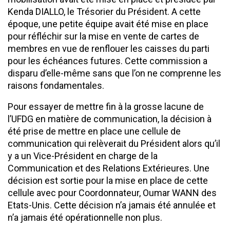
Kenda DIALLO, le Trésorier du Président. A cette
époque, une petite équipe avait été mise en place
pour réfléchir sur la mise en vente de cartes de
membres en vue de renflouer les caisses du parti
pour les échéances futures. Cette commission a
disparu d’elle-même sans que l’on ne comprenne les
raisons fondamentales.
Pour essayer de mettre fin à la grosse lacune de
l’UFDG en matière de communication, la décision à
été prise de mettre en place une cellule de
communication qui relèverait du Président alors qu’il
y a un Vice-Président en charge de la
Communication et des Relations Extérieures. Une
décision est sortie pour la mise en place de cette
cellule avec pour Coordonnateur, Oumar WANN des
Etats-Unis. Cette décision n’a jamais été annulée et
n’a jamais été opérationnelle non plus.