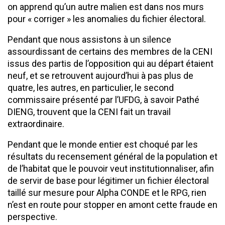
on apprend qu’un autre malien est dans nos murs
pour « corriger » les anomalies du fichier électoral.
Pendant que nous assistons à un silence
assourdissant de certains des membres de la CENI
issus des partis de l’opposition qui au départ étaient
neuf, et se retrouvent aujourd’hui à pas plus de
quatre, les autres, en particulier, le second
commissaire présenté par l’UFDG, à savoir Pathé
DIENG, trouvent que la CENI fait un travail
extraordinaire.
Pendant que le monde entier est choqué par les
résultats du recensement général de la population et
de l’habitat que le pouvoir veut institutionnaliser, afin
de servir de base pour légitimer un fichier électoral
taillé sur mesure pour Alpha CONDE et le RPG, rien
n’est en route pour stopper en amont cette fraude en
perspective.