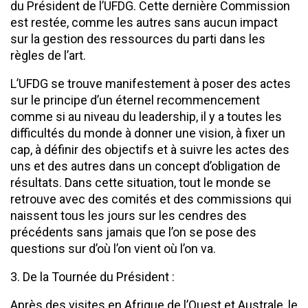
du Président de l’UFDG. Cette dernière Commission
est restée, comme les autres sans aucun impact
sur la gestion des ressources du parti dans les
règles de l’art.
L’UFDG se trouve manifestement à poser des actes
sur le principe d’un éternel recommencement
comme si au niveau du leadership, il y a toutes les
difficultés du monde à donner une vision, à fixer un
cap, à définir des objectifs et à suivre les actes des
uns et des autres dans un concept d’obligation de
résultats. Dans cette situation, tout le monde se
retrouve avec des comités et des commissions qui
naissent tous les jours sur les cendres des
précédents sans jamais que l’on se pose des
questions sur d’où l’on vient où l’on va.
3. De la Tournée du Président :
Après des visites en Afrique de l’Ouest et Australe, le