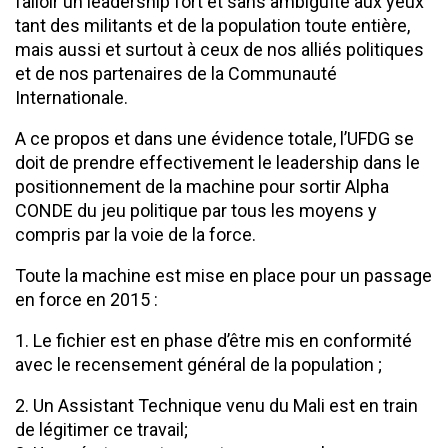
falloir un leadership fort et sans ambiguïté aux yeux
tant des militants et de la population toute entière,
mais aussi et surtout à ceux de nos alliés politiques
et de nos partenaires de la Communauté
Internationale.
A ce propos et dans une évidence totale, l’UFDG se
doit de prendre effectivement le leadership dans le
positionnement de la machine pour sortir Alpha
CONDE du jeu politique par tous les moyens y
compris par la voie de la force.
Toute la machine est mise en place pour un passage
en force en 2015 :
1. Le fichier est en phase d’être mis en conformité
avec le recensement général de la population ;
2. Un Assistant Technique venu du Mali est en train
de légitimer ce travail;