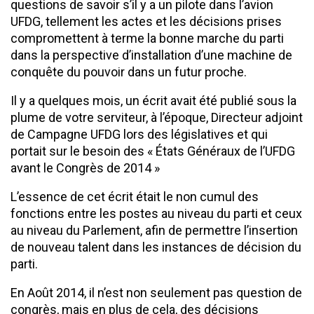
questions de savoir s’il y a un pilote dans l’avion
UFDG, tellement les actes et les décisions prises
compromettent à terme la bonne marche du parti
dans la perspective d’installation d’une machine de
conquête du pouvoir dans un futur proche.
Il y a quelques mois, un écrit avait été publié sous la
plume de votre serviteur, à l’époque, Directeur adjoint
de Campagne UFDG lors des législatives et qui
portait sur le besoin des « États Généraux de l’UFDG
avant le Congrès de 2014 »
L’essence de cet écrit était le non cumul des
fonctions entre les postes au niveau du parti et ceux
au niveau du Parlement, afin de permettre l’insertion
de nouveau talent dans les instances de décision du
parti.
En Août 2014, il n’est non seulement pas question de
congrès, mais en plus de cela, des décisions