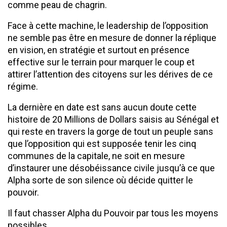
comme peau de chagrin.
Face à cette machine, le leadership de l’opposition
ne semble pas être en mesure de donner la réplique
en vision, en stratégie et surtout en présence
effective sur le terrain pour marquer le coup et
attirer l’attention des citoyens sur les dérives de ce
régime.
La dernière en date est sans aucun doute cette
histoire de 20 Millions de Dollars saisis au Sénégal et
qui reste en travers la gorge de tout un peuple sans
que l’opposition qui est supposée tenir les cinq
communes de la capitale, ne soit en mesure
d’instaurer une désobéissance civile jusqu’à ce que
Alpha sorte de son silence où décide quitter le
pouvoir.
Il faut chasser Alpha du Pouvoir par tous les moyens
possibles.