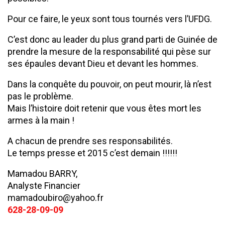
Pour ce faire, le yeux sont tous tournés vers l’UFDG.
C’est donc au leader du plus grand parti de Guinée de
prendre la mesure de la responsabilité qui pèse sur
ses épaules devant Dieu et devant les hommes.
Dans la conquête du pouvoir, on peut mourir, là n’est
pas le problème.
Mais l’histoire doit retenir que vous êtes mort les
armes à la main !
A chacun de prendre ses responsabilités.
Le temps presse et 2015 c’est demain !!!!!!
Mamadou BARRY,
Analyste Financier
mamadoubiro@yahoo.fr
628-28-09-09