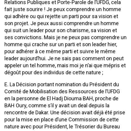
Relations Publiques et Porte-Parole de l’UFDG, cela
fait juste sourire ! Je peux comprendre un homme
qui adhère ou qui rejette un parti pour sa vision et
son projet. Je peux aussi comprendre un homme
qui suit un leader pour son charisme, sa vision et
ses convictions. Mais je ne peux pas comprendre un
homme qui crache sur un parti et son leader hier,
pour adhérer à ce même parti et suivre le même
leader aujourd’hui. Je ne sais pas comment on peut
appeler un tel homme, mais moi je n’ai que mépris et
dégoût pour des individus de cette nature ;
E. La Décision portant nomination du Président du
Comité de Mobilisation des Ressources de l’UFDG
en la personne de El Hadj Diouma BAH, proche de
BAH Oury, comme s’il y avait un deal depuis la
rencontre de Dakar. Une décision avait déjà été prise
pour la mise en place d’une Commission de cette
nature avec pour Président, le Trésorier du Bureau