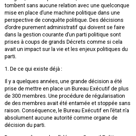
tombent sans aucune relation avec une quelconque
mise en place d’une machine politique dans une
perspective de conquête politique. Des décisions
d’ordre purement administratif qui doivent se faire
dans la gestion courante d’un parti politique sont
prises à coups de grands Décrets comme si cela
avait un impact sur la vie et les enjeux politiques du
parti.
1. De ce qui existe déjà :
Il y a quelques années, une grande décision a été
prise de mettre en place un Bureau Exécutif de plus
de 300 membres. Une procédure de régularisation
de des membres avait été entamée et stoppée sans
raison. Conséquence, le Bureau Exécutif en l’état n’a
absolument aucune autorité comme organe de
décision du parti.