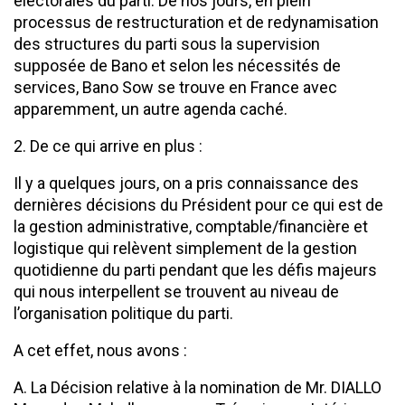
électorales du parti. De nos jours, en plein
processus de restructuration et de redynamisation
des structures du parti sous la supervision
supposée de Bano et selon les nécessités de
services, Bano Sow se trouve en France avec
apparemment, un autre agenda caché.
2. De ce qui arrive en plus :
Il y a quelques jours, on a pris connaissance des
dernières décisions du Président pour ce qui est de
la gestion administrative, comptable/financière et
logistique qui relèvent simplement de la gestion
quotidienne du parti pendant que les défis majeurs
qui nous interpellent se trouvent au niveau de
l’organisation politique du parti.
A cet effet, nous avons :
A. La Décision relative à la nomination de Mr. DIALLO