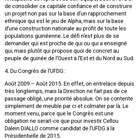
de consolider ce capitale confiance et de construire
un projet non pas sur la base d’un rapprochement
ethnique qui est le jeu de Alpha, mais sur la base
d’une construction nationale au profit de toute les
populations guinéenne. Le défi n’est plus de se
demander qui est proche de qui ou qui a enseigné
qui, mais plutôt qui propose quoi de concret au
peuple de guinée de l’Ouest à l’Est et du Nord au Sud.
4. Du Congrès de l’UFDG :
Août 2009 – Août 2015. En effet, on entrelace depuis
très longtemps, mais la Direction ne fait pas de ce
passage obligé, une priorité absolue. On se contente
simplement de meuble par ci et colmater par là. Le
moment venu, parce que le Congrès est une
obligation ne serait-ce que pour investir Cellou
Dalein DIALLO comme candidat de l’UFDG à la
Présidentielle de 2015.