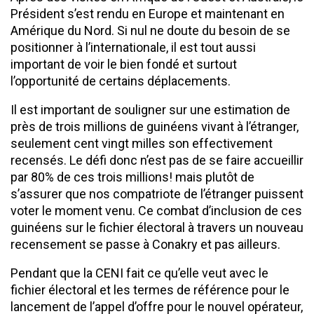
Président s’est rendu en Europe et maintenant en
Amérique du Nord. Si nul ne doute du besoin de se
positionner à l’internationale, il est tout aussi
important de voir le bien fondé et surtout
l’opportunité de certains déplacements.
Il est important de souligner sur une estimation de
près de trois millions de guinéens vivant à l’étranger,
seulement cent vingt milles son effectivement
recensés. Le défi donc n’est pas de se faire accueillir
par 80% de ces trois millions! mais plutôt de
s’assurer que nos compatriote de l’étranger puissent
voter le moment venu. Ce combat d’inclusion de ces
guinéens sur le fichier électoral à travers un nouveau
recensement se passe à Conakry et pas ailleurs.
Pendant que la CENI fait ce qu’elle veut avec le
fichier électoral et les termes de référence pour le
lancement de l’appel d’offre pour le nouvel opérateur,