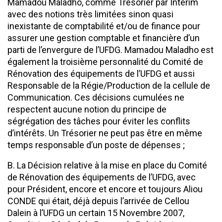
Mamadou Maladho, comme Trésorier par Intérim
avec des notions très limitées sinon quasi
inexistante de comptabilité et/ou de finance pour
assurer une gestion comptable et financière d’un
parti de l’envergure de l’UFDG. Mamadou Maladho est
également la troisième personnalité du Comité de
Rénovation des équipements de l’UFDG et aussi
Responsable de la Régie/Production de la cellule de
Communication. Ces décisions cumulées ne
respectent aucune notion du principe de
ségrégation des tâches pour éviter les conflits
d’intérêts. Un Trésorier ne peut pas être en même
temps responsable d’un poste de dépenses ;
B. La Décision relative à la mise en place du Comité
de Rénovation des équipements de l’UFDG, avec
pour Président, encore et encore et toujours Aliou
CONDE qui était, déjà depuis l’arrivée de Cellou
Dalein à l’UFDG un certain 15 Novembre 2007,