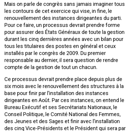
Mais on parle de congrès sans jamais imaginer tous
les contours de cet exercice qui vise, in fine, le
renouvellement des instances dirigeantes du parti.
Pour ce faire, un processus devrait prendre forme
pour assurer des États Généraux de toute la gestion
durant les cinq dernières années avec un bilan pour
tous les titulaires des postes en général et ceux
installés par le congrès de 2009. Du premier
responsable au dernier, il sera question de rendre
compte de la gestion de tout un chacun.
Ce processus devrait prendre place depuis plus de
six mois avec le renouvellement des structures à la
base pour finir par l’installation des instances
dirigeantes en Août. Par ces instances, on entend le
Bureau Exécutif et ses Secrétariats Nationaux, le
Conseil Politique, le Comité National des Femmes,
des Jeunes et des Sages et finir avec l’installation
des cinq Vice-Présidents et le Président qui sera par