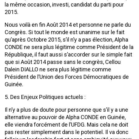
la même occasion, investi, candidat du parti pour
2015.
Nous voilà en fin Août 2014 et personne ne parle du
Congrès. Si tout le monde est unanime sur le fait
qu’après Octobre 2015, s’il n’y a pas élection, Alpha
CONDE ne sera plus légitime comme Président de la
République, il faut aussi s’accorder sur le simple fait
que si Août 2014 passe sans le congrès, Cellou
Dalein DIALLO ne sera plus légitime comme
Président de l’Union des Forces Démocratiques de
Guinée.
5. Des Enjeux Politiques actuels :
Il n’y a plus de doute pour personne que s’il y a une
alternative au pouvoir de Alpha CONDE en Guinée,
elle viendra forcément de l’UFDG. Mais cela ne doit
pas rester simplement dans le potentiel. Il va donc