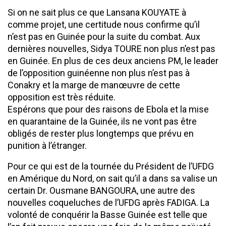
Si on ne sait plus ce que Lansana KOUYATE à
comme projet, une certitude nous confirme qu’il
n’est pas en Guinée pour la suite du combat. Aux
dernières nouvelles, Sidya TOURE non plus n’est pas
en Guinée. En plus de ces deux anciens PM, le leader
de l’opposition guinéenne non plus n’est pas à
Conakry et la marge de manœuvre de cette
opposition est très réduite.
Espérons que pour des raisons de Ebola et la mise
en quarantaine de la Guinée, ils ne vont pas être
obligés de rester plus longtemps que prévu en
punition à l’étranger.
Pour ce qui est de la tournée du Président de l’UFDG
en Amérique du Nord, on sait qu’il a dans sa valise un
certain Dr. Ousmane BANGOURA, une autre des
nouvelles coqueluches de l’UFDG après FADIGA. La
volonté de conquérir la Basse Guinée est telle que