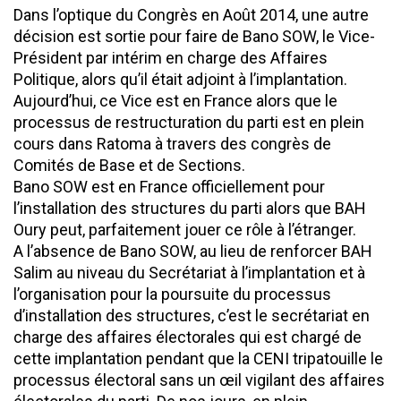
Dans l’optique du Congrès en Août 2014, une autre
décision est sortie pour faire de Bano SOW, le Vice-
Président par intérim en charge des Affaires
Politique, alors qu’il était adjoint à l’implantation.
Aujourd’hui, ce Vice est en France alors que le
processus de restructuration du parti est en plein
cours dans Ratoma à travers des congrès de
Comités de Base et de Sections.
Bano SOW est en France officiellement pour
l’installation des structures du parti alors que BAH
Oury peut, parfaitement jouer ce rôle à l’étranger.
A l’absence de Bano SOW, au lieu de renforcer BAH
Salim au niveau du Secrétariat à l’implantation et à
l’organisation pour la poursuite du processus
d’installation des structures, c’est le secrétariat en
charge des affaires électorales qui est chargé de
cette implantation pendant que la CENI tripatouille le
processus électoral sans un œil vigilant des affaires