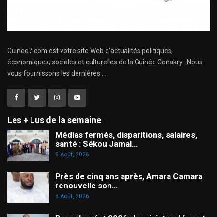
Guinee7.com est votre site Web d'actualités politiques,
économiques, sociales et culturelles de la Guinée Conakry . Nous
vous fournissons les dernières ...
Les + Lus de la semaine
Médias fermés, disparitions, salaires,
santé : Sékou Jamal…
9 Août, 2026
Près de cinq ans après, Amara Camara
renouvelle son…
8 Août, 2026