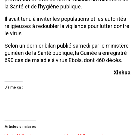
la Santé et de l’hygiène publique.
Il avait tenu à inviter les populations et les autorités
religieuses à redoubler la vigilance pour lutter contre
le virus.
Selon un dernier bilan publié samedi par le ministère
guinéen de la Santé publique, la Guinée a enregistré
690 cas de maladie à virus Ebola, dont 460 décès.
Xinhua
J’aime ça :
Articles similaires