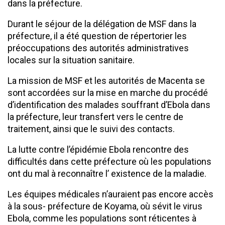
dans la préfecture.
Durant le séjour de la délégation de MSF dans la
préfecture, il a été question de répertorier les
préoccupations des autorités administratives
locales sur la situation sanitaire.
La mission de MSF et les autorités de Macenta se
sont accordées sur la mise en marche du procédé
d’identification des malades souffrant d’Ebola dans
la préfecture, leur transfert vers le centre de
traitement, ainsi que le suivi des contacts.
La lutte contre l’épidémie Ebola rencontre des
difficultés dans cette préfecture où les populations
ont du mal à reconnaître l’ existence de la maladie.
Les équipes médicales n’auraient pas encore accès
à la sous- préfecture de Koyama, où sévit le virus
Ebola, comme les populations sont réticentes à