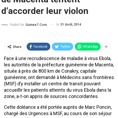
d’accorder leur violon
le
31 Août, 2014
Publié Par
Guinee7.com
Facebook
Twitter
WhatsApp
Share
Face à une recrudescence de maladie à virus Ebola,
les autorités de la préfecture guinéenne de Macenta,
située à près de 800 km de Conakry, capitale
guinéenne, ont demandé à Médecins sans frontières
(MSF) d’y installer un centre de transit pouvant
accueillir les patients atteints du virus Ebola dans la
zone, a-t-on appris de sources concordantes.
Cette doléance a été portée auprès de Marc Poncin,
chargé des Urgences à MSF, au cours de son séjour