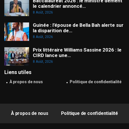
Baccalauréat 2026 : le ministre dément
le calendrier annoncé…
8 Août, 2026
Guinée : l’épouse de Bella Bah alerte sur
la disparition de…
8 Août, 2026
Prix littéraire Williams Sassine 2026 : le
CIRD lance une…
8 Août, 2026
Liens utiles
À propos de nous
Politique de confidentialité
À propos de nous
Politique de confidentialité