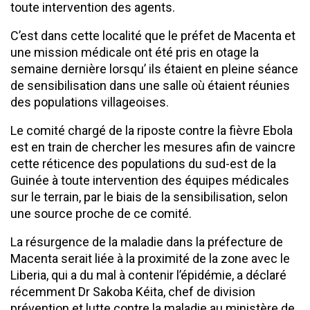
toute intervention des agents.
C’est dans cette localité que le préfet de Macenta et
une mission médicale ont été pris en otage la
semaine dernière lorsqu’ ils étaient en pleine séance
de sensibilisation dans une salle où étaient réunies
des populations villageoises.
Le comité chargé de la riposte contre la fièvre Ebola
est en train de chercher les mesures afin de vaincre
cette réticence des populations du sud-est de la
Guinée à toute intervention des équipes médicales
sur le terrain, par le biais de la sensibilisation, selon
une source proche de ce comité.
La résurgence de la maladie dans la préfecture de
Macenta serait liée à la proximité de la zone avec le
Liberia, qui a du mal à contenir l’épidémie, a déclaré
récemment Dr Sakoba Kéita, chef de division
prévention et lutte contre la maladie au ministère de