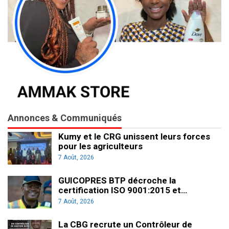
Annonces & Communiqués
Kumy et le CRG unissent leurs forces
pour les agriculteurs
7 Août, 2026
GUICOPRES BTP décroche la
certification ISO 9001:2015 et…
7 Août, 2026
La CBG recrute un Contrôleur de