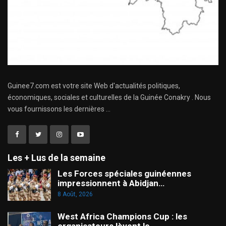
Guinee7.com est votre site Web d'actualités politiques,
économiques, sociales et culturelles de la Guinée Conakry . Nous
vous fournissons les dernières ...
Les + Lus de la semaine
Les Forces spéciales guinéennes
impressionnent à Abidjan…
8 Août, 2026
West Africa Champions Cup : les