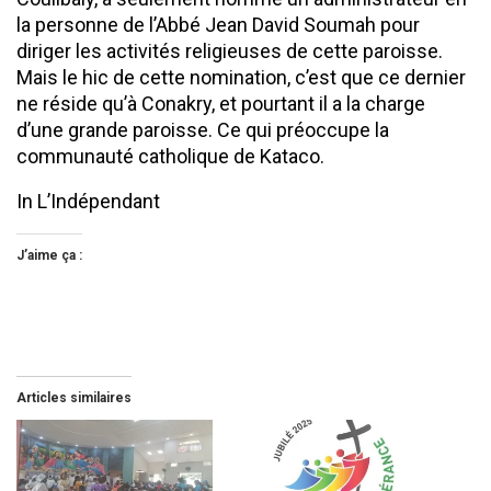
la personne de l’Abbé Jean David Soumah pour
diriger les activités religieuses de cette paroisse.
Mais le hic de cette nomination, c’est que ce dernier
ne réside qu’à Conakry, et pourtant il a la charge
d’une grande paroisse. Ce qui préoccupe la
communauté catholique de Kataco.
In L’Indépendant
J’aime ça :
Articles similaires