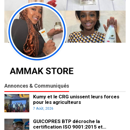
Annonces & Communiqués
Kumy et le CRG unissent leurs forces
pour les agriculteurs
7 Août, 2026
GUICOPRES BTP décroche la
certification ISO 9001:2015 et…