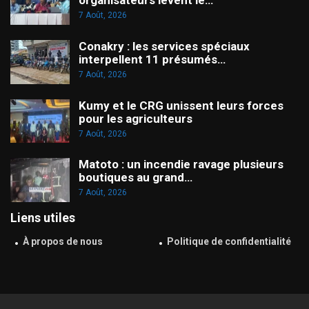
organisateurs lèvent le…
7 Août, 2026
Conakry : les services spéciaux
interpellent 11 présumés…
7 Août, 2026
Kumy et le CRG unissent leurs forces
pour les agriculteurs
7 Août, 2026
Matoto : un incendie ravage plusieurs
boutiques au grand…
7 Août, 2026
Liens utiles
À propos de nous
Politique de confidentialité