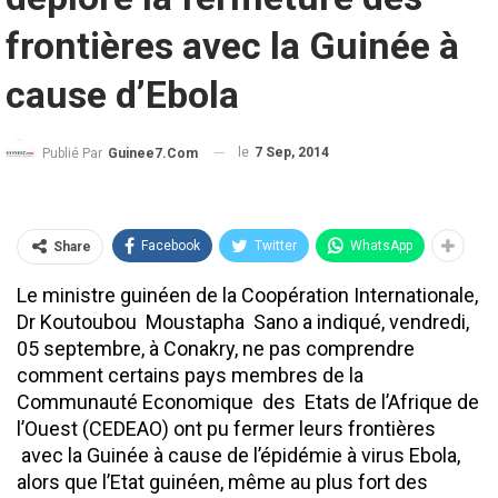
frontières avec la Guinée à
cause d’Ebola
le
7 Sep, 2014
Publié Par
Guinee7.com
Facebook
Twitter
WhatsApp
Share
Le ministre guinéen de la Coopération Internationale,
Dr Koutoubou Moustapha Sano a indiqué, vendredi,
05 septembre, à Conakry, ne pas comprendre
comment certains pays membres de la
Communauté Economique des Etats de l’Afrique de
l’Ouest (CEDEAO) ont pu fermer leurs frontières
avec la Guinée à cause de l’épidémie à virus Ebola,
alors que l’Etat guinéen, même au plus fort des