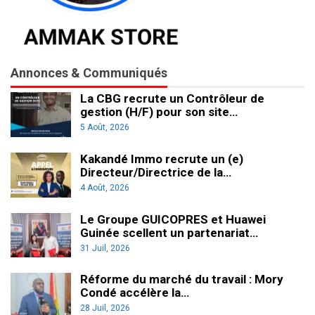
Annonces & Communiqués
La CBG recrute un Contrôleur de
gestion (H/F) pour son site…
5 Août, 2026
Kakandé Immo recrute un (e)
Directeur/Directrice de la…
4 Août, 2026
Le Groupe GUICOPRES et Huawei
Guinée scellent un partenariat…
31 Juil, 2026
Réforme du marché du travail : Mory
Condé accélère la…
28 Juil, 2026