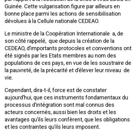
Guinée. Cette vulgarisation figure par ailleurs en
bonne place parmi les actions de sensibilisation
dévolues à la Cellule nationale CEDEAO.
Le ministre de la Coopération Internationale a, de
son côté rappelé, que depuis la création de la
CEDEAO, d’importants protocoles et conventions ont
été signés par les Etats membres au nom des
populations de ces pays, en vue de les soustraire de
la pauvreté, de la précarité et d’élever leur niveau de
vie.
Cependant, dira-t-il, force est de constater
aujourd’hui, que ces instruments fondamentaux du
processus d’intégration sont mal connus des
acteurs concernés, aussi bien les droits et les
avantages qu’ils leurs confèrent, que les obligations
et les contraintes qu’ils leurs imposent.