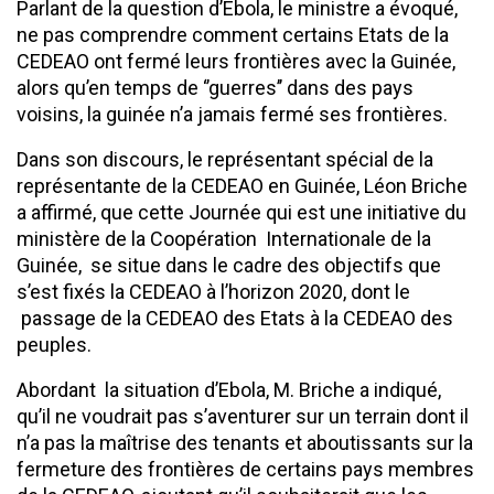
Parlant de la question d’Ebola, le ministre a évoqué,
ne pas comprendre comment certains Etats de la
CEDEAO ont fermé leurs frontières avec la Guinée,
alors qu’en temps de ‘’guerres’’ dans des pays
voisins, la guinée n’a jamais fermé ses frontières.
Dans son discours, le représentant spécial de la
représentante de la CEDEAO en Guinée, Léon Briche
a affirmé, que cette Journée qui est une initiative du
ministère de la Coopération Internationale de la
Guinée, se situe dans le cadre des objectifs que
s’est fixés la CEDEAO à l’horizon 2020, dont le
passage de la CEDEAO des Etats à la CEDEAO des
peuples.
Abordant la situation d’Ebola, M. Briche a indiqué,
qu’il ne voudrait pas s’aventurer sur un terrain dont il
n’a pas la maîtrise des tenants et aboutissants sur la
fermeture des frontières de certains pays membres