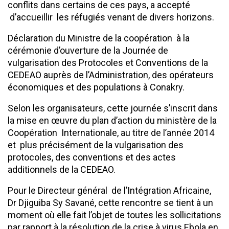
conflits dans certains de ces pays, a accepté
d’accueillir les réfugiés venant de divers horizons.
Déclaration du Ministre de la coopération à la
cérémonie d’ouverture de la Journée de
vulgarisation des Protocoles et Conventions de la
CEDEAO auprès de l’Administration, des opérateurs
économiques et des populations à Conakry.
Selon les organisateurs, cette journée s’inscrit dans
la mise en œuvre du plan d’action du ministère de la
Coopération Internationale, au titre de l’année 2014
et plus précisément de la vulgarisation des
protocoles, des conventions et des actes
additionnels de la CEDEAO.
Pour le Directeur général de l’Intégration Africaine,
Dr Djiguiba Sy Savané, cette rencontre se tient à un
moment où elle fait l’objet de toutes les sollicitations
par rapport à la résolution de la crise à virus Ebola en