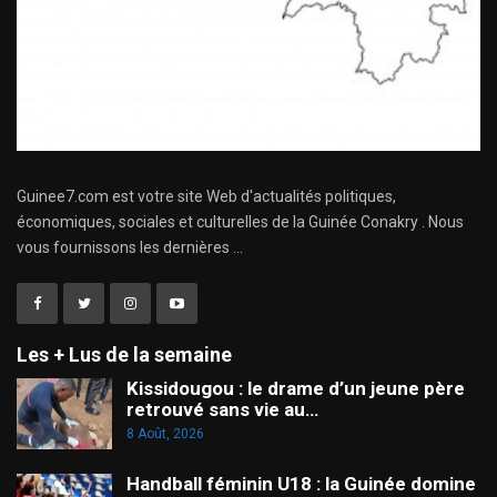
Guinee7.com est votre site Web d'actualités politiques,
économiques, sociales et culturelles de la Guinée Conakry . Nous
vous fournissons les dernières ...
Les + Lus de la semaine
Kissidougou : le drame d’un jeune père
retrouvé sans vie au…
8 Août, 2026
Handball féminin U18 : la Guinée domine