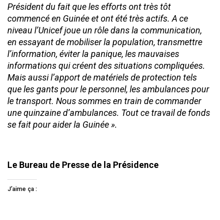
Président du fait que les efforts ont très tôt
commencé en Guinée et ont été très actifs. A ce
niveau l’Unicef joue un rôle dans la communication,
en essayant de mobiliser la population, transmettre
l’information, éviter la panique, les mauvaises
informations qui créent des situations compliquées.
Mais aussi l’apport de matériels de protection tels
que les gants pour le personnel, les ambulances pour
le transport. Nous sommes en train de commander
une quinzaine d’ambulances. Tout ce travail de fonds
se fait pour aider la Guinée ».
Le Bureau de Presse de la Présidence
J’aime ça :