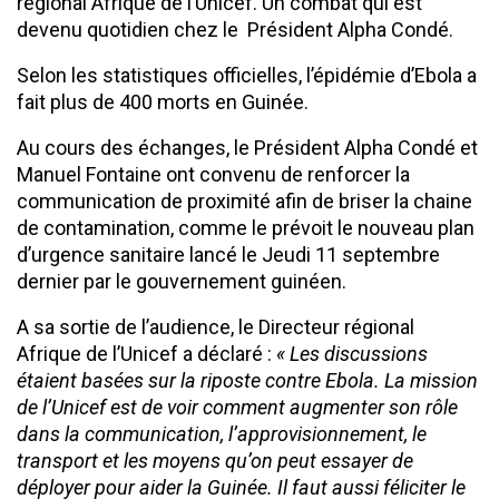
régional Afrique de l’Unicef. Un combat qui est
devenu quotidien chez le Président Alpha Condé.
Selon les statistiques officielles, l’épidémie d’Ebola a
fait plus de 400 morts en Guinée.
Au cours des échanges, le Président Alpha Condé et
Manuel Fontaine ont convenu de renforcer la
communication de proximité afin de briser la chaine
de contamination, comme le prévoit le nouveau plan
d’urgence sanitaire lancé le Jeudi 11 septembre
dernier par le gouvernement guinéen.
A sa sortie de l’audience, le Directeur régional
Afrique de l’Unicef a déclaré :
« Les discussions
étaient basées sur la riposte contre Ebola. La mission
de l’Unicef est de voir comment augmenter son rôle
dans la communication, l’approvisionnement, le
transport et les moyens qu’on peut essayer de
déployer pour aider la Guinée. Il faut aussi féliciter le