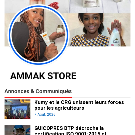
Annonces & Communiqués
Kumy et le CRG unissent leurs forces
pour les agriculteurs
7 Août, 2026
GUICOPRES BTP décroche la
certification ISO 9001:2015 et…