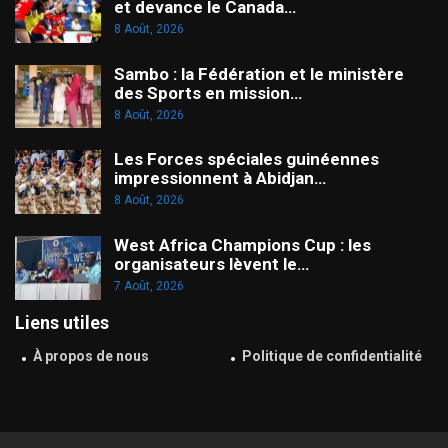
et devance le Canada…
8 Août, 2026
Sambo : la Fédération et le ministère
des Sports en mission…
8 Août, 2026
Les Forces spéciales guinéennes
impressionnent à Abidjan…
8 Août, 2026
West Africa Champions Cup : les
organisateurs lèvent le…
7 Août, 2026
Liens utiles
À propos de nous
Politique de confidentialité