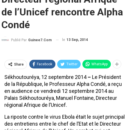
de l’Unicef rencontre Alpha
Condé
le
13 Sep, 2014
Publié Par
Guinee7.com
Facebook
Twitter
WhatsApp
Share
Sékhoutouréya, 12 septembre 2014
–
Le Président
de la République, le Professeur Alpha Condé, a reçu
en audience ce vendredi 12 septembre 2014 au
Palais Sékhoutouréya, Manuel Fontaine, Directeur
régional Afrique de l’Unicef.
La riposte contre le virus Ebola était le sujet principal
des entretiens entre le chef de l’Etat et le Directeur