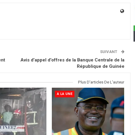
SUIVANT
ent
Avis d’appel d’offres de la Banque Centrale de la
République de Guinée
Plus D'articles De L'auteur
A LA UNE