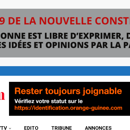
7TV
EDITO
TRIBUNE
ANNONCES