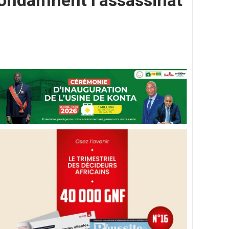
condamnent l’assassinat