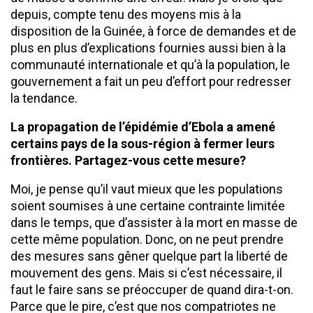
depuis, compte tenu des moyens mis à la
disposition de la Guinée, à force de demandes et de
plus en plus d’explications fournies aussi bien à la
communauté internationale et qu’à la population, le
gouvernement a fait un peu d’effort pour redresser
la tendance.
La propagation de l’épidémie d’Ebola a amené
certains pays de la sous-région à fermer leurs
frontières. Partagez-vous cette mesure?
Moi, je pense qu’il vaut mieux que les populations
soient soumises à une certaine contrainte limitée
dans le temps, que d’assister à la mort en masse de
cette même population. Donc, on ne peut prendre
des mesures sans gêner quelque part la liberté de
mouvement des gens. Mais si c’est nécessaire, il
faut le faire sans se préoccuper de quand dira-t-on.
Parce que le pire, c’est que nos compatriotes ne