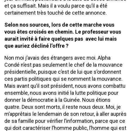
et ça suffisait. Mais il a voulu parce qu’il a été
certainement très touché de cette annonce.
Selon nos sources, lors de cette marche vous
vous êtes croisés en
chemin. Le professeur vous
aurait invité à faire quelques pas avec lui mais
que auriez décliné l’offre ?
Non moi j’avais des étrangers avec moi. Alpha
Condé n’est pas seulement le chef de la mouvance
présidentielle, puisque c’est de lui que s’ordonnent
ces partis politiques qui se nomment la mouvance.
Mais avant qu’il soit président, nous avons combattu
ensemble, nous avons initié la lutte politique pour
donner la démocratie à la Guinée. Nous étions
quatre. Deux sont morts, il reste nous deux. Moi, je
m’apprêtais le lendemain de son retour, à aller auprès
de sa famille pour vérifier l’information, parce que ce
qui doit caractériser l’homme public, l’homme qui est