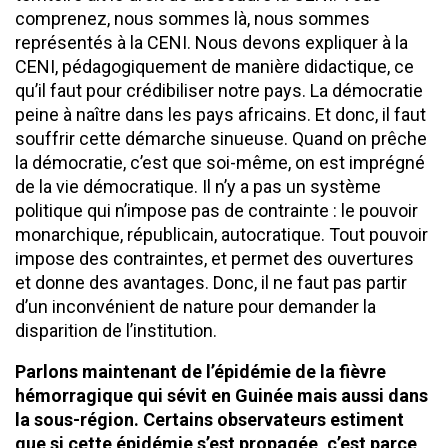
comprenez, nous sommes là, nous sommes
représentés à la CENI. Nous devons expliquer à la
CENI, pédagogiquement de manière didactique, ce
qu’il faut pour crédibiliser notre pays. La démocratie
peine à naître dans les pays africains. Et donc, il faut
souffrir cette démarche sinueuse. Quand on prêche
la démocratie, c’est que soi-même, on est imprégné
de la vie démocratique. Il n’y a pas un système
politique qui n’impose pas de contrainte : le pouvoir
monarchique, républicain, autocratique. Tout pouvoir
impose des contraintes, et permet des ouvertures
et donne des avantages. Donc, il ne faut pas partir
d’un inconvénient de nature pour demander la
disparition de l’institution.
Parlons maintenant de l’épidémie de la fièvre
hémorragique qui sévit
en Guinée mais aussi dans
la sous-région. Certains observateurs estiment
que si cette épidémie s’est propagée, c’est parce