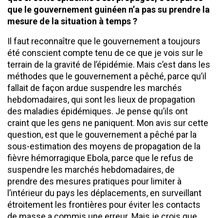
que le gouvernement guinéen n’a pas su prendre la
mesure de la situation à temps ?
Il faut reconnaître que le gouvernement a toujours
été conscient compte tenu de ce que je vois sur le
terrain de la gravité de l’épidémie. Mais c’est dans les
méthodes que le gouvernement a pêché, parce qu’il
fallait de façon ardue suspendre les marchés
hebdomadaires, qui sont les lieux de propagation
des maladies épidémiques. Je pense qu’ils ont
craint que les gens ne paniquent. Mon avis sur cette
question, est que le gouvernement a pêché par la
sous-estimation des moyens de propagation de la
fièvre hémorragique Ebola, parce que le refus de
suspendre les marchés hebdomadaires, de
prendre des mesures pratiques pour limiter à
l’intérieur du pays les déplacements, en surveillant
étroitement les frontières pour éviter les contacts
de masse a commis une erreur. Mais je crois que