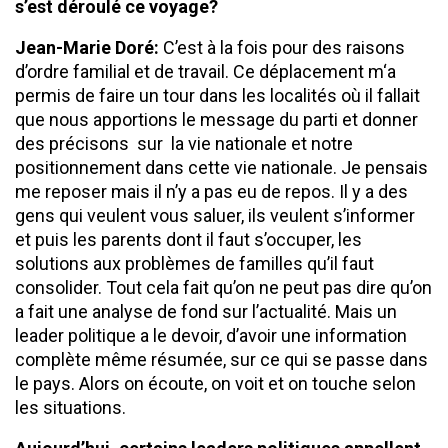
s’est déroulé ce voyage?
Jean-Marie Doré:
C’est à la fois pour des raisons
d’ordre familial et de travail. Ce déplacement m‘a
permis de faire un tour dans les localités où il fallait
que nous apportions le message du parti et donner
des précisons sur la vie nationale et notre
positionnement dans cette vie nationale. Je pensais
me reposer mais il n’y a pas eu de repos. Il y a des
gens qui veulent vous saluer, ils veulent s’informer
et puis les parents dont il faut s’occuper, les
solutions aux problèmes de familles qu’il faut
consolider. Tout cela fait qu’on ne peut pas dire qu’on
a fait une analyse de fond sur l’actualité. Mais un
leader politique a le devoir, d’avoir une information
complète même résumée, sur ce qui se passe dans
le pays. Alors on écoute, on voit et on touche selon
les situations.