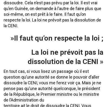
dissoudre. Cela n’est pas prévu par la loi. Il est vrai
qu’en Guinée, on demande à l’autre de faire plus que
soi-même, on est prêt à le faire. Il faut qu’on
respecte la loi. La loi ne prévoit pas la dissolution de
la CENI.
»Il faut qu’on
respecte la loi ;
La loi ne prévoit pas la
dissolution de la CENI
»
En tout cas, si vous lisez un passage où il est
question qu’une autorité se donne le pouvoir d’aller
dissoudre la CENI, vous me ferez voir ça. Mais je ne
pense pas qu’une autorité quelconque, le président
de la République, le Premier ministre ou le ministre
de l’Administration du
territoire ait le droit de dissoudre la CENI. Vous