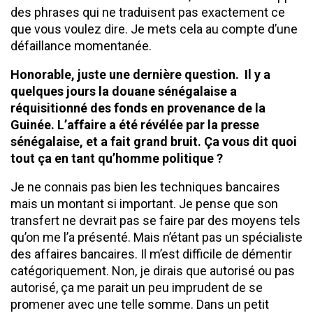
des phrases qui ne traduisent pas exactement ce
que vous voulez dire. Je mets cela au compte d’une
défaillance momentanée.
Honorable, juste une dernière question. Il y a
quelques jours la douane sénégalaise a
réquisitionné des fonds en provenance de la
Guinée. L’affaire a été révélée par la presse
sénégalaise, et a fait grand bruit. Ça vous dit quoi
tout ça en tant qu’homme politique ?
Je ne connais pas bien les techniques bancaires
mais un montant si important. Je pense que son
transfert ne devrait pas se faire par des moyens tels
qu’on me l’a présenté. Mais n’étant pas un spécialiste
des affaires bancaires. Il m’est difficile de démentir
catégoriquement. Non, je dirais que autorisé ou pas
autorisé, ça me parait un peu imprudent de se
promener avec une telle somme. Dans un petit