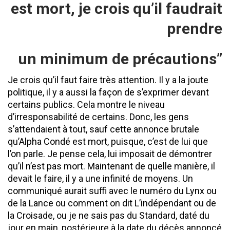
est mort, je crois qu’il faudrait
prendre
un minimum de précautions’’
Je crois qu’il faut faire très attention. Il y a la joute
politique, il y a aussi la façon de s’exprimer devant
certains publics. Cela montre le niveau
d’irresponsabilité de certains. Donc, les gens
s’attendaient à tout, sauf cette annonce brutale
qu’Alpha Condé est mort, puisque, c’est de lui que
l’on parle. Je pense cela, lui imposait de démontrer
qu’il n’est pas mort. Maintenant de quelle manière, il
devait le faire, il y a une infinité de moyens. Un
communiqué aurait suffi avec le numéro du Lynx ou
de la Lance ou comment on dit L’indépendant ou de
la Croisade, ou je ne sais pas du Standard, daté du
jour en main, postérieure à la date du décès annoncé