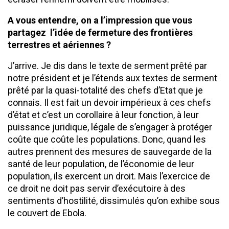
A vous entendre, on a l’impression que vous
partagez l’idée de
fermeture des frontières
terrestres et aériennes ?
J’arrive. Je dis dans le texte de serment prêté par
notre président et je l’étends aux textes de serment
prêté par la quasi-totalité des chefs d’Etat que je
connais. Il est fait un devoir impérieux à ces chefs
d’état et c’est un corollaire à leur fonction, à leur
puissance juridique, légale de s’engager à protéger
coûte que coûte les populations. Donc, quand les
autres prennent des mesures de sauvegarde de la
santé de leur population, de l’économie de leur
population, ils exercent un droit. Mais l’exercice de
ce droit ne doit pas servir d’exécutoire à des
sentiments d’hostilité, dissimulés qu’on exhibe sous
le couvert de Ebola.