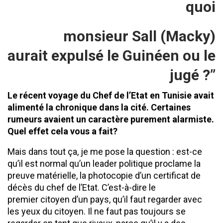
quoi
monsieur Sall (Macky)
aurait expulsé le Guinéen ou le
jugé ?’’
Le récent voyage du Chef de l’Etat en Tunisie avait
alimenté la
chronique dans la cité. Certaines
rumeurs avaient un caractère purement alarmiste.
Quel effet cela vous a fait?
Mais dans tout ça, je me pose la question : est-ce
qu’il est normal qu’un leader politique proclame la
preuve matérielle, la photocopie d’un certificat de
décès du chef de l’Etat. C’est-à-dire le
premier citoyen d’un pays, qu’il faut regarder avec
les yeux du citoyen. Il ne faut pas toujours se