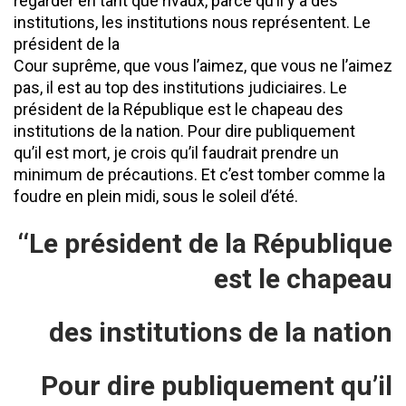
regarder en tant que rivaux, parce qu’il y a des
institutions, les institutions nous représentent. Le
président de la
Cour suprême, que vous l’aimez, que vous ne l’aimez
pas, il est au top des institutions judiciaires. Le
président de la République est le chapeau des
institutions de la nation. Pour dire publiquement
qu’il est mort, je crois qu’il faudrait prendre un
minimum de précautions. Et c’est tomber comme la
foudre en plein midi, sous le soleil d’été.
‘‘Le président de la République
est le
chapeau
des institutions de la nation
Pour dire publiquement qu’il