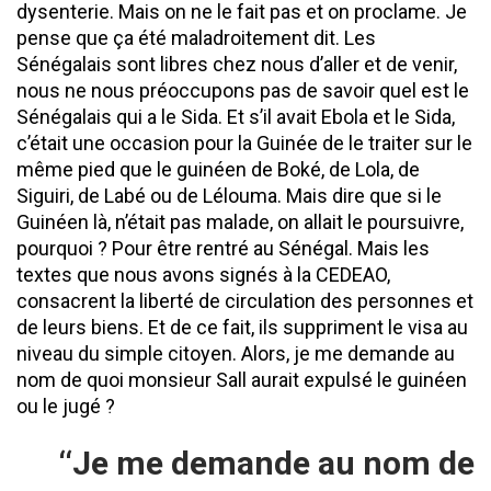
dysenterie. Mais on ne le fait pas et on proclame. Je
pense que ça été maladroitement dit. Les
Sénégalais sont libres chez nous d’aller et de venir,
nous ne nous préoccupons pas de savoir quel est le
Sénégalais qui a le Sida. Et s’il avait Ebola et le Sida,
c’était une occasion pour la Guinée de le traiter sur le
même pied que le guinéen de Boké, de Lola, de
Siguiri, de Labé ou de Lélouma. Mais dire que si le
Guinéen là, n’était pas malade, on allait le poursuivre,
pourquoi ? Pour être rentré au Sénégal. Mais les
textes que nous avons signés à la CEDEAO,
consacrent la liberté de circulation des personnes et
de leurs biens. Et de ce fait, ils suppriment le visa au
niveau du simple citoyen. Alors, je me demande au
nom de quoi monsieur Sall aurait expulsé le guinéen
ou le jugé ?
‘‘Je me demande au nom de