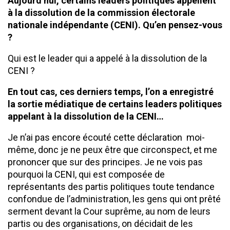
Aujourd’hui, certains leaders politiques appellent
à la dissolution de la commission électorale
nationale indépendante (CENI). Qu’en pensez-vous
?
Qui est le leader qui a appelé à la dissolution de la
CENI ?
En tout cas, ces derniers temps, l’on a enregistré
la sortie
médiatique de certains leaders politiques
appelant à la dissolution de la CENI…
Je n’ai pas encore écouté cette déclaration moi-
même, donc je ne peux être que circonspect, et me
prononcer que sur des principes. Je ne vois pas
pourquoi la CENI, qui est composée de
représentants des partis politiques toute tendance
confondue de l’administration, les gens qui ont prêté
serment devant la Cour suprême, au nom de leurs
partis ou des organisations, on décidait de les