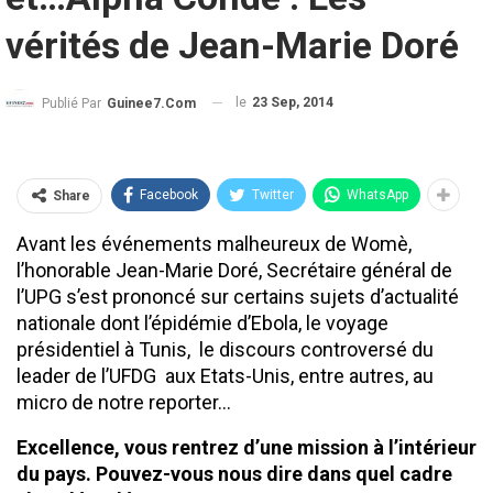
vérités de Jean-Marie Doré
le
23 Sep, 2014
Publié Par
Guinee7.com
Facebook
Twitter
WhatsApp
Share
Avant les événements malheureux de Womè,
l’honorable Jean-Marie Doré, Secrétaire général de
l’UPG s’est prononcé sur certains sujets d’actualité
nationale dont l’épidémie d’Ebola, le voyage
présidentiel à Tunis, le discours controversé du
leader de l’UFDG aux Etats-Unis, entre autres, au
micro de notre reporter…
Excellence, vous rentrez d’une mission à l’intérieur
du pays. Pouvez-vous nous dire dans quel cadre