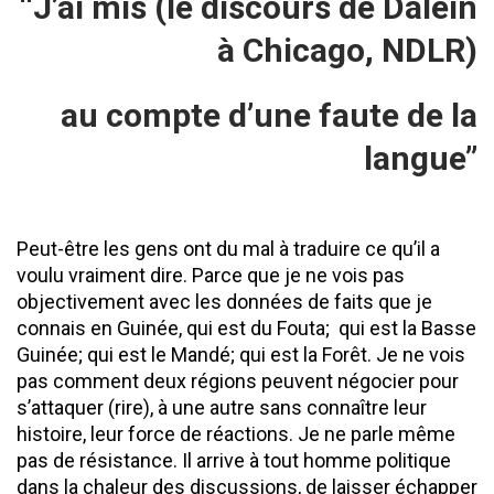
‘‘J’ai mis (le discours de Dalein
à Chicago, NDLR)
au compte d’une faute de la
langue’’
Peut-être les gens ont du mal à traduire ce qu’il a
voulu vraiment dire. Parce que je ne vois pas
objectivement avec les données de faits que je
connais en Guinée, qui est du Fouta; qui est la Basse
Guinée; qui est le Mandé; qui est la Forêt. Je ne vois
pas comment deux régions peuvent négocier pour
s’attaquer (rire), à une autre sans connaître leur
histoire, leur force de réactions. Je ne parle même
pas de résistance. Il arrive à tout homme politique
dans la chaleur des discussions, de laisser échapper