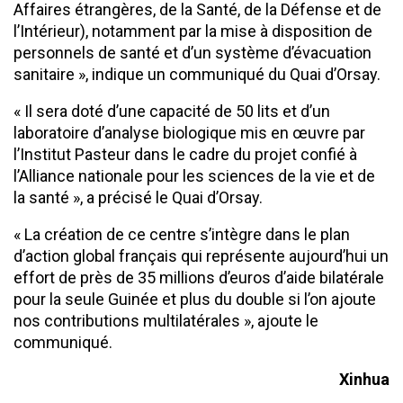
Affaires étrangères, de la Santé, de la Défense et de
l’Intérieur), notamment par la mise à disposition de
personnels de santé et d’un système d’évacuation
sanitaire », indique un communiqué du Quai d’Orsay.
« Il sera doté d’une capacité de 50 lits et d’un
laboratoire d’analyse biologique mis en œuvre par
l’Institut Pasteur dans le cadre du projet confié à
l’Alliance nationale pour les sciences de la vie et de
la santé », a précisé le Quai d’Orsay.
« La création de ce centre s’intègre dans le plan
d’action global français qui représente aujourd’hui un
effort de près de 35 millions d’euros d’aide bilatérale
pour la seule Guinée et plus du double si l’on ajoute
nos contributions multilatérales », ajoute le
communiqué.
Xinhua