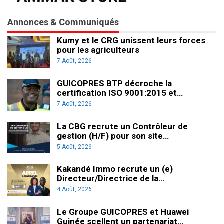
Annonces & Communiqués
Kumy et le CRG unissent leurs forces
pour les agriculteurs
7 Août, 2026
GUICOPRES BTP décroche la
certification ISO 9001:2015 et…
7 Août, 2026
La CBG recrute un Contrôleur de
gestion (H/F) pour son site…
5 Août, 2026
Kakandé Immo recrute un (e)
Directeur/Directrice de la…
4 Août, 2026
Le Groupe GUICOPRES et Huawei
Guinée scellent un partenariat…