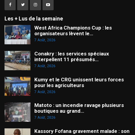
Les + Lus de la semaine
West Africa Champions Cup : les
organisateurs lèvent le…
7 Août, 2026
Conakry : les services spéciaux
interpellent 11 présumés…
7 Août, 2026
Kumy et le CRG unissent leurs forces
pour les agriculteurs
7 Août, 2026
Matoto : un incendie ravage plusieurs
boutiques au grand…
7 Août, 2026
Kassory Fofana gravement malade : son