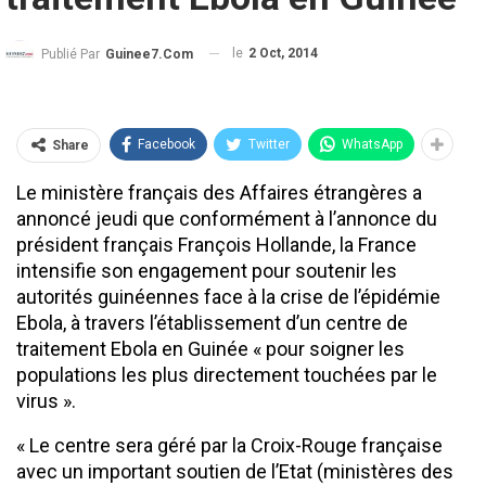
le
2 Oct, 2014
Publié Par
Guinee7.com
Facebook
Twitter
WhatsApp
Share
Le ministère français des Affaires étrangères a
annoncé jeudi que conformément à l’annonce du
président français François Hollande, la France
intensifie son engagement pour soutenir les
autorités guinéennes face à la crise de l’épidémie
Ebola, à travers l’établissement d’un centre de
traitement Ebola en Guinée « pour soigner les
populations les plus directement touchées par le
virus ».
« Le centre sera géré par la Croix-Rouge française
avec un important soutien de l’Etat (ministères des