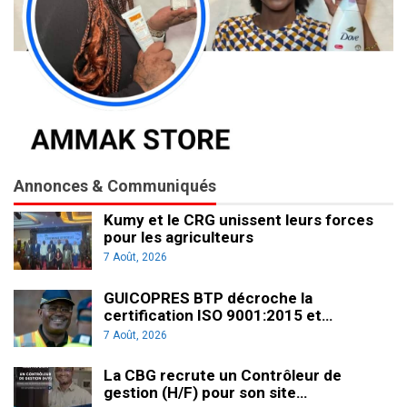
Annonces & Communiqués
Kumy et le CRG unissent leurs forces
pour les agriculteurs
7 Août, 2026
GUICOPRES BTP décroche la
certification ISO 9001:2015 et…
7 Août, 2026
La CBG recrute un Contrôleur de
gestion (H/F) pour son site…