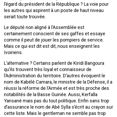
l’égard du président de la République ? La voie pour
les autres qui aspirent à un poste de haut niveau
serait toute trouvée.
Le député non aligné à l’Assemblée est
certainement conscient de ses gaffes et essaye
comme il peut de jouer les pompiers de service.
Mais ce qui est dit est dit, nous enseignent les
Ivoiriens.
L’alternative ? Certains parlent de Kiridi Bangoura
qu’ils trouvent très loyal et connaisseur de
l’Administration du territoire. D’autres évoquent le
nom de Kabélé Camara, le ministre de la Défense, il a
réussi la réforme de l’Armée et est très proche des
notabilités de la Basse Guinée. Aussi, Kerfalla
Yansané mais pas du tout politique. Enfin sans trop
d’assurance le nom de Abé Sylla s’écrit au crayon sur
cette liste. Mais le gentleman ne semble pas trop