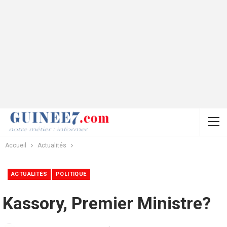
Accueil
Actualités
ACTUALITÉS
POLITIQUE
Kassory, Premier Ministre?