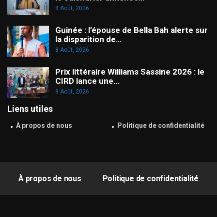
8 Août, 2026
Guinée : l’épouse de Bella Bah alerte sur
la disparition de…
8 Août, 2026
Prix littéraire Williams Sassine 2026 : le
CIRD lance une…
8 Août, 2026
Liens utiles
À propos de nous
Politique de confidentialité
À propos de nous
Politique de confidentialité