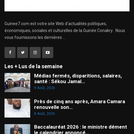
Guinee7.com est votre site Web d'actualités politiques,
économiques, sociales et culturelles de la Guinée Conakry . Nous
vous fournissons les dernières ...
Les + Lus de la semaine
Médias fermés, disparitions, salaires,
santé : Sékou Jamal…
9 Août, 2026
Près de cinq ans après, Amara Camara
renouvelle son…
8 Août, 2026
Baccalauréat 2026 : le ministre dément
le calendrier annoncé…