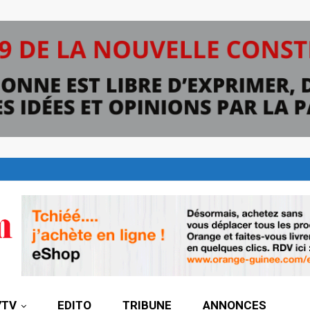
7TV
EDITO
TRIBUNE
ANNONCES