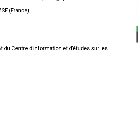
MSF (France)
 du Centre d’information et d’études sur les