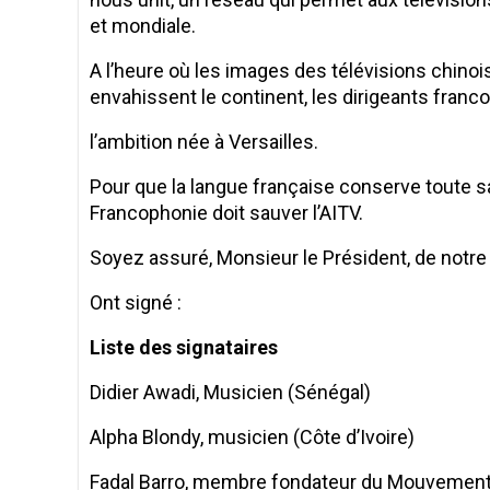
et mondiale.
A l’heure où les images des télévisions chinoi
envahissent le continent, les dirigeants franc
l’ambition née à Versailles.
Pour que la langue française conserve toute s
Francophonie doit sauver l’AITV.
Soyez assuré, Monsieur le Président, de notre
Ont signé :
Liste des signataires
Didier Awadi, Musicien (Sénégal)
Alpha Blondy, musicien (Côte d’Ivoire)
Fadal Barro, membre fondateur du Mouvement 