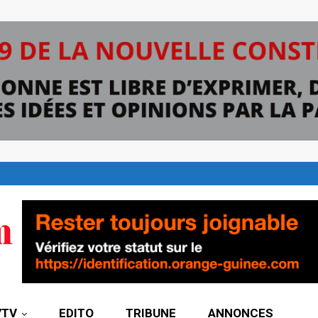
7TV
EDITO
TRIBUNE
ANNONCES