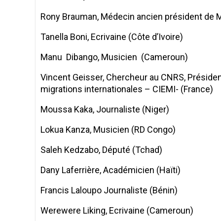
Rony Brauman, Médecin ancien président de 
Tanella Boni, Ecrivaine (Côte d’Ivoire)
Manu Dibango, Musicien (Cameroun)
Vincent Geisser, Chercheur au CNRS, Président
migrations internationales – CIEMI- (France)
Moussa Kaka, Journaliste (Niger)
Lokua Kanza, Musicien (RD Congo)
Saleh Kedzabo, Député (Tchad)
Dany Laferrière, Académicien (Haïti)
Francis Laloupo Journaliste (Bénin)
Werewere Liking, Ecrivaine (Cameroun)