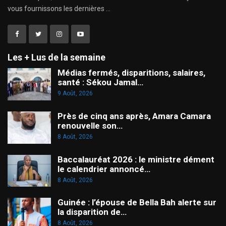
vous fournissons les dernières ...
Les + Lus de la semaine
Médias fermés, disparitions, salaires,
santé : Sékou Jamal…
9 Août, 2026
Près de cinq ans après, Amara Camara
renouvelle son…
8 Août, 2026
Baccalauréat 2026 : le ministre dément
le calendrier annoncé…
8 Août, 2026
Guinée : l’épouse de Bella Bah alerte sur
la disparition de…
8 Août, 2026