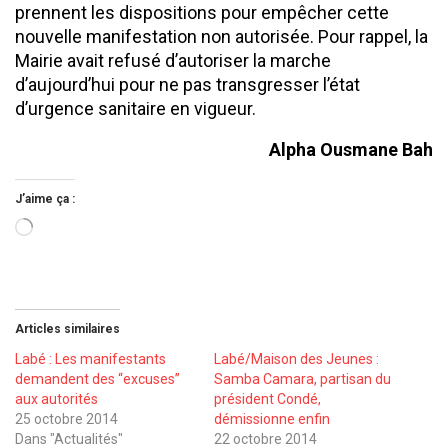
prennent les dispositions pour empêcher cette
nouvelle manifestation non autorisée. Pour rappel, la
Mairie avait refusé d’autoriser la marche
d’aujourd’hui pour ne pas transgresser l’état
d’urgence sanitaire en vigueur.
Alpha Ousmane Bah
J’aime ça :
Chargement…
Articles similaires
Labé : Les manifestants
Labé/Maison des Jeunes :
demandent des ‘‘excuses’’
Samba Camara, partisan du
aux autorités
président Condé,
25 octobre 2014
démissionne enfin
Dans "Actualités"
22 octobre 2014