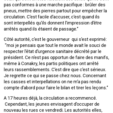
pas conformes à une marche pacifique : brûler des
pneus, mettre des pierres partout pour empêcher la
circulation. C’est facile d’accuser, c’est quand ils
sont interpellés qu’ils donnent l’impression d’être
arrêtés quand ils étaient de passage.’’
Côté autorité, c’est le gouverneur qui s’est exprimé:
‘‘moi je pensais que tout le monde avait le souci de
respecter l’état d’urgence sanitaire décrété par le
président. Ce n’est pas opportun de faire des manifs,
même à Conakry, les partis politiques ont arrêté
leurs rassemblements. C’est dire que c’est sérieux.
Je regrette ce qui se passe chez nous. Concernant
les casses et interpellations on ne m’a pas rendu
compte d’abord pour faire le bilan et tirer les leçons.’’
A 17 heures déjà, la circulation a recommencé.
Cependant, les jeunes envisagent d’occuper de
nouveau les rues ce vendredi. Les autorités elles,