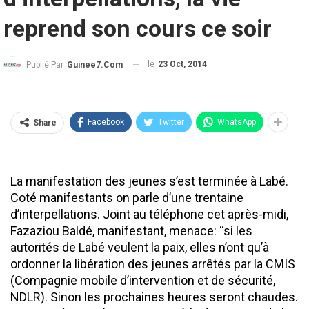
reprend son cours ce soir
le
23 Oct, 2014
Publié Par
Guinee7.com
Facebook
Twitter
WhatsApp
Share
La manifestation des jeunes s’est terminée à Labé.
Coté manifestants on parle d’une trentaine
d’interpellations. Joint au téléphone cet après-midi,
Fazaziou Baldé, manifestant, menace: ‘‘si les
autorités de Labé veulent la paix, elles n’ont qu’à
ordonner la libération des jeunes arrêtés par la CMIS
(Compagnie mobile d’intervention et de sécurité,
NDLR). Sinon les prochaines heures seront chaudes.