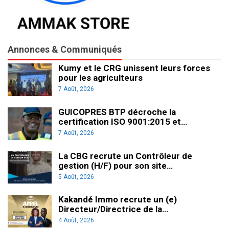
Annonces & Communiqués
Kumy et le CRG unissent leurs forces
pour les agriculteurs
7 Août, 2026
GUICOPRES BTP décroche la
certification ISO 9001:2015 et…
7 Août, 2026
La CBG recrute un Contrôleur de
gestion (H/F) pour son site…
5 Août, 2026
Kakandé Immo recrute un (e)
Directeur/Directrice de la…
4 Août, 2026