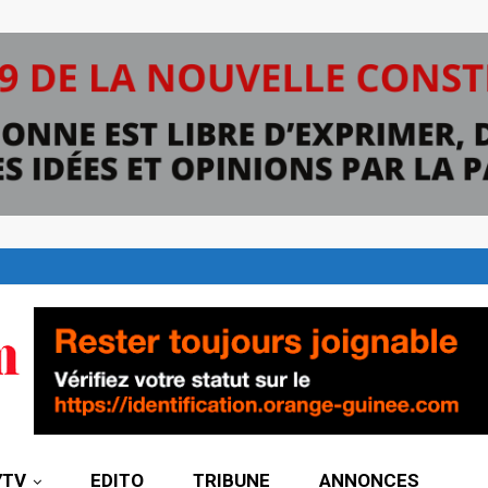
7TV
EDITO
TRIBUNE
ANNONCES