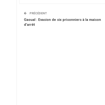
PRÉCÉDENT
Gaoual : Evasion de six prisonniers à la maison
d’arrêt