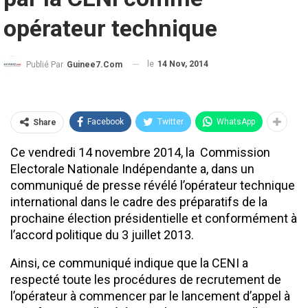
opérateur technique
le
14 Nov, 2014
Publié Par
Guinee7.com
Facebook
Twitter
WhatsApp
Share
Ce vendredi 14 novembre 2014, la Commission
Electorale Nationale Indépendante a, dans un
communiqué de presse révélé l’opérateur technique
international dans le cadre des préparatifs de la
prochaine élection présidentielle et conformément à
l’accord politique du 3 juillet 2013.
Ainsi, ce communiqué indique que la CENI a
respecté toute les procédures de recrutement de
l’opérateur à commencer par le lancement d’appel à