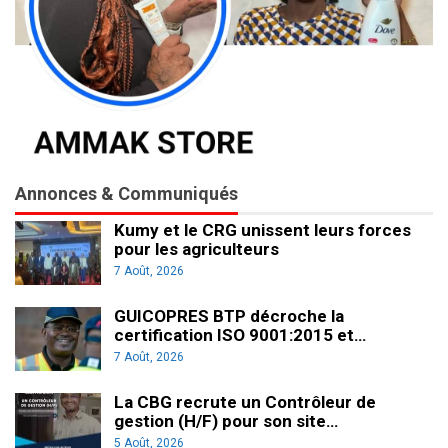
Annonces & Communiqués
Kumy et le CRG unissent leurs forces
pour les agriculteurs
7 Août, 2026
GUICOPRES BTP décroche la
certification ISO 9001:2015 et…
7 Août, 2026
La CBG recrute un Contrôleur de
gestion (H/F) pour son site…
5 Août, 2026