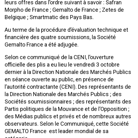
leurs offres dans l’ordre suivant à savoir : Safran
Morpho de France ; Gemalto de France ; Zetes de
Belgique ; Smartmatic des Pays Bas.
Au terme de la procédure d’évaluation technique et
financière des quatre soumissions, la Société
Gemalto France a été adjugée.
Selon ce communiqué de la CENI, l’ouverture
officielle des plis a eu lieu le vendredi 3 octobre
dernier à la Direction Nationale des Marchés Publics
en séance ouverte au public, en présence de
l’autorité contractante (CENI). Des représentants de
la Direction Nationale des Marchés Publics ; des
Sociétés soumissionnaires ; des représentants des
Partis politiques de la Mouvance et de l’Opposition ;
des Médias publics et privés et de nombreux autres
observateurs. Selon le Communiqué, cette Société
GEMALTO France est leader mondial de sa