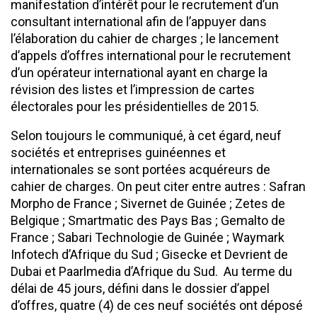
manifestation d’intérêt pour le recrutement d’un
consultant international afin de l’appuyer dans
l’élaboration du cahier de charges ; le lancement
d’appels d’offres international pour le recrutement
d’un opérateur international ayant en charge la
révision des listes et l’impression de cartes
électorales pour les présidentielles de 2015.
Selon toujours le communiqué, à cet égard, neuf
sociétés et entreprises guinéennes et
internationales se sont portées acquéreurs de
cahier de charges. On peut citer entre autres : Safran
Morpho de France ; Sivernet de Guinée ; Zetes de
Belgique ; Smartmatic des Pays Bas ; Gemalto de
France ; Sabari Technologie de Guinée ; Waymark
Infotech d’Afrique du Sud ; Gisecke et Devrient de
Dubai et Paarlmedia d’Afrique du Sud. Au terme du
délai de 45 jours, défini dans le dossier d’appel
d’offres, quatre (4) de ces neuf sociétés ont déposé