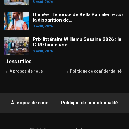
8 Août, 2026
Guinée : l’épouse de Bella Bah alerte sur
la disparition de…
8 Août, 2026
Prix littéraire Williams Sassine 2026 : le
CIRD lance une…
8 Août, 2026
Liens utiles
À propos de nous
Politique de confidentialité
À propos de nous
Politique de confidentialité