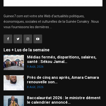
Guinee7.com est votre site Web d'actualités politiques,
économiques, sociales et culturelles de la Guinée Conakry . Nous
vous fournissons les dernières ...
Les + Lus de la semaine
Médias fermés, disparitions, salaires,
santé : Sékou Jamal…
9 Août, 2026
Près de cinq ans après, Amara Camara
renouvelle son…
8 Août, 2026
Baccalauréat 2026 : le ministre dément
le calendrier annoncé…