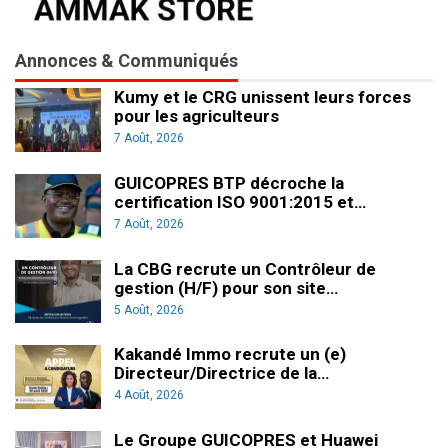
Annonces & Communiqués
Kumy et le CRG unissent leurs forces
pour les agriculteurs
7 Août, 2026
GUICOPRES BTP décroche la
certification ISO 9001:2015 et…
7 Août, 2026
La CBG recrute un Contrôleur de
gestion (H/F) pour son site…
5 Août, 2026
Kakandé Immo recrute un (e)
Directeur/Directrice de la…
4 Août, 2026
Le Groupe GUICOPRES et Huawei