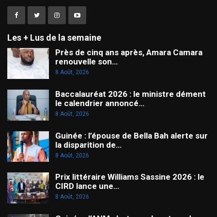
Les + Lus de la semaine
Près de cinq ans après, Amara Camara
renouvelle son…
8 Août, 2026
Baccalauréat 2026 : le ministre dément
le calendrier annoncé…
8 Août, 2026
Guinée : l’épouse de Bella Bah alerte sur
la disparition de…
8 Août, 2026
Prix littéraire Williams Sassine 2026 : le
CIRD lance une…
8 Août, 2026