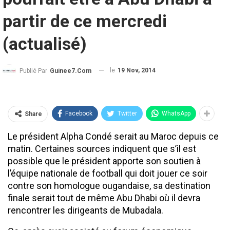
partir de ce mercredi
(actualisé)
le
19 Nov, 2014
Publié Par
Guinee7.com
Facebook
Twitter
WhatsApp
Share
Le président Alpha Condé serait au Maroc depuis ce
matin. Certaines sources indiquent que s’il est
possible que le président apporte son soutien à
l’équipe nationale de football qui doit jouer ce soir
contre son homologue ougandaise, sa destination
finale serait tout de même Abu Dhabi où il devra
rencontrer les dirigeants de Mubadala.