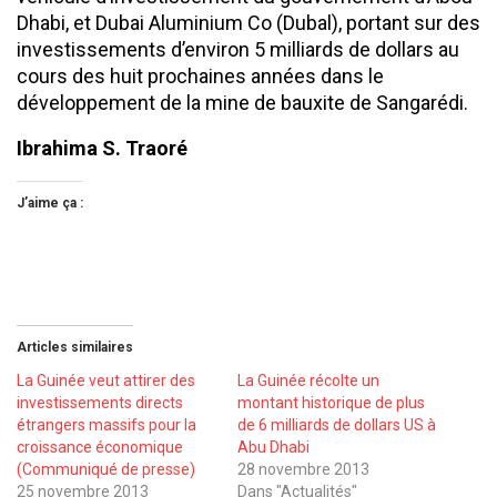
Dhabi, et Dubai Aluminium Co (Dubal), portant sur des
investissements d’environ 5 milliards de dollars au
cours des huit prochaines années dans le
développement de la mine de bauxite de Sangarédi.
Ibrahima S. Traoré
J’aime ça :
Articles similaires
La Guinée veut attirer des
La Guinée récolte un
investissements directs
montant historique de plus
étrangers massifs pour la
de 6 milliards de dollars US à
croissance économique
Abu Dhabi
(Communiqué de presse)
28 novembre 2013
25 novembre 2013
Dans "Actualités"