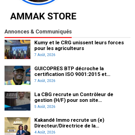
Annonces & Communiqués
Kumy et le CRG unissent leurs forces
pour les agriculteurs
7 Août, 2026
GUICOPRES BTP décroche la
certification ISO 9001:2015 et…
7 Août, 2026
La CBG recrute un Contrôleur de
gestion (H/F) pour son site…
5 Août, 2026
Kakandé Immo recrute un (e)
Directeur/Directrice de la…
4 Août, 2026