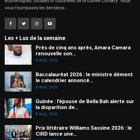
économiques, sociales et culturelles de la Guinée Conakry . Nous
vous fournissons les dernières ...
Les + Lus de la semaine
Près de cinq ans après, Amara Camara
renouvelle son…
8 Août, 2026
Baccalauréat 2026 : le ministre dément
le calendrier annoncé…
8 Août, 2026
Guinée : l’épouse de Bella Bah alerte sur
la disparition de…
8 Août, 2026
Prix littéraire Williams Sassine 2026 : le
CIRD lance une…