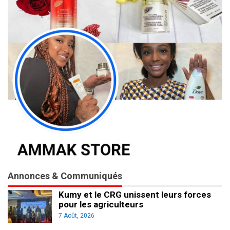
Annonces & Communiqués
Kumy et le CRG unissent leurs forces
pour les agriculteurs
7 Août, 2026