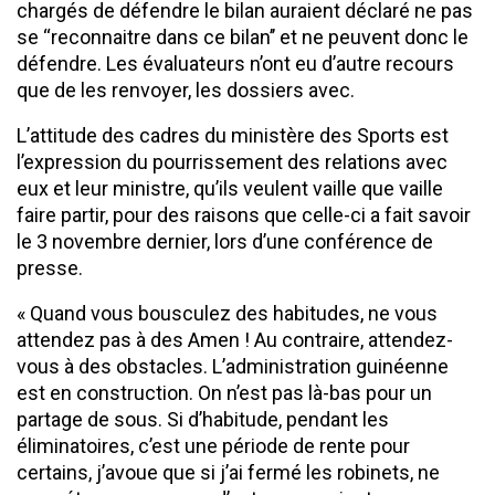
chargés de défendre le bilan auraient déclaré ne pas
se ‘‘reconnaitre dans ce bilan’’ et ne peuvent donc le
défendre. Les évaluateurs n’ont eu d’autre recours
que de les renvoyer, les dossiers avec.
L’attitude des cadres du ministère des Sports est
l’expression du pourrissement des relations avec
eux et leur ministre, qu’ils veulent vaille que vaille
faire partir, pour des raisons que celle-ci a fait savoir
le 3 novembre dernier, lors d’une conférence de
presse.
« Quand vous bousculez des habitudes, ne vous
attendez pas à des Amen ! Au contraire, attendez-
vous à des obstacles. L’administration guinéenne
est en construction. On n’est pas là-bas pour un
partage de sous. Si d’habitude, pendant les
éliminatoires, c’est une période de rente pour
certains, j’avoue que si j’ai fermé les robinets, ne