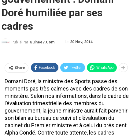
Doré humiliée par ses
cadres
le
20 Nov, 2014
Publié Par
Guinee7.com
Facebook
Twitter
WhatsApp
Share
Domani Doré, la ministre des Sports passe des
moments pas très calmes avec des cadres de son
ministère. Selon nos informations, dans le cadre de
l’évaluation trimestrielle des membres du
gouvernement, la jeune ministre aurait fait parvenir
son bilan au bureau de suivi et d’évaluation du
cabinet du Premier ministre et à celui du président
Alpha Condé. Contre toute attente, les cadres