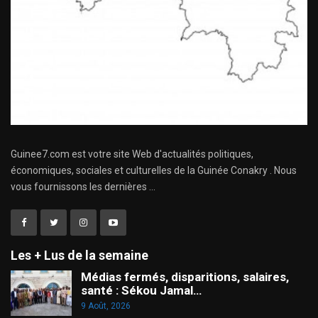
Guinee7.com est votre site Web d'actualités politiques,
économiques, sociales et culturelles de la Guinée Conakry . Nous
vous fournissons les dernières ...
Les + Lus de la semaine
Médias fermés, disparitions, salaires,
santé : Sékou Jamal…
9 Août, 2026