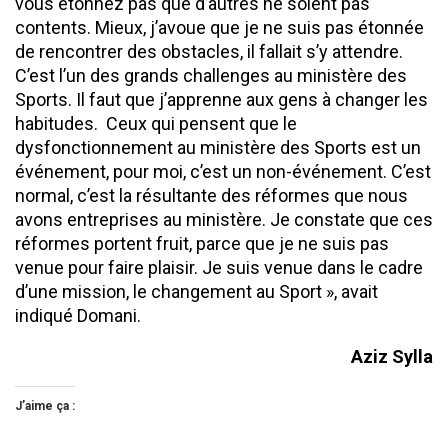
vous étonnez pas que d’autres ne soient pas
contents. Mieux, j’avoue que je ne suis pas étonnée
de rencontrer des obstacles, il fallait s’y attendre.
C’est l’un des grands challenges au ministère des
Sports. Il faut que j’apprenne aux gens à changer les
habitudes. Ceux qui pensent que le
dysfonctionnement au ministère des Sports est un
événement, pour moi, c’est un non-événement. C’est
normal, c’est la résultante des réformes que nous
avons entreprises au ministère. Je constate que ces
réformes portent fruit, parce que je ne suis pas
venue pour faire plaisir. Je suis venue dans le cadre
d’une mission, le changement au Sport », avait
indiqué Domani.
Aziz Sylla
J’aime ça :