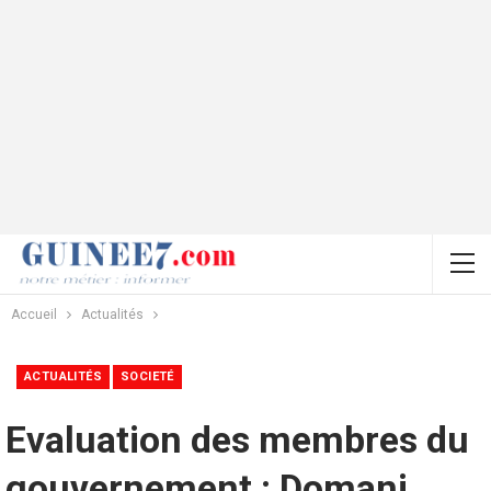
Accueil
Actualités
ACTUALITÉS
SOCIETÉ
Evaluation des membres du
gouvernement : Domani