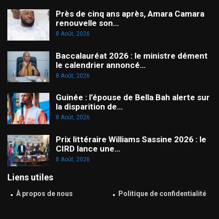
Près de cinq ans après, Amara Camara
renouvelle son…
8 Août, 2026
Baccalauréat 2026 : le ministre dément
le calendrier annoncé…
8 Août, 2026
Guinée : l’épouse de Bella Bah alerte sur
la disparition de…
8 Août, 2026
Prix littéraire Williams Sassine 2026 : le
CIRD lance une…
8 Août, 2026
Liens utiles
À propos de nous
Politique de confidentialité