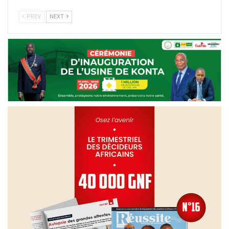
PREV
NEXT