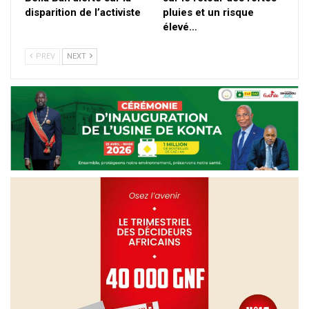
disparition de l’activiste
pluies et un risque
élevé…
PREV
NEXT