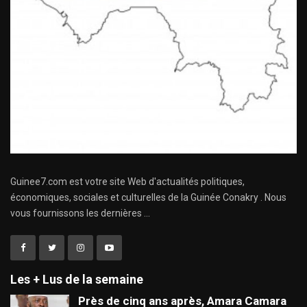
Guinee7.com est votre site Web d'actualités politiques,
économiques, sociales et culturelles de la Guinée Conakry . Nous
vous fournissons les dernières ...
Les + Lus de la semaine
Près de cinq ans après, Amara Camara