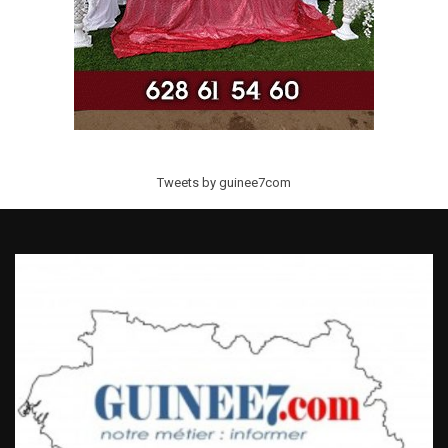
Tweets by guinee7com