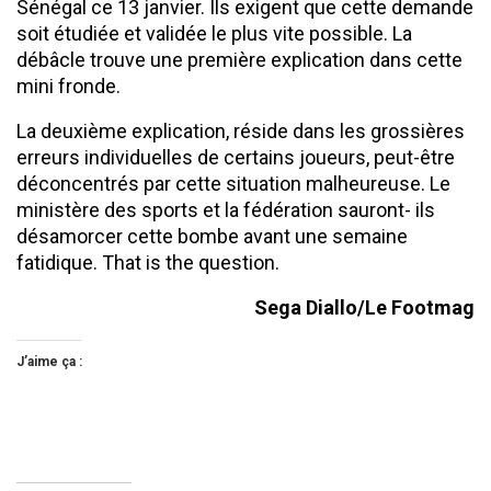
Sénégal ce 13 janvier. Ils exigent que cette demande
soit étudiée et validée le plus vite possible. La
débâcle trouve une première explication dans cette
mini fronde.
La deuxième explication, réside dans les grossières
erreurs individuelles de certains joueurs, peut-être
déconcentrés par cette situation malheureuse. Le
ministère des sports et la fédération sauront- ils
désamorcer cette bombe avant une semaine
fatidique. That is the question.
Sega Diallo/Le Footmag
J’aime ça :