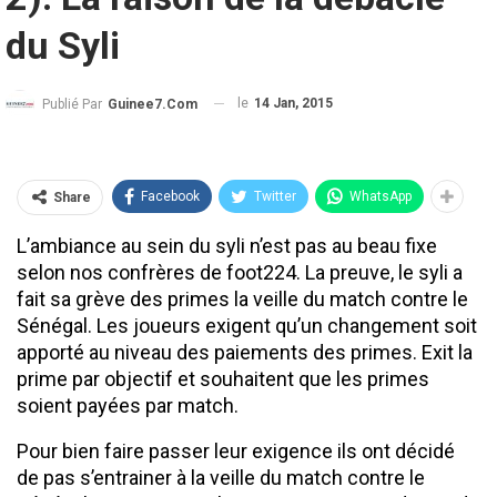
du Syli
le
14 Jan, 2015
Publié Par
Guinee7.com
Facebook
Twitter
WhatsApp
Share
L’ambiance au sein du syli n’est pas au beau fixe
selon nos confrères de foot224. La preuve, le syli a
fait sa grève des primes la veille du match contre le
Sénégal. Les joueurs exigent qu’un changement soit
apporté au niveau des paiements des primes. Exit la
prime par objectif et souhaitent que les primes
soient payées par match.
Pour bien faire passer leur exigence ils ont décidé
de pas s’entrainer à la veille du match contre le