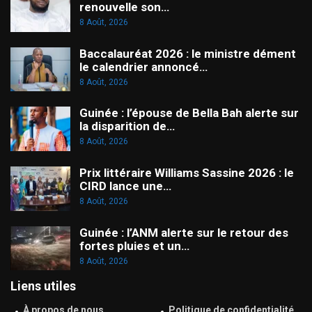
renouvelle son…
8 Août, 2026
Baccalauréat 2026 : le ministre dément
le calendrier annoncé…
8 Août, 2026
Guinée : l’épouse de Bella Bah alerte sur
la disparition de…
8 Août, 2026
Prix littéraire Williams Sassine 2026 : le
CIRD lance une…
8 Août, 2026
Guinée : l’ANM alerte sur le retour des
fortes pluies et un…
8 Août, 2026
Liens utiles
À propos de nous
Politique de confidentialité