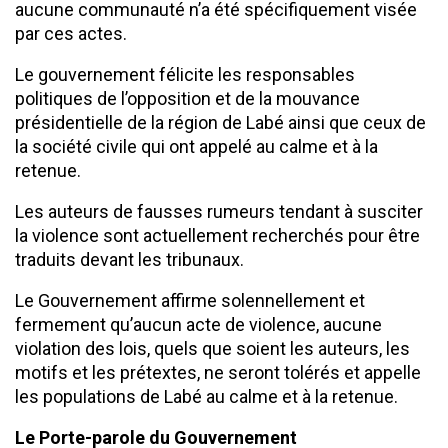
aucune communauté n’a été spécifiquement visée
par ces actes.
Le gouvernement félicite les responsables
politiques de l’opposition et de la mouvance
présidentielle de la région de Labé ainsi que ceux de
la société civile qui ont appelé au calme et à la
retenue.
Les auteurs de fausses rumeurs tendant à susciter
la violence sont actuellement recherchés pour être
traduits devant les tribunaux.
Le Gouvernement affirme solennellement et
fermement qu’aucun acte de violence, aucune
violation des lois, quels que soient les auteurs, les
motifs et les prétextes, ne seront tolérés et appelle
les populations de Labé au calme et à la retenue.
Le Porte-parole du Gouvernement