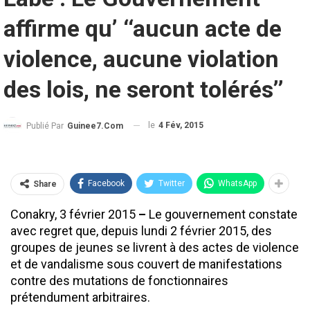
affirme qu’ ‘‘aucun acte de
violence, aucune violation
des lois, ne seront tolérés’’
le
4 Fév, 2015
Publié Par
Guinee7.com
Facebook
Twitter
WhatsApp
Share
Conakry, 3 février 2015
–
Le gouvernement constate
avec regret que, depuis lundi 2 février 2015, des
groupes de jeunes se livrent à des actes de violence
et de vandalisme sous couvert de manifestations
contre des mutations de fonctionnaires
prétendument arbitraires.