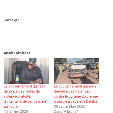
J’aime ça :
Articles similaires
Le gouvernement guinéen
Le gouvernement guinéen
dénonce des ‘‘actes de
dénonce des violences
violence gratuite,
contre le cortège du premier
d’incivisme, de vandalisme’’
ministre à Labé et à Dalaba
au Foutah
30 septembre 2020
15 janvier 2020
Dans "A la une"