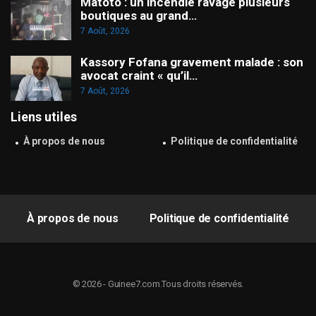
Matoto : un incendie ravage plusieurs
boutiques au grand…
7 Août, 2026
Kassory Fofana gravement malade : son
avocat craint « qu’il…
7 Août, 2026
Liens utiles
À propos de nous
Politique de confidentialité
À propos de nous
Politique de confidentialité
© 2026 - Guinee7.com.Tous droits réservés.