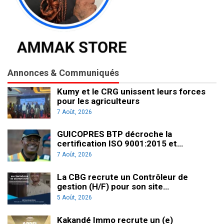
Annonces & Communiqués
Kumy et le CRG unissent leurs forces
pour les agriculteurs
7 Août, 2026
GUICOPRES BTP décroche la
certification ISO 9001:2015 et…
7 Août, 2026
La CBG recrute un Contrôleur de
gestion (H/F) pour son site…
5 Août, 2026
Kakandé Immo recrute un (e)