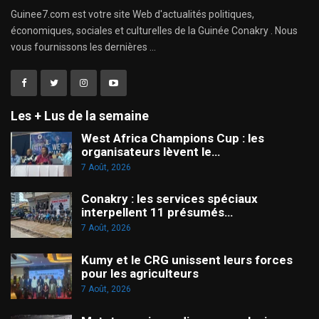
Guinee7.com est votre site Web d'actualités politiques,
économiques, sociales et culturelles de la Guinée Conakry . Nous
vous fournissons les dernières ...
Les + Lus de la semaine
West Africa Champions Cup : les
organisateurs lèvent le…
7 Août, 2026
Conakry : les services spéciaux
interpellent 11 présumés…
7 Août, 2026
Kumy et le CRG unissent leurs forces
pour les agriculteurs
7 Août, 2026