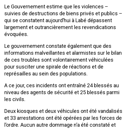
Le Gouvernement estime que les violences –
suivies de destructions de biens privés et publics –
qui se constatent aujourd’hui à Labé dépassent
largement et outrancièrement les revendications
évoquées.
Le gouvernement constate également que des
informations malveillantes et alarmistes sur le bilan
de ces troubles sont volontairement véhiculées
pour susciter une spirale de réactions et de
représailles au sein des populations.
A ce jour, ces incidents ont entraîné 24 blessés au
niveau des agents de sécurité et 25 blessés parmi
les civils.
Deux kiosques et deux véhicules ont été vandalisés
et 33 arrestations ont été opérées par les forces de
l’ordre. Aucun autre dommage n’a été constaté et