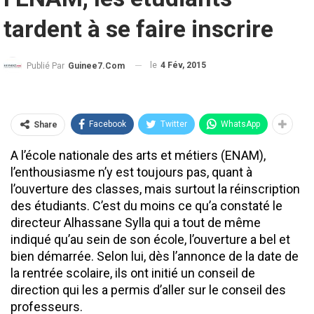
tardent à se faire inscrire
le
4 Fév, 2015
Publié Par
Guinee7.com
Facebook
Twitter
WhatsApp
Share
A l’école nationale des arts et métiers (ENAM),
l’enthousiasme n’y est toujours pas, quant à
l’ouverture des classes, mais surtout la réinscription
des étudiants. C’est du moins ce qu’a constaté le
directeur Alhassane Sylla qui a tout de même
indiqué qu’au sein de son école, l’ouverture a bel et
bien démarrée. Selon lui, dès l’annonce de la date de
la rentrée scolaire, ils ont initié un conseil de
direction qui les a permis d’aller sur le conseil des
professeurs.