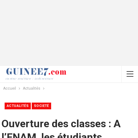
Accueil
Actualités
ACTUALITÉS
SOCIETÉ
Ouverture des classes : A
l’ENAM, les étudiants