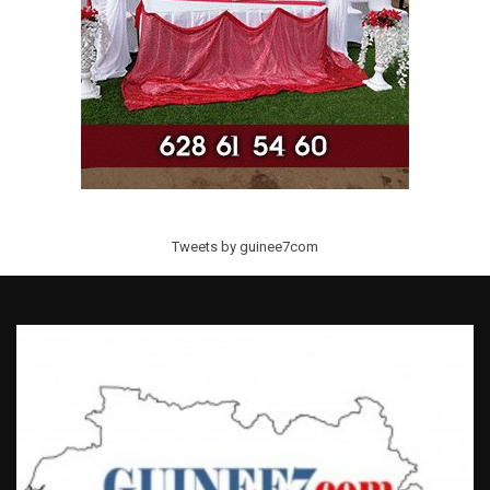
Tweets by guinee7com