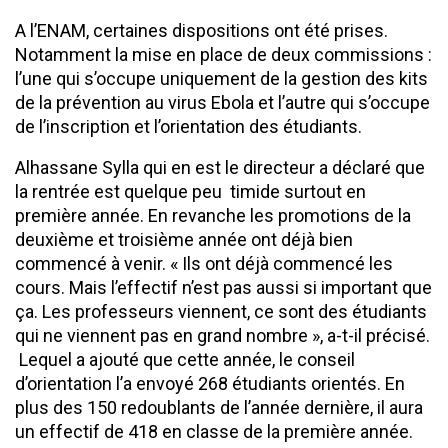
A l’ENAM, certaines dispositions ont été prises.
Notamment la mise en place de deux commissions :
l’une qui s’occupe uniquement de la gestion des kits
de la prévention au virus Ebola et l’autre qui s’occupe
de l’inscription et l’orientation des étudiants.
Alhassane Sylla qui en est le directeur a déclaré que
la rentrée est quelque peu timide surtout en
première année. En revanche les promotions de la
deuxième et troisième année ont déjà bien
commencé à venir. « Ils ont déjà commencé les
cours. Mais l’effectif n’est pas aussi si important que
ça. Les professeurs viennent, ce sont des étudiants
qui ne viennent pas en grand nombre », a-t-il précisé.
Lequel a ajouté que cette année, le conseil
d’orientation l’a envoyé 268 étudiants orientés. En
plus des 150 redoublants de l’année dernière, il aura
un effectif de 418 en classe de la première année.