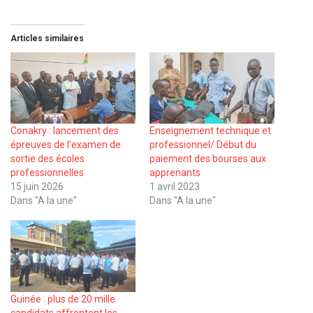
Articles similaires
Conakry : lancement des
Enseignement technique et
épreuves de l’examen de
professionnel/ Début du
sortie des écoles
paiement des bourses aux
professionnelles
apprenants
15 juin 2026
1 avril 2023
Dans "A la une"
Dans "A la une"
Guinée : plus de 20 mille
candidats affrontent les