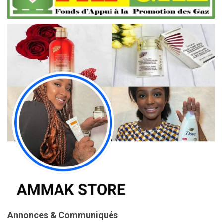
Annonces & Communiqués