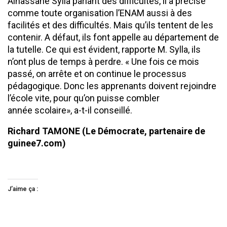
Alhassane Sylla parlant des difficultés, il a précisé
comme toute organisation l’ENAM aussi à des
facilités et des difficultés. Mais qu’ils tentent de les
contenir. A défaut, ils font appelle au département de
la tutelle. Ce qui est évident, rapporte M. Sylla, ils
n’ont plus de temps à perdre. « Une fois ce mois
passé, on arrête et on continue le processus
pédagogique. Donc les apprenants doivent rejoindre
l’école vite, pour qu’on puisse combler
année scolaire», a-t-il conseillé.
Richard TAMONE (Le Démocrate, partenaire de
guinee7.com)
J’aime ça :