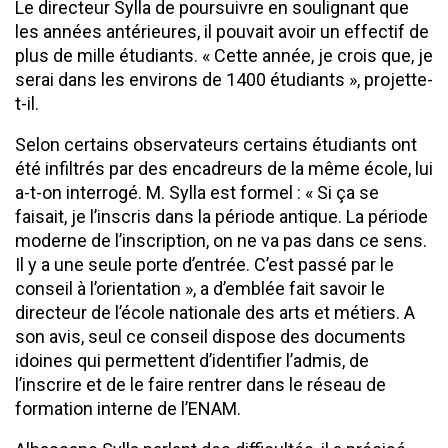
Le directeur Sylla de poursuivre en soulignant que
les années antérieures, il pouvait avoir un effectif de
plus de mille étudiants. « Cette année, je crois que, je
serai dans les environs de 1400 étudiants », projette-
t-il.
Selon certains observateurs certains étudiants ont
été infiltrés par des encadreurs de la même école, lui
a-t-on interrogé. M. Sylla est formel : « Si ça se
faisait, je l’inscris dans la période antique. La période
moderne de l’inscription, on ne va pas dans ce sens.
Il y a une seule porte d’entrée. C’est passé par le
conseil à l’orientation », a d’emblée fait savoir le
directeur de l’école nationale des arts et métiers. A
son avis, seul ce conseil dispose des documents
idoines qui permettent d’identifier l’admis, de
l’inscrire et de le faire rentrer dans le réseau de
formation interne de l’ENAM.