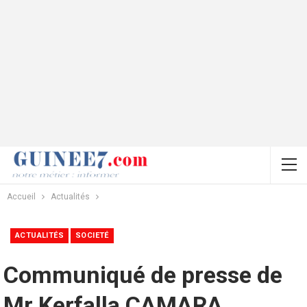
Accueil
Actualités
ACTUALITÉS
SOCIETÉ
Communiqué de presse de
Mr Kerfalla CAMARA,