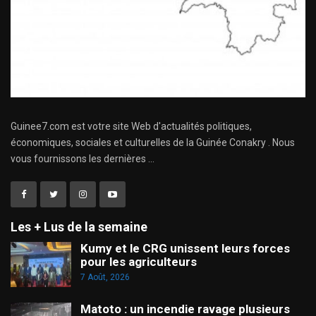
Guinee7.com est votre site Web d'actualités politiques,
économiques, sociales et culturelles de la Guinée Conakry . Nous
vous fournissons les dernières ...
Les + Lus de la semaine
Kumy et le CRG unissent leurs forces
pour les agriculteurs
7 Août, 2026
Matoto : un incendie ravage plusieurs