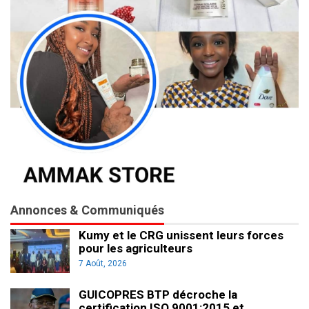
Annonces & Communiqués
Kumy et le CRG unissent leurs forces
pour les agriculteurs
7 Août, 2026
GUICOPRES BTP décroche la
certification ISO 9001:2015 et…