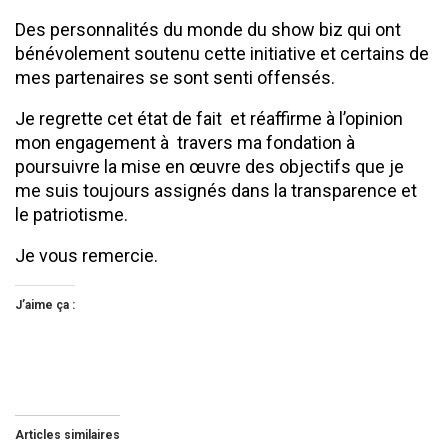
Des personnalités du monde du show biz qui ont
bénévolement soutenu cette initiative et certains de
mes partenaires se sont senti offensés.
Je regrette cet état de fait et réaffirme à l’opinion
mon engagement à travers ma fondation à
poursuivre la mise en œuvre des objectifs que je
me suis toujours assignés dans la transparence et
le patriotisme.
Je vous remercie.
J’aime ça :
Articles similaires