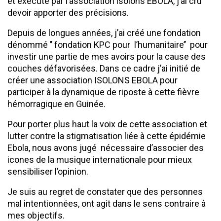
et exécuté par l’association isolons EBOLA, j’ai cru
devoir apporter des précisions.
Depuis de longues années, j’ai créé une fondation
dénommé ’’ fondation KPC pour l’humanitaire’’ pour
investir une partie de mes avoirs pour la cause des
couches défavorisées. Dans ce cadre j’ai initié de
créer une association ISOLONS EBOLA pour
participer à la dynamique de riposte à cette fièvre
hémorragique en Guinée.
Pour porter plus haut la voix de cette association et
lutter contre la stigmatisation liée à cette épidémie
Ebola, nous avons jugé nécessaire d’associer des
icones de la musique internationale pour mieux
sensibiliser l’opinion.
Je suis au regret de constater que des personnes
mal intentionnées, ont agit dans le sens contraire à
mes objectifs.