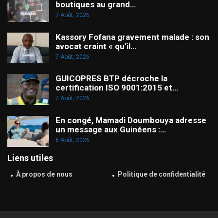
boutiques au grand…
7 Août, 2026
Kassory Fofana gravement malade : son
avocat craint « qu’il…
7 Août, 2026
GUICOPRES BTP décroche la
certification ISO 9001:2015 et…
7 Août, 2026
En congé, Mamadi Doumbouya adresse
un message aux Guinéens :…
6 Août, 2026
Liens utiles
À propos de nous
Politique de confidentialité