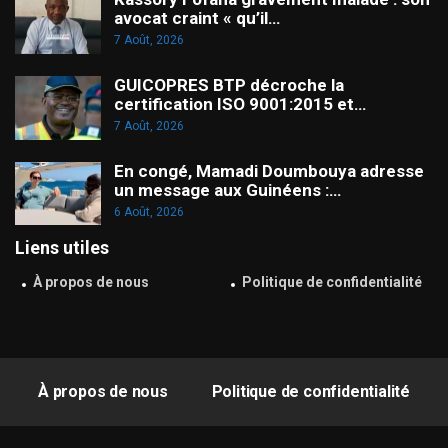
avocat craint « qu’il…
7 Août, 2026
GUICOPRES BTP décroche la
certification ISO 9001:2015 et…
7 Août, 2026
En congé, Mamadi Doumbouya adresse
un message aux Guinéens :…
6 Août, 2026
Liens utiles
À propos de nous
Politique de confidentialité
À propos de nous
Politique de confidentialité