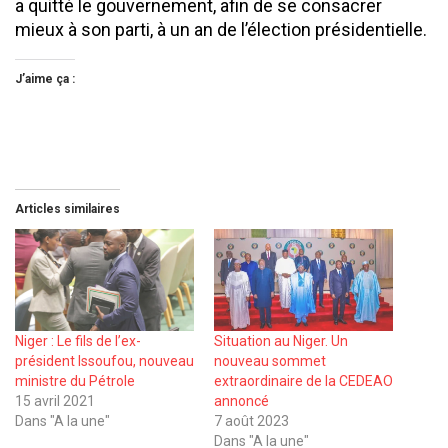
a quitté le gouvernement, afin de se consacrer
mieux à son parti, à un an de l’élection présidentielle.
J’aime ça :
Articles similaires
Niger : Le fils de l’ex-
Situation au Niger. Un
président Issoufou, nouveau
nouveau sommet
ministre du Pétrole
extraordinaire de la CEDEAO
15 avril 2021
annoncé
Dans "A la une"
7 août 2023
Dans "A la une"