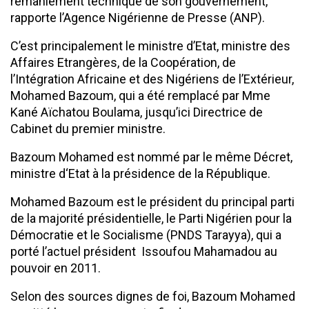
remaniement technique de son gouvernement,
rapporte l’Agence Nigérienne de Presse (ANP).
C’est principalement le ministre d’Etat, ministre des
Affaires Etrangères, de la Coopération, de
l’Intégration Africaine et des Nigériens de l’Extérieur,
Mohamed Bazoum, qui a été remplacé par Mme
Kané Aïchatou Boulama, jusqu’ici Directrice de
Cabinet du premier ministre.
Bazoum Mohamed est nommé par le même Décret,
ministre d‘Etat à la présidence de la République.
Mohamed Bazoum est le président du principal parti
de la majorité présidentielle, le Parti Nigérien pour la
Démocratie et le Socialisme (PNDS Tarayya), qui a
porté l’actuel président Issoufou Mahamadou au
pouvoir en 2011.
Selon des sources dignes de foi, Bazoum Mohamed