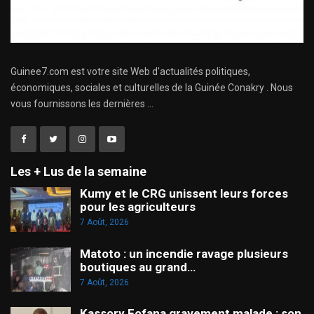
Guinee7.com est votre site Web d'actualités politiques,
économiques, sociales et culturelles de la Guinée Conakry . Nous
vous fournissons les dernières ...
Les + Lus de la semaine
Kumy et le CRG unissent leurs forces
pour les agriculteurs
7 Août, 2026
Matoto : un incendie ravage plusieurs
boutiques au grand…
7 Août, 2026
Kassory Fofana gravement malade : son