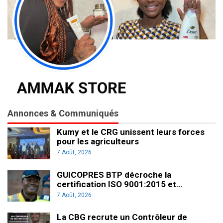
Annonces & Communiqués
Kumy et le CRG unissent leurs forces
pour les agriculteurs
7 Août, 2026
GUICOPRES BTP décroche la
certification ISO 9001:2015 et…
7 Août, 2026
La CBG recrute un Contrôleur de