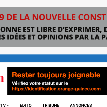
7TV
EDITO
TRIBUNE
ANNONCES